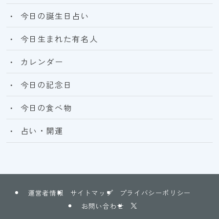
今日の誕生日占い
今日生まれた有名人
カレンダー
今日の記念日
今日の食べ物
占い・開運
運営者情報
サイトマップ
プライバシーポリシー
お問い合わせ