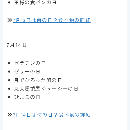
王様の食パンの日
7月13日は何の日？食べ物の詳細
7月14日
ゼラチンの日
ゼリーの日
月でひろった卵の日
丸大燻製屋ジューシーの日
ひよこの日
7月14日は何の日？食べ物の詳細