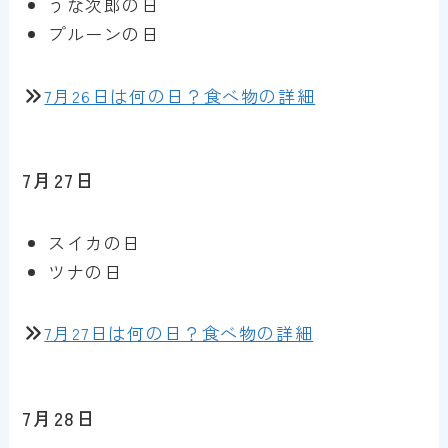
うな次郎の日
プルーンの日
7月26日は何の日？食べ物の詳細
7月27日
スイカの日
ツナの日
7月27日は何の日？食べ物の詳細
7月28日