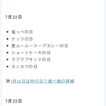
7月22日
塩っぺの日
ナッツの日
夏ふーふースープカレーの日
ショートケーキの日
ラブラブサンドの日
カニカマの日
7月22日は何の日？食べ物の詳細
7月23日