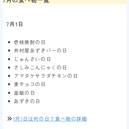
7月1日
壱岐焼酎の日
井村屋あずきバーの日
じゅんさいの日
さしみこんにゃくの日
アマタケサラダチキンの日
麦チョコの日
釜飯の日
あずきの日
7月1日は何の日？食べ物の詳細