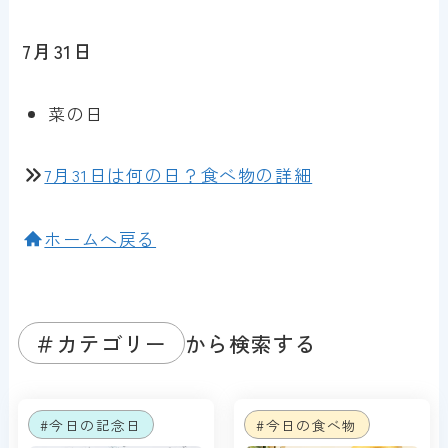
7月31日
菜の日
7月31日は何の日？食べ物の詳細
ホームへ戻る
＃カテゴリー
から検索する
#今日の記念日
#今日の食べ物