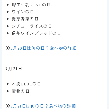
塚田牛乳SENDの日
ワインの日
発芽野菜の日
シチューライスの日
信州ワインブレッドの日
7月20日は何の日？食べ物の詳細
7月21日
木挽BLUEの日
漬物の日
7月21日は何の日？食べ物の詳細