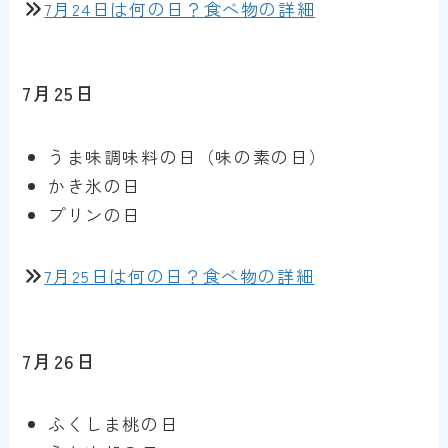
7月24日は何の日？食べ物の詳細
7月25日
うま味調味料の日（味の素の日）
かき氷の日
プリンの日
7月25日は何の日？食べ物の詳細
7月26日
ふくしま桃の日