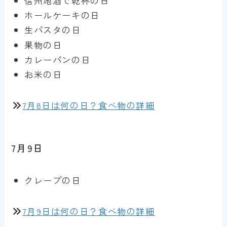
信州地酒で乾杯の日
ホールケーキの日
生パスタの日
果物の日
カレーパンの日
お米の日
7月8日は何の日？食べ物の詳細
7月9日
クレープの日
7月9日は何の日？食べ物の詳細