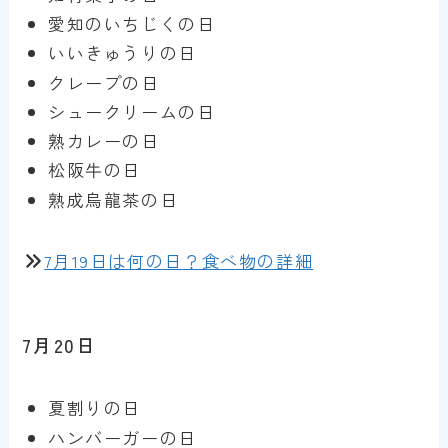
愛知のいちじくの日
いいきゅうりの日
クレープの日
シュークリームの日
熟カレーの日
松阪牛の日
熟成烏龍茶の日
7月19日は何の日？食べ物の詳細
7月20日
夏割りの日
ハンバーガーの日