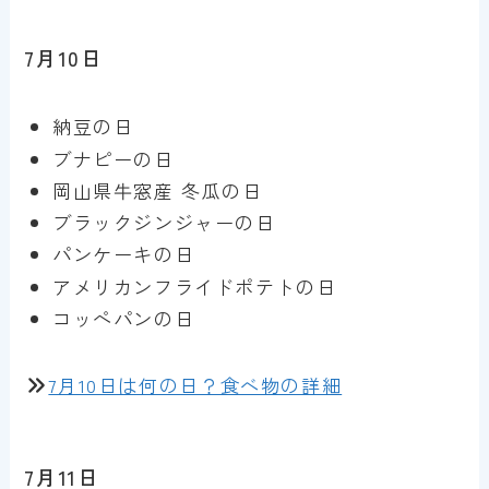
7月10日
納豆の日
ブナピーの日
岡山県牛窓産 冬瓜の日
ブラックジンジャーの日
パンケーキの日
アメリカンフライドポテトの日
コッペパンの日
7月10日は何の日？食べ物の詳細
7月11日