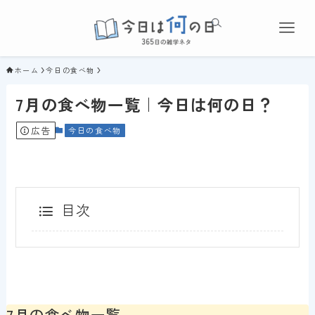
ホーム
今日の食べ物
7月の食べ物一覧｜今日は何の日？
広告
今日の食べ物
目次
7月の食べ物一覧