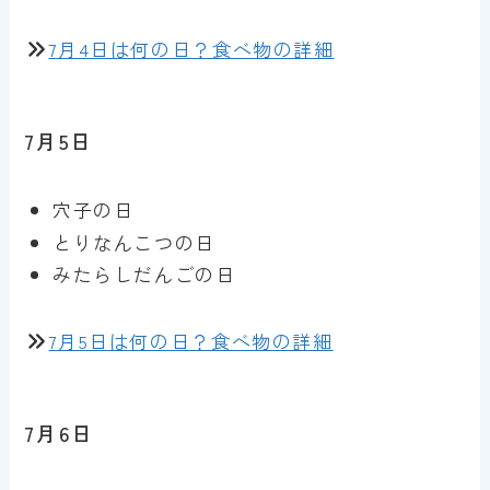
7月4日は何の日？食べ物の詳細
7月5日
穴子の日
とりなんこつの日
みたらしだんごの日
7月5日は何の日？食べ物の詳細
7月6日