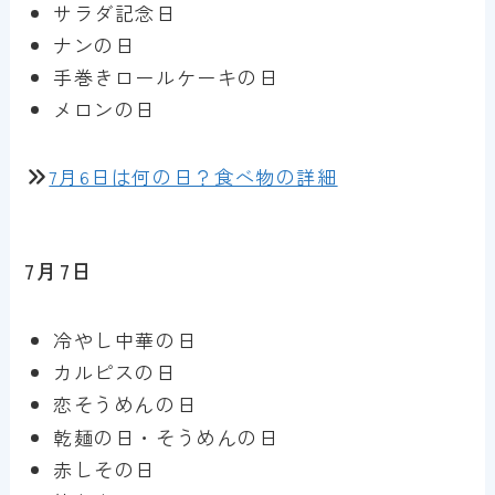
サラダ記念日
ナンの日
手巻きロールケーキの日
メロンの日
7月6日は何の日？食べ物の詳細
7月7日
冷やし中華の日
カルピスの日
恋そうめんの日
乾麺の日・そうめんの日
赤しその日