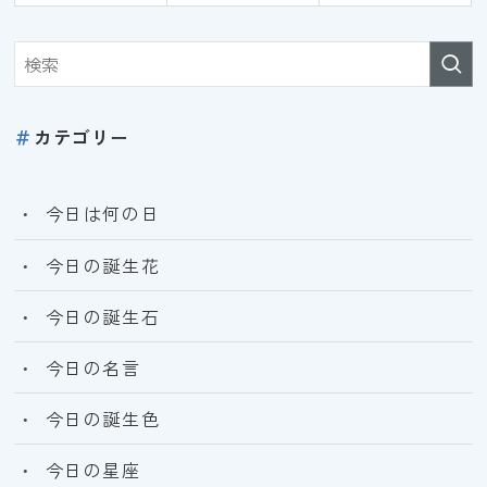
＃
カテゴリー
今日は何の日
今日の誕生花
今日の誕生石
今日の名言
今日の誕生色
今日の星座