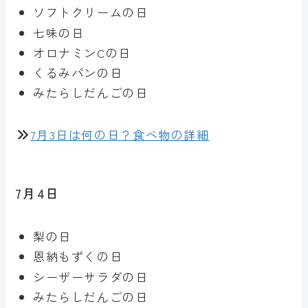
ソフトクリームの日
七味の日
オロナミンCの日
くるみパンの日
みたらしだんごの日
7月3日は何の日？食べ物の詳細
7月4日
梨の日
恩納もずくの日
シーザーサラダの日
みたらしだんごの日