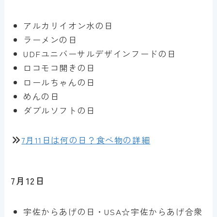
アルカリイオン水の日
ラーメンの日
UDFユニバーサルデザインフードの日
ロコモコ開きの日
ロールちゃんの日
めんの日
ダブルソフトの日
7月11日は何の日？食べ物の詳細
7月12日
宇佐からあげの日・USA☆宇佐からあげ合衆