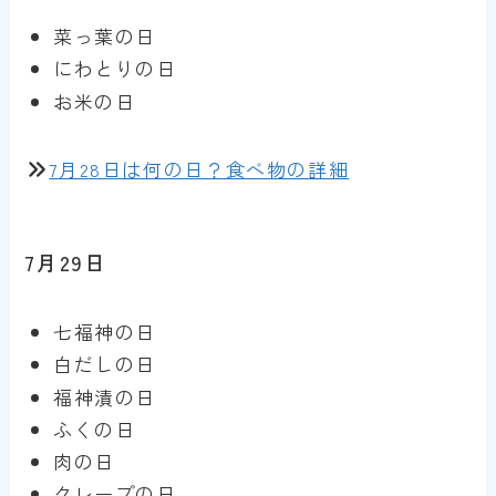
菜っ葉の日
にわとりの日
お米の日
7月28日は何の日？食べ物の詳細
7月29日
七福神の日
白だしの日
福神漬の日
ふくの日
肉の日
クレープの日