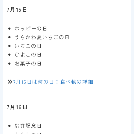
7月15日
ホッピーの日
うらかわ夏いちごの日
いちごの日
ひよこの日
お菓子の日
7月15日は何の日？食べ物の詳細
7月16日
駅弁記念日