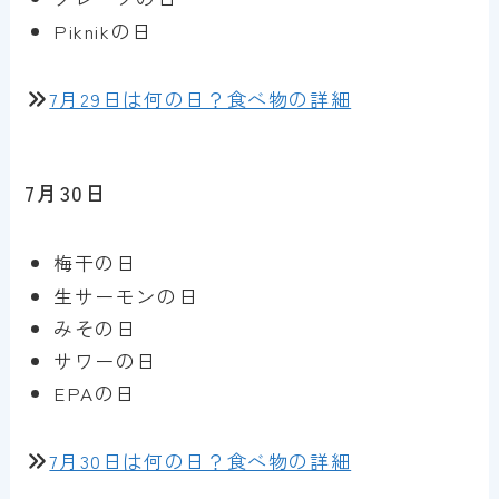
Piknikの日
7月29日は何の日？食べ物の詳細
7月30日
梅干の日
生サーモンの日
みその日
サワーの日
EPAの日
7月30日は何の日？食べ物の詳細