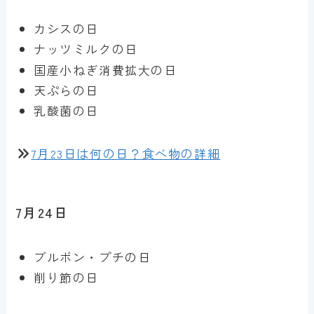
カシスの日
ナッツミルクの日
国産小ねぎ消費拡大の日
天ぷらの日
乳酸菌の日
7月23日は何の日？食べ物の詳細
7月24日
ブルボン・プチの日
削り節の日