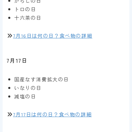
からしの日
トロの日
十六茶の日
7月16日は何の日？食べ物の詳細
7月17日
国産なす消費拡大の日
いなりの日
減塩の日
7月17日は何の日？食べ物の詳細