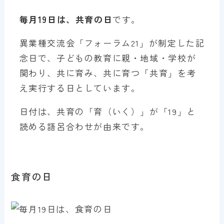
毎月19日は、共育の日
です。
異業種交流会「フォーラム21」が制定した記
念日で、子どもの教育に親・地域・学校が
関わり、共に育み、共に育つ「共育」を考
え実行する日としています。
日付は、共育の「育（いく）」が「19」と
読める語呂合わせが由来です。
食育の日