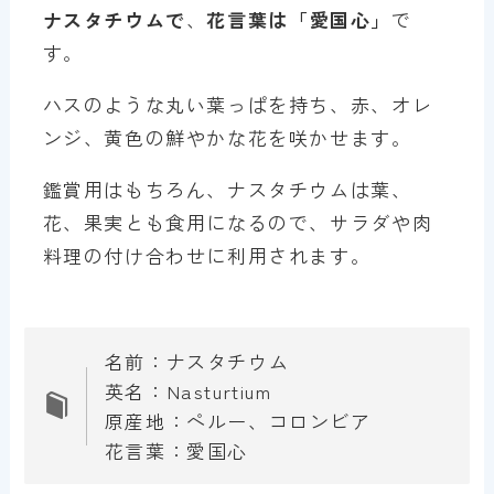
ナスタチウム
で
、
花言葉は「
愛国心
」
で
す。
ハスのような丸い葉っぱを持ち、赤、オレ
ンジ、黄色の鮮やかな花を咲かせます。
鑑賞用はもちろん、ナスタチウムは葉、
花、果実とも食用になるので、サラダや肉
料理の付け合わせに利用されます。
名前：ナスタチウム
英名：Nasturtium
原産地：ペルー、コロンビア
花言葉：愛国心