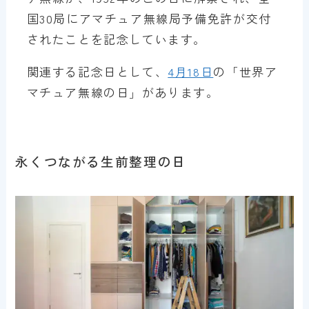
国30局にアマチュア無線局予備免許が交付
されたことを記念しています。
関連する記念日として、
4月18日
の「世界ア
マチュア無線の日」があります。
永くつながる生前整理の日