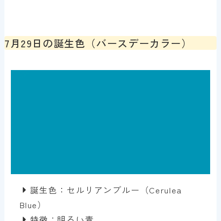
7月29日の誕生色（バースデーカラー）
誕生色：セルリアンブルー（Cerulea
Blue）
特徴：明るい青