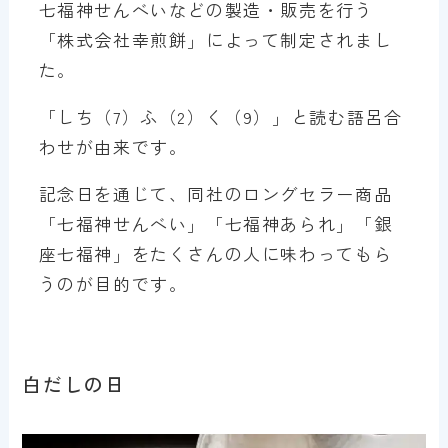
七福神せんべいなどの製造・販売を行う
「株式会社幸煎餅」によって制定されまし
た。
「しち（7）ふ（2）く（9）」と読む語呂合
わせが由来です。
記念日を通じて、同社のロングセラー商品
「七福神せんべい」「七福神あられ」「銀
座七福神」をたくさんの人に味わってもら
うのが目的です。
白だしの日