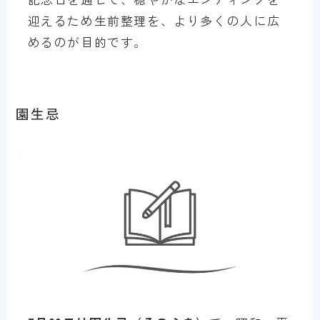
迎えるため生前整理を、より多くの人に広
めるのが目的です。
園生忌