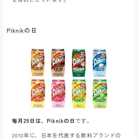
Piknikの日
毎月29日は、Piknikの日
です。
2010年に、日本を代表する飲料ブランドの