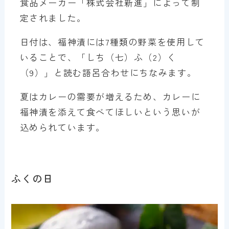
食品メーカー「株式会社新進」によって制
定されました。
日付は、福神漬には7種類の野菜を使用して
いることで、「しち（七）ふ（2）く
（9）」と読む語呂合わせにちなみます。
夏はカレーの需要が増えるため、カレーに
福神漬を添えて食べてほしいという思いが
込められています。
ふくの日