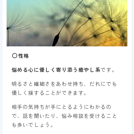
性格
悩める心に優しく寄り添う癒やし系
です。
明るさと繊細さをあわせ持ち、だれにでも
優しく接することができます。
相手の気持ちが手にとるようにわかるの
で、話を聞いたり、悩み相談を受けること
も多いでしょう。