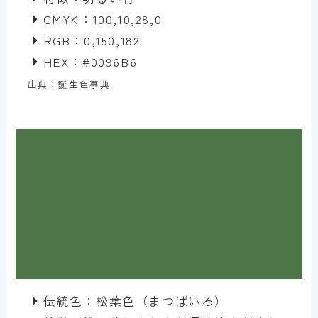
CMYK：100,10,28,0
RGB：0,150,182
HEX：#0096B6
出典：誕生色事典
伝統色：松葉色（まつばいろ）