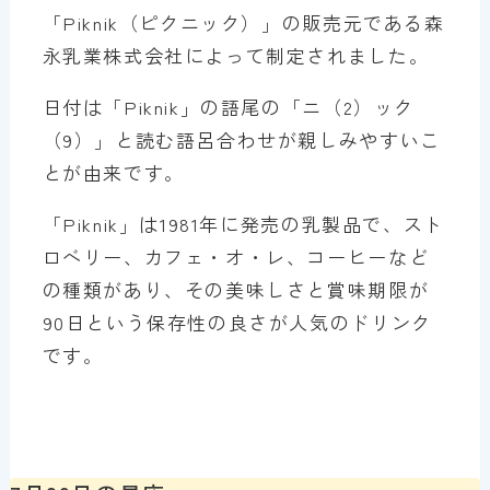
「Piknik（ピクニック）」の販売元である森
永乳業株式会社によって制定されました。
日付は「Piknik」の語尾の「ニ（2）ック
（9）」と読む語呂合わせが親しみやすいこ
とが由来です。
「Piknik」は1981年に発売の乳製品で、スト
ロベリー、カフェ・オ・レ、コーヒーなど
の種類があり、その美味しさと賞味期限が
90日という保存性の良さが人気のドリンク
です。