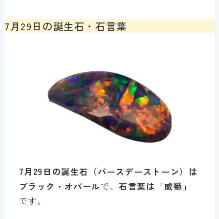
7月29日の誕生石・石言葉
7月29日の誕生石（バースデーストーン）は
ブラック・オパール
で、
石言葉は「威嚇」
です。