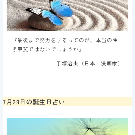
『最後まで努力をするってのが、本当の生
き甲斐ではないでしょうか』
手塚治虫（日本｜漫画家）
7月29日の誕生日占い