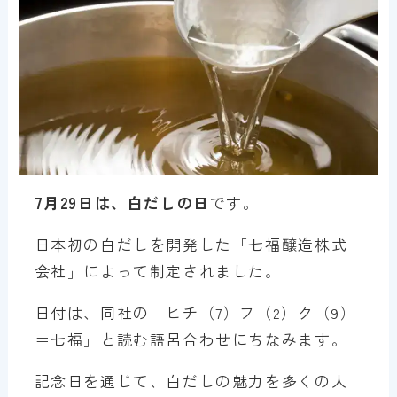
7月29日は、白だしの日
です。
日本初の白だしを開発した「七福醸造株式
会社」によって制定されました。
日付は、同社の「ヒチ（7）フ（2）ク（9）
＝七福」と読む語呂合わせにちなみます。
記念日を通じて、白だしの魅力を多くの人