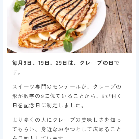
毎月9日、19日、29日は、クレープの日
で
す。
スイーツ専門のモンテールが、クレープの
形が数字の9に似ていることから、9が付く
日を記念日に制定しました。
より多くの人にクレープの美味しさを知っ
てもらい、身近なおやつとして広めること
を目的としています。