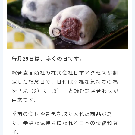
毎月29日は、ふくの日
です。
総合食品商社の株式会社日本アクセスが制
定した記念日で、日付は幸福な気持ちの福
を「ふ（2）く（9）」と読む語呂合わせが
由来です。
季節の食材や景色を取り入れた商品があ
り、幸福な気持ちになれる日本の伝統和菓
子。