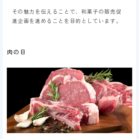
その魅力を伝えることで、和菓子の販売促
進企画を進めることを目的としています。
肉の日