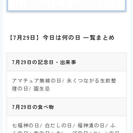
【7月29日】今日は何の日 一覧まとめ
7月29日の記念日・出来事
アマチュア無線の日/ 永くつながる生前整
理の日/ 園生忌
7月
29
日
の食べ物
七福神の日/ 白だしの日/ 福神漬の日/ ふ