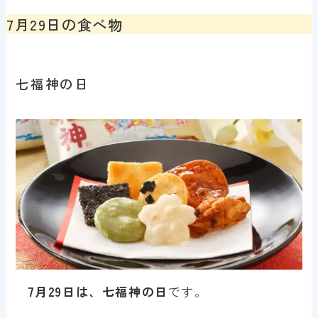
7月29日の食べ物
七福神の日
7月29日は、七福神の日
です。