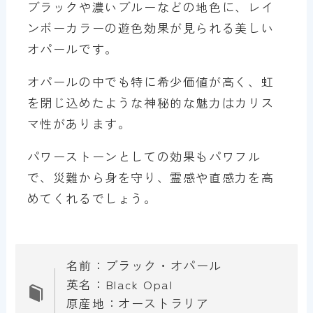
ブラックや濃いブルーなどの地色に、レイ
ンボーカラーの遊色効果が見られる美しい
オパールです。
オパールの中でも特に希少価値が高く、虹
を閉じ込めたような神秘的な魅力はカリス
マ性があります。
パワーストーンとしての効果もパワフル
で、災難から身を守り、霊感や直感力を高
めてくれるでしょう。
名前：ブラック・オパール
英名：Black Opal
原産地：オーストラリア