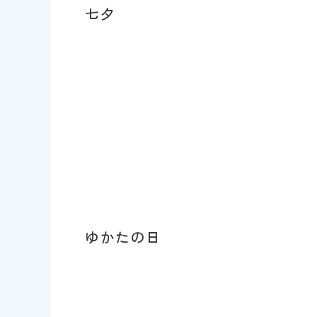
七夕
ゆかたの日