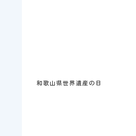
和歌山県世界遺産の日