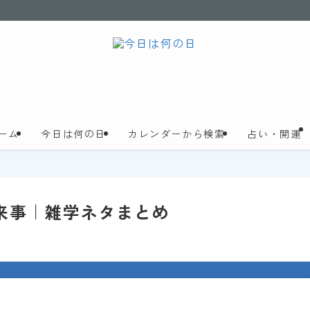
ーム
今日は何の日
カレンダーから検索
占い・開運
来事｜雑学ネタまとめ