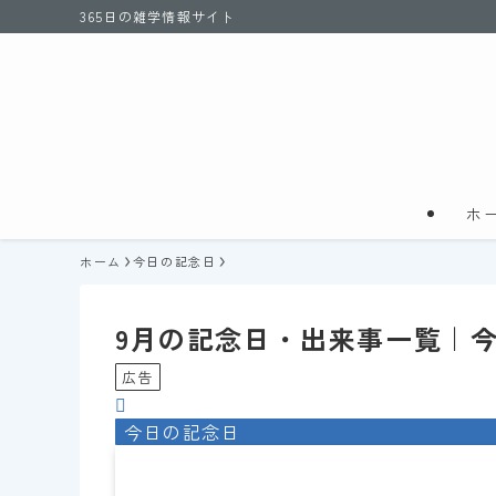
365日の雑学情報サイト
ホ
ホーム
今日の記念日
9月の記念日・出来事一覧｜
広告
今日の記念日