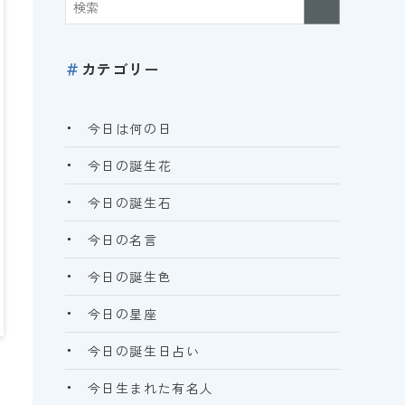
＃
カテゴリー
今日は何の日
今日の誕生花
今日の誕生石
今日の名言
今日の誕生色
今日の星座
今日の誕生日占い
今日生まれた有名人