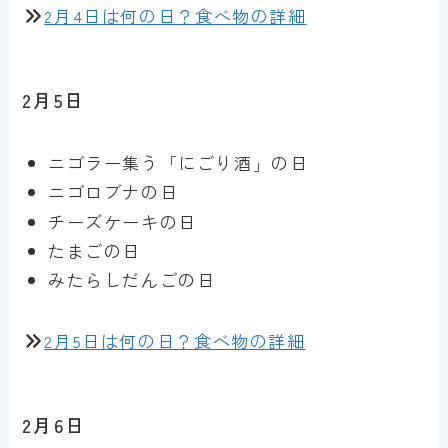
2月4日は何の日？食べ物の詳細
2月5日
ニゴラー集う「にごり酒」の日
ニゴロブナの日
チーズケーキの日
たまごの日
みたらしだんごの日
2月5日は何の日？食べ物の詳細
2月6日