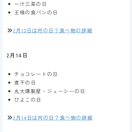
一汁三菜の日
王様の食パンの日
2月13日は何の日？食べ物の詳細
2月14日
チョコレートの日
煮干の日
丸大燻製屋・ジューシーの日
ひよこの日
2月14日は何の日？食べ物の詳細