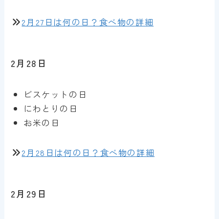
2月27日は何の日？食べ物の詳細
2月28日
ビスケットの日
にわとりの日
お米の日
2月28日は何の日？食べ物の詳細
2月29日