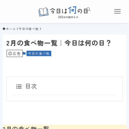
ホーム
今日の食べ物
2月の食べ物一覧｜今日は何の日？
広告
今日の食べ物
目次
2月の食べ物一覧