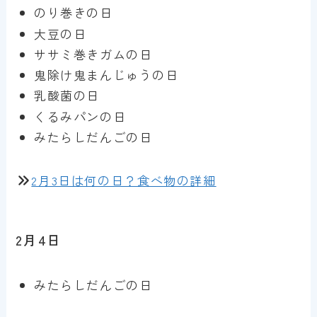
のり巻きの日
大豆の日
ササミ巻きガムの日
鬼除け鬼まんじゅうの日
乳酸菌の日
くるみパンの日
みたらしだんごの日
2月3日は何の日？食べ物の詳細
2月4日
みたらしだんごの日