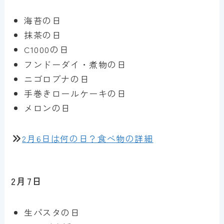
海苔の日
抹茶の日
C1000の日
フンドーダイ・煮物の日
ニゴロブナの日
手巻きロールケーキの日
メロンの日
2月6日は何の日？食べ物の詳細
2月7日
生パスタの日