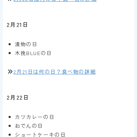
2月21日
漬物の日
木挽BLUEの日
2月21日は何の日？食べ物の詳細
2月22日
カツカレーの日
おでんの日
ショートケーキの日