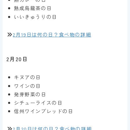
熟成烏龍茶の日
いいきゅうりの日
2月19日は何の日？食べ物の詳細
2月20日
キヌアの日
ワインの日
発芽野菜の日
シチューライスの日
信州ワインブレッドの日
2月20日は何の日？食べ物の詳細