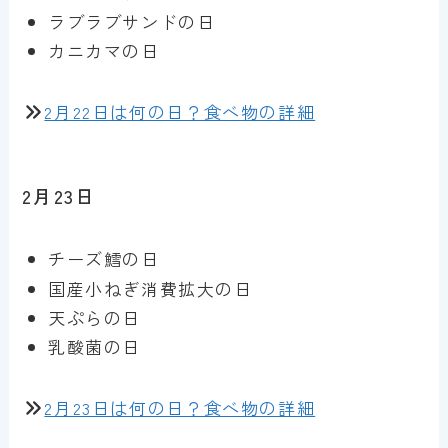
ラブラブサンドの日
カニカマの日
2月22日は何の日？食べ物の詳細
2月23日
チーズ鱈の日
国産小ねぎ消費拡大の日
天ぷらの日
乳酸菌の日
2月23日は何の日？食べ物の詳細