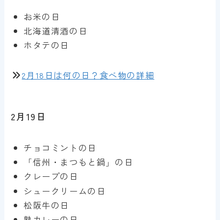
お米の日
北海道清酒の日
ホタテの日
2月18日は何の日？食べ物の詳細
2月19日
チョコミントの日
「信州・まつもと鍋」の日
クレープの日
シュークリームの日
松阪牛の日
熟カレーの日