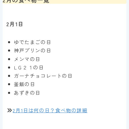
2月1日
ゆでたまごの日
神戸プリンの日
メンマの日
LＧ２１の日
ガーナチョコレートの日
釜飯の日
あずきの日
2月1日は何の日？食べ物の詳細