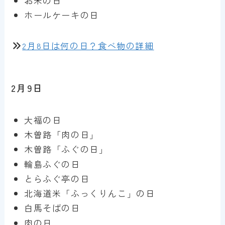
お米の日
ホールケーキの日
2月8日は何の日？食べ物の詳細
2月9日
大福の日
木曽路「肉の日」
木曽路「ふぐの日」
輪島ふぐの日
とらふぐ亭の日
北海道米「ふっくりんこ」の日
白馬そばの日
肉の日