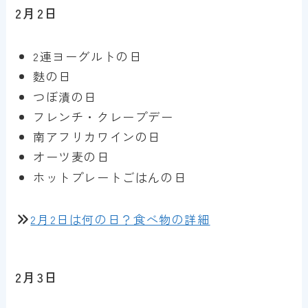
2月2日
2連ヨーグルトの日
麩の日
つぼ漬の日
フレンチ・クレープデー
南アフリカワインの日
オーツ麦の日
ホットプレートごはんの日
2月2日は何の日？食べ物の詳細
2月3日