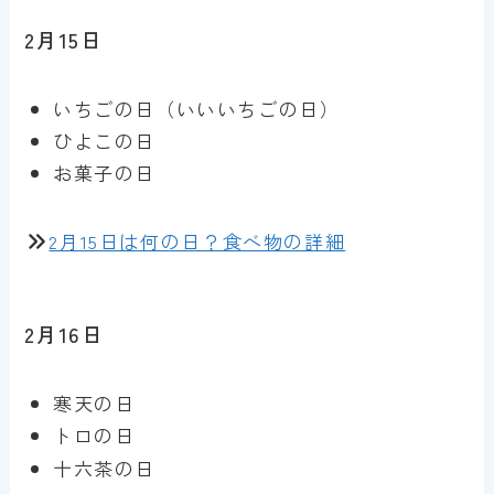
2月15日
いちごの日（いいいちごの日）
ひよこの日
お菓子の日
2月15日は何の日？食べ物の詳細
2月16日
寒天の日
トロの日
十六茶の日