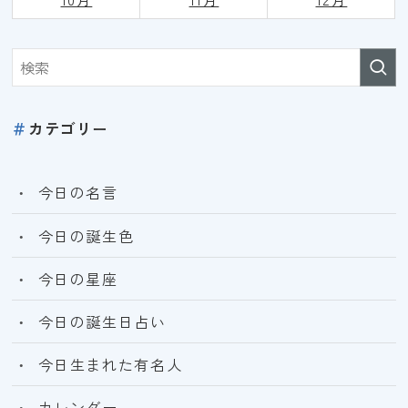
＃
カテゴリー
今日の名言
今日の誕生色
今日の星座
今日の誕生日占い
今日生まれた有名人
カレンダー