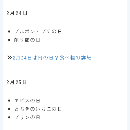
2月24日
ブルボン・プチの日
削り節の日
2月24日は何の日？食べ物の詳細
2月25日
ヱビスの日
とちぎのいちごの日
プリンの日