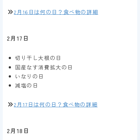
2月16日は何の日？食べ物の詳細
2月17日
切り干し大根の日
国産なす消費拡大の日
いなりの日
減塩の日
2月17日は何の日？食べ物の詳細
2月18日