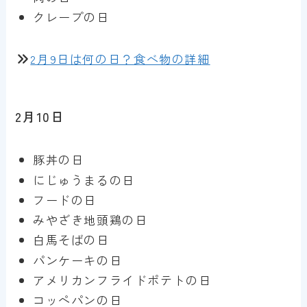
クレープの日
2月9日は何の日？食べ物の詳細
2月10日
豚丼の日
にじゅうまるの日
フードの日
みやざき地頭鶏の日
白馬そばの日
パンケーキの日
アメリカンフライドポテトの日
コッペパンの日