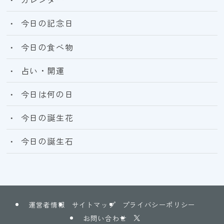
今日の記念日
今日の食べ物
占い・開運
今日は何の日
今日の誕生花
今日の誕生石
運営者情報
サイトマップ
プライバシーポリシー
お問い合わせ