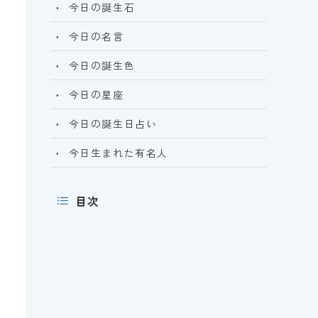
今日の誕生石
今日の名言
今日の誕生色
今日の星座
今日の誕生日占い
今日生まれた有名人
目次