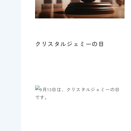
クリスタルジェミーの日