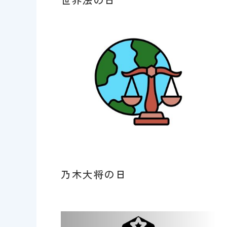
乃木大将の日