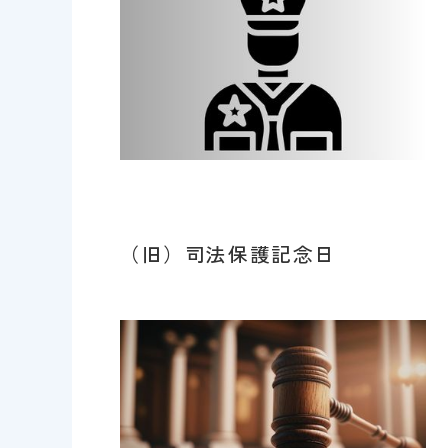
（旧）司法保護記念日