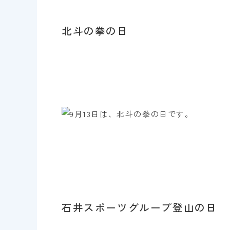
北斗の拳の日
石井スポーツグループ登山の日