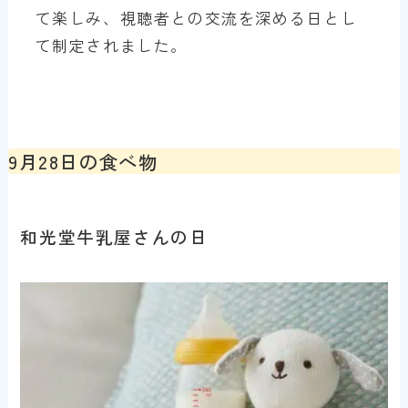
て楽しみ、視聴者との交流を深める日とし
て制定されました。
9月28日の食べ物
和光堂牛乳屋さんの日