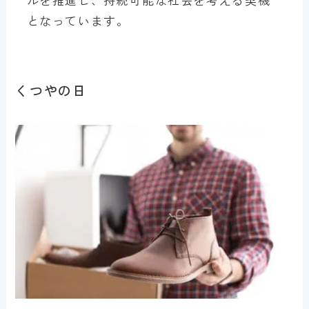
となっています。
くつやの日