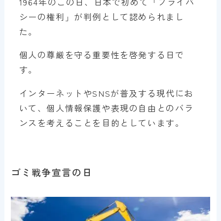
1964年のこの日、日本で初めて「プライバ
シーの権利」が判例として認められまし
た。
個人の尊厳を守る重要性を啓発する日で
す。
インターネットやSNSが普及する現代にお
いて、個人情報保護や表現の自由とのバラ
ンスを考えることを目的としています。
ゴミ戦争宣言の日