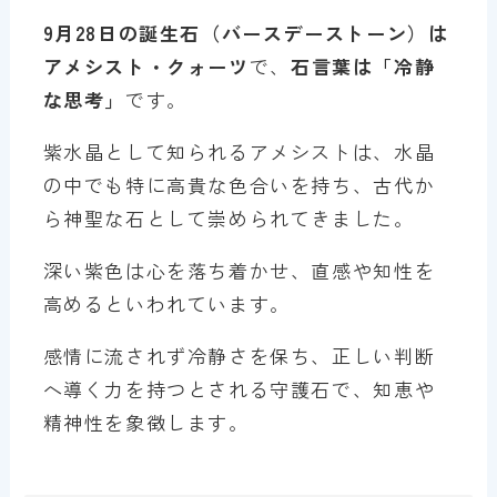
9月28日の誕生石（バースデーストーン）は
アメシスト・クォーツ
で、
石言葉は「冷静
な思考」
です。
紫水晶として知られるアメシストは、水晶
の中でも特に高貴な色合いを持ち、古代か
ら神聖な石として崇められてきました。
深い紫色は心を落ち着かせ、直感や知性を
高めるといわれています。
感情に流されず冷静さを保ち、正しい判断
へ導く力を持つとされる守護石で、知恵や
精神性を象徴します。