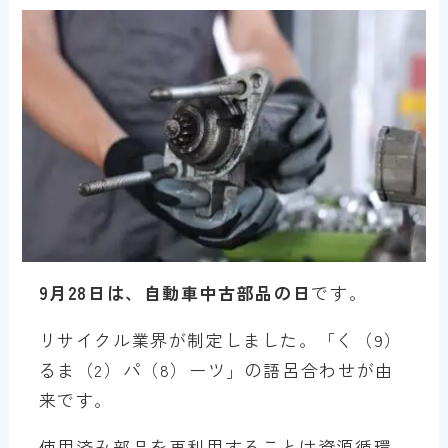
9月28日は、自動車中古部品の日
です。
リサイクル業界が制定しました。「く（9）
るま（2）パ（8）ーツ」の語呂合わせが由
来です。
使用済み部品を再利用することは資源循環