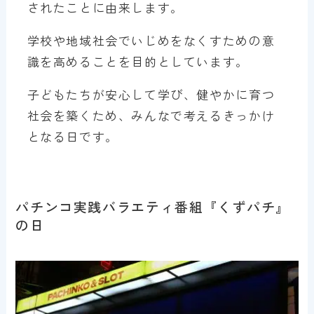
されたことに由来します。
学校や地域社会でいじめをなくすための意
識を高めることを目的としています。
子どもたちが安心して学び、健やかに育つ
社会を築くため、みんなで考えるきっかけ
となる日です。
パチンコ実践バラエティ番組『くずパチ』
の日