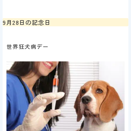
9月28日の記念日
世界狂犬病デー