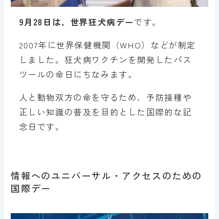
9月28日は、世界狂犬病デー
です。
2007年に世界保健機関（WHO）などが制定
しました。狂犬病ワクチンを開発したパス
ツールの命日にちなみます。
人と動物双方の命を守るため、予防接種や
正しい知識の普及を目的とした国際的な記
念日です。
情報へのユニバーサル・アクセスのための
国際デー