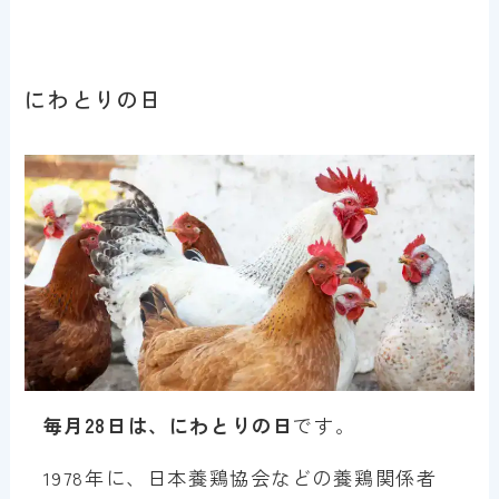
にわとりの日
毎月28日は、にわとりの日
です。
1978年に、日本養鶏協会などの養鶏関係者