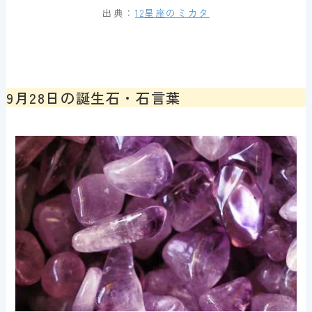
出典：
12星座のミカタ
9月28日の誕生石・石言葉