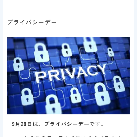
プライバシーデー
9月28日は、プライバシーデー
です。