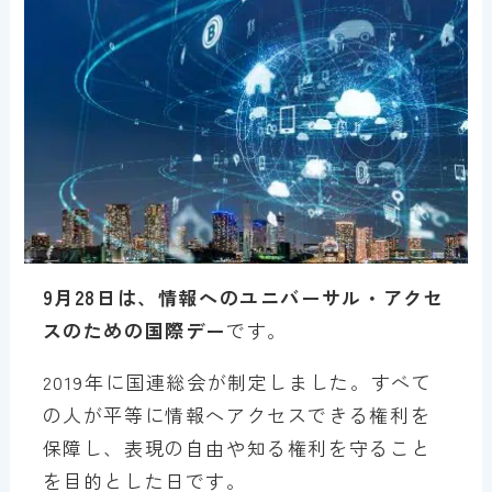
9月28日は、情報へのユニバーサル・アクセ
スのための国際デー
です。
2019年に国連総会が制定しました。すべて
の人が平等に情報へアクセスできる権利を
保障し、表現の自由や知る権利を守ること
を目的とした日です。