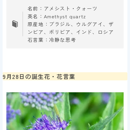
名前：アメシスト・クォーツ
英名：Amethyst quartz
原産地：ブラジル、ウルグアイ、ザ
ンビア、ボリビア、インド、ロシア
石言葉：冷静な思考
9月28日の誕生花・花言葉