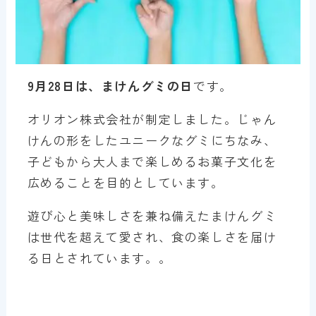
9月28日は、まけんグミの日
です。
オリオン株式会社が制定しました。じゃん
けんの形をしたユニークなグミにちなみ、
子どもから大人まで楽しめるお菓子文化を
広めることを目的としています。
遊び心と美味しさを兼ね備えたまけんグミ
は世代を超えて愛され、食の楽しさを届け
る日とされています。。