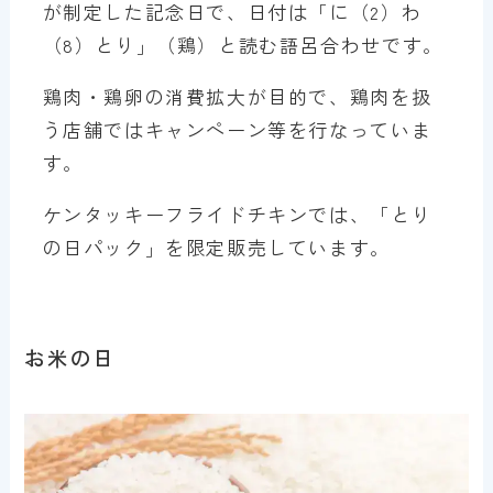
が制定した記念日で、日付は「に（2）わ
（8）とり」（鶏）と読む語呂合わせです。
鶏肉・鶏卵の消費拡大が目的で、鶏肉を扱
う店舗ではキャンペーン等を行なっていま
す。
ケンタッキーフライドチキンでは、「とり
の日パック」を限定販売しています。
お米の日