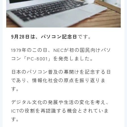
9月28日は、パソコン記念日
です。
1979年のこの日、NECが初の国民向けパソ
コン「PC-8001」を発売しました。
日本のパソコン普及の幕開けを記念する日
であり、情報化社会の原点を振り返りま
す。
デジタル文化の発展や生活の変化を考え、
ICTの役割を再認識する機会とされていま
す。