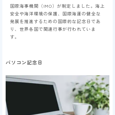
国際海事機関（IMO）が制定しました。海上
安全や海洋環境の保護、国際海運の健全な
発展を推進するための国際的な記念日であ
り、世界各国で関連行事が行われていま
す。
パソコン記念日