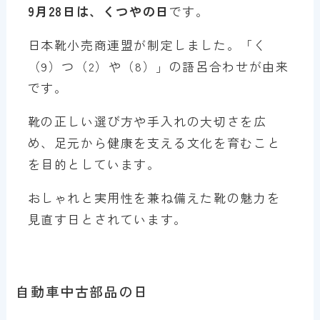
9月28日は、くつやの日
です。
日本靴小売商連盟が制定しました。「く
（9）つ（2）や（8）」の語呂合わせが由来
です。
靴の正しい選び方や手入れの大切さを広
め、足元から健康を支える文化を育むこと
を目的としています。
おしゃれと実用性を兼ね備えた靴の魅力を
見直す日とされています。
自動車中古部品の日