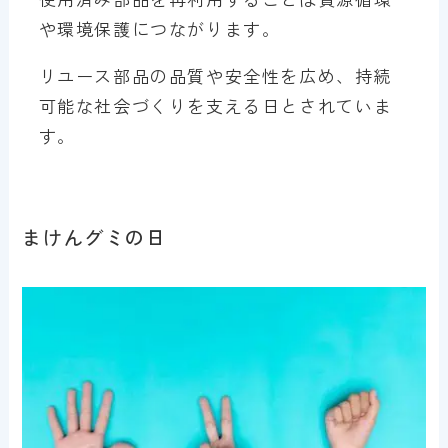
や環境保護につながります。
リユース部品の品質や安全性を広め、持続
可能な社会づくりを支える日とされていま
す。
まけんグミの日