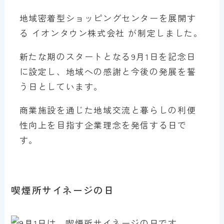
地域密着型ショッピングセンターを展開す
る イオンタウン株式会社 が制定しました。
新たな期のスタートとなる9月1日を記念日
に設定し、地域への感謝と今後の発展を誓
う日としています。
商業施設を通じた地域交流と暮らしの利便
性向上を目指す企業理念を発信する日で
す。
喫煙所サイネージの日