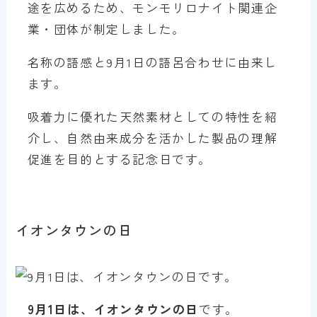
途を広めるため、モンモリロナイト関連企
業・団体が制定しました。
名称の語感と9月1日の語呂合わせに由来し
ます。
吸着力に優れた天然素材としての特性を紹
介し、自然由来成分を活かした製品の理解
促進を目的とする記念日です。
イオンタウンの日
9月1日は、イオンタウンの日
です。