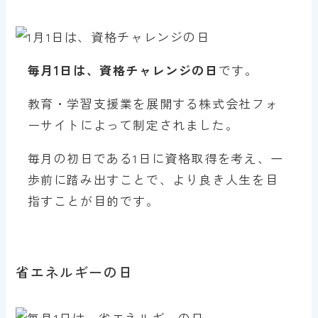
毎月1日は、資格チャレンジの日
です。
教育・学習支援業を展開する株式会社フォ
ーサイトによって制定されました。
毎月の初日である1日に資格取得を考え、一
歩前に踏み出すことで、より良き人生を目
指すことが目的です。
省エネルギーの日