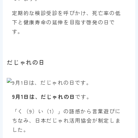
定期的な検診受診を呼びかけ、死亡率の低
下と健康寿命の延伸を目指す啓発の日で
す。
だじゃれの日
9月1日は、だじゃれの日
です。
「く（9）い（1）」の語感から言葉遊びに
ちなみ、日本だじゃれ活用協会が制定しま
した。