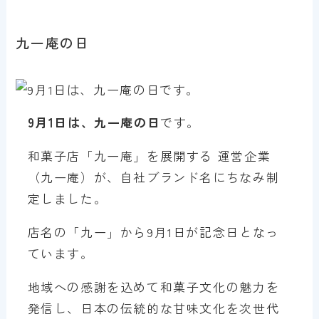
九一庵の日
9月1日は、九一庵の日
です。
和菓子店「九一庵」を展開する 運営企業
（九一庵）が、自社ブランド名にちなみ制
定しました。
店名の「九一」から9月1日が記念日となっ
ています。
地域への感謝を込めて和菓子文化の魅力を
発信し、日本の伝統的な甘味文化を次世代