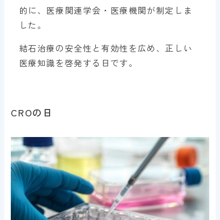
的に、医療関連学会・医療機関が制定しま
した。
結石治療の安全性と有効性を広め、正しい
医療知識を啓発する日です。
CROの日