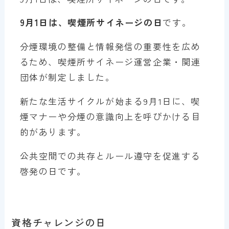
9月1日は、喫煙所サイネージの日
です。
分煙環境の整備と情報発信の重要性を広め
るため、喫煙所サイネージ運営企業・関連
団体が制定しました。
新たな生活サイクルが始まる9月1日に、喫
煙マナーや分煙の意識向上を呼びかける目
的があります。
公共空間での共存とルール遵守を促進する
啓発の日です。
資格チャレンジの日