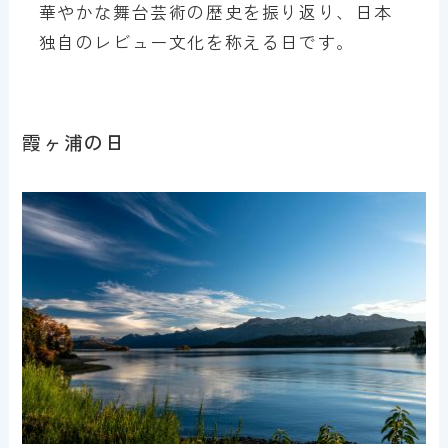
華やかな舞台芸術の歴史を振り返り、日本
独自のレビュー文化を称える日です。
霞ヶ浦の日