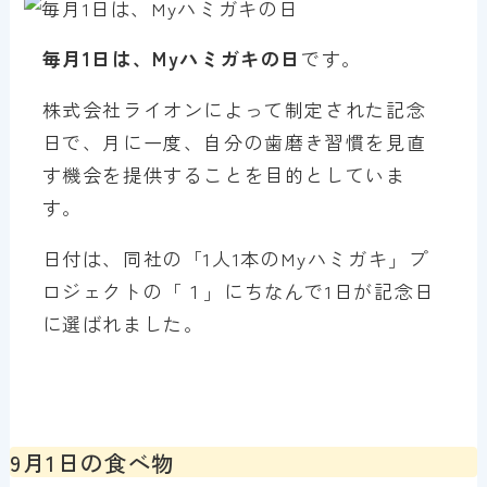
毎月1日は、Myハミガキの日
です。
株式会社ライオンによって制定された記念
日で、月に一度、自分の歯磨き習慣を見直
す機会を提供することを目的としていま
す。
日付は、同社の「1人1本のMyハミガキ」プ
ロジェクトの「１」にちなんで1日が記念日
に選ばれました。
9月1日の食べ物