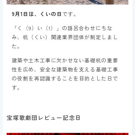
9月1日は、くいの日
です。
「く（9）い（1）」の語呂合わせにちな
み、杭（くい）関連業界団体が制定しまし
た。
建築や土木工事に欠かせない基礎杭の重要
性を広め、安全な建築物を支える基礎工事
の役割を再認識することを目的とした日で
す。
宝塚歌劇団レビュー記念日