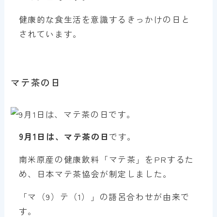
健康的な食生活を意識するきっかけの日と
されています。
マテ茶の日
9月1日は、マテ茶の日
です。
南米原産の健康飲料「マテ茶」をPRするた
め、日本マテ茶協会が制定しました。
「マ（9）テ（1）」の語呂合わせが由来で
す。