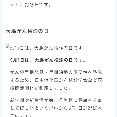
とした記念日です。
大腸がん検診の日
9月1日は、大腸がん検診の日
です。
がんの早期発見・早期治療の重要性を啓発
するため、日本消化器がん検診学会など医
療関連団体が制定しました。
新学期や新生活が始まる節目に健康を見直
してほしいという思いから9月1日が選ばれ
ています。