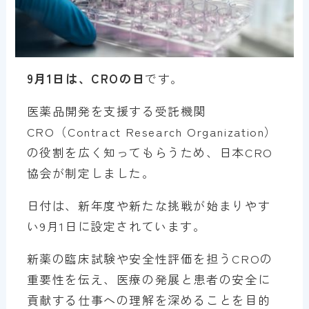
9月1日は、CROの日
です。
医薬品開発を支援する受託機関
CRO（Contract Research Organization）
の役割を広く知ってもらうため、日本CRO
協会が制定しました。
日付は、新年度や新たな挑戦が始まりやす
い9月1日に設定されています。
新薬の臨床試験や安全性評価を担うCROの
重要性を伝え、医療の発展と患者の安全に
貢献する仕事への理解を深めることを目的