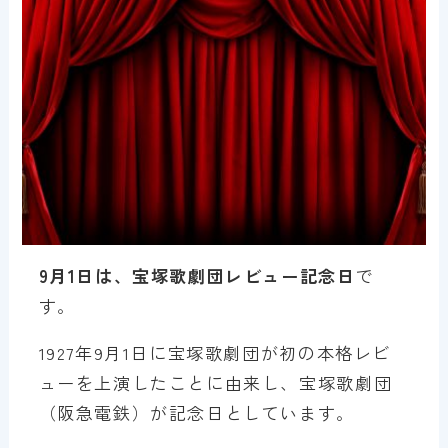
9月1日は、宝塚歌劇団レビュー記念日
で
す。
1927年9月1日に宝塚歌劇団が初の本格レビ
ューを上演したことに由来し、宝塚歌劇団
（阪急電鉄）が記念日としています。