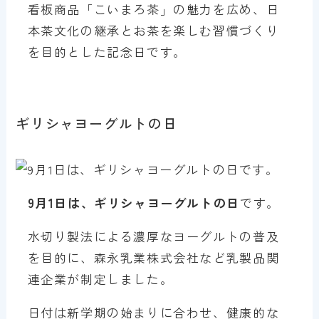
看板商品「こいまろ茶」の魅力を広め、日
本茶文化の継承とお茶を楽しむ習慣づくり
を目的とした記念日です。
ギリシャヨーグルトの日
9月1日は、ギリシャヨーグルトの日
です。
水切り製法による濃厚なヨーグルトの普及
を目的に、森永乳業株式会社など乳製品関
連企業が制定しました。
日付は新学期の始まりに合わせ、健康的な