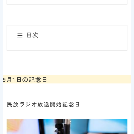
目次
9月1日の記念日
民放ラジオ放送開始記念日