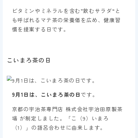
ビタミンやミネラルを含む“飲むサラダ”と
も呼ばれるマテ茶の栄養価を広め、健康習
慣を提案する日です。
こいまろ茶の日
9月1日は、こいまろ茶の日
です。
京都の宇治茶専門店 株式会社宇治田原製茶
場 が制定しました。「こ（9）いまろ
（1）」の語呂合わせに由来します。