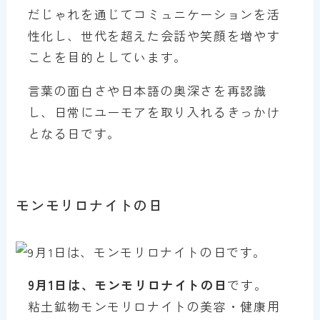
だじゃれを通じてコミュニケーションを活
性化し、世代を超えた会話や笑顔を増やす
ことを目的としています。
言葉の面白さや日本語の奥深さを再認識
し、日常にユーモアを取り入れるきっかけ
となる日です。
モンモリロナイトの日
9月1日は、モンモリロナイトの日
です。
粘土鉱物モンモリロナイトの美容・健康用