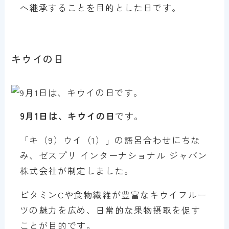
へ継承することを目的とした日です。
キウイの日
9月1日は、キウイの日
です。
「キ（9）ウイ（1）」の語呂合わせにちな
み、ゼスプリ インターナショナル ジャパン
株式会社が制定しました。
ビタミンCや食物繊維が豊富なキウイフルー
ツの魅力を広め、日常的な果物摂取を促す
ことが目的です。