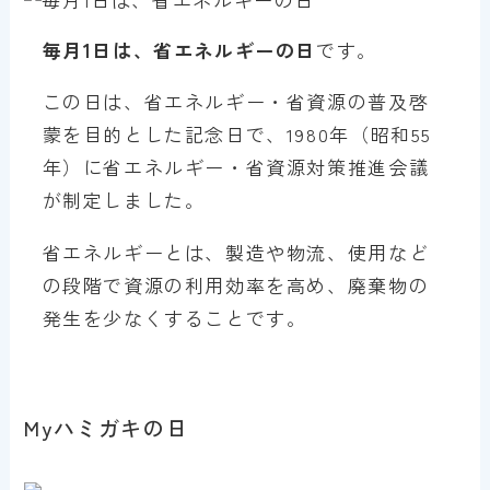
毎月1日は、省エネルギーの日
です。
この日は、省エネルギー・省資源の普及啓
蒙を目的とした記念日で、1980年（昭和55
年）に省エネルギー・省資源対策推進会議
が制定しました。
省エネルギーとは、製造や物流、使用など
の段階で資源の利用効率を高め、廃棄物の
発生を少なくすることです。
Myハミガキの日