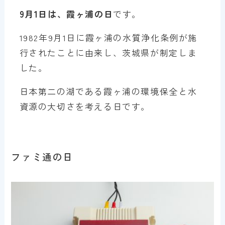
9月1日は、霞ヶ浦の日
です。
1982年9月1日に霞ヶ浦の水質浄化条例が施
行されたことに由来し、茨城県が制定しま
した。
日本第二の湖である霞ヶ浦の環境保全と水
資源の大切さを考える日です。
ファミ通の日