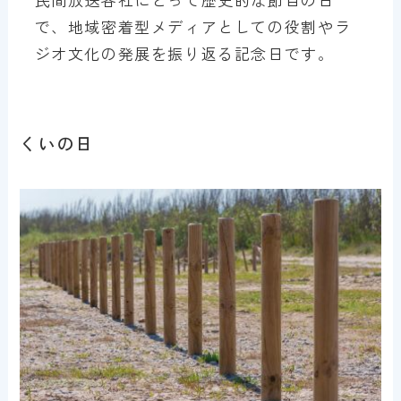
で、地域密着型メディアとしての役割やラ
ジオ文化の発展を振り返る記念日です。
くいの日