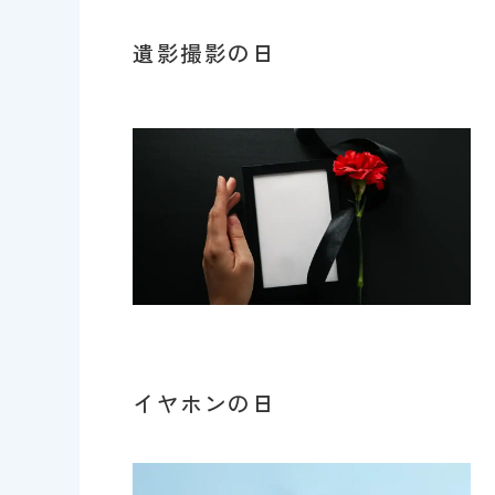
遺影撮影の日
イヤホンの日