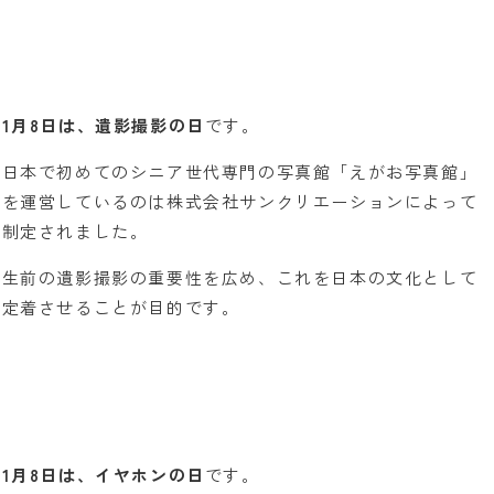
1月8日は、遺影撮影の日
です。
日本で初めてのシニア世代専門の写真館「えがお写真館」
を運営しているのは株式会社サンクリエーションによって
制定されました。
生前の遺影撮影の重要性を広め、これを日本の文化として
定着させることが目的です。
1月8日は、イヤホンの日
です。