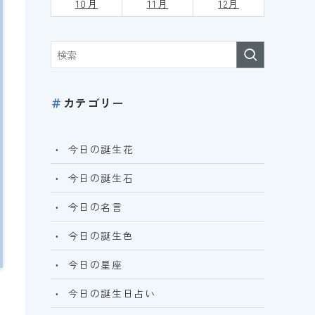
10月
11月
12月
＃
カテゴリー
今日の誕生花
今日の誕生石
今日の名言
今日の誕生色
今日の星座
今日の誕生日占い