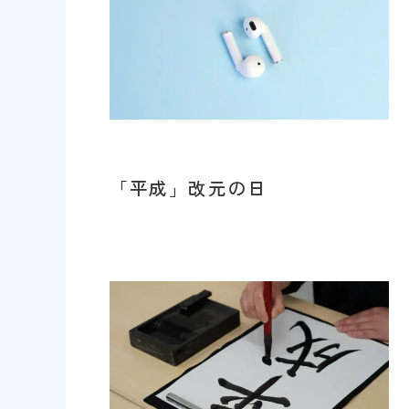
「平成」改元の日