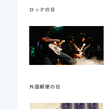
ロックの日
外国郵便の日