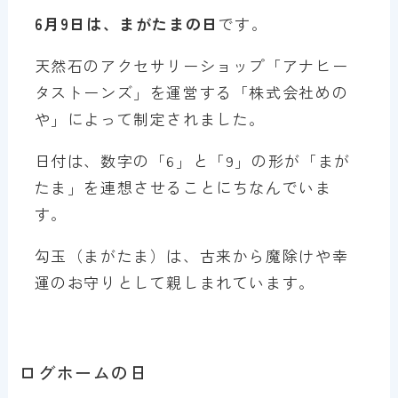
6月9日は、まがたまの日
です。
天然石のアクセサリーショップ「アナヒー
タストーンズ」を運営する「株式会社めの
や」によって制定されました。
日付は、数字の「6」と「9」の形が「まが
たま」を連想させることにちなんでいま
す。
勾玉（まがたま）は、古来から魔除けや幸
運のお守りとして親しまれています。
ログホームの日