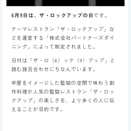
6月9日は、ザ・ロックアップの日
です。
テーマレストラン「ザ・ロックアップ」な
どを運営する「株式会社パートナーズダイ
ニング」によって制定されました。
日付は「ザ・ロ（6）ック（9）アップ」と
読む語呂合わせにちなんでいます。
牢屋をイメージした監獄の空間で味わう創
作料理が人気の監獄レストラン「ザ・ロッ
クアップ」の楽しさを、より多くの人に伝
えることが目的です。