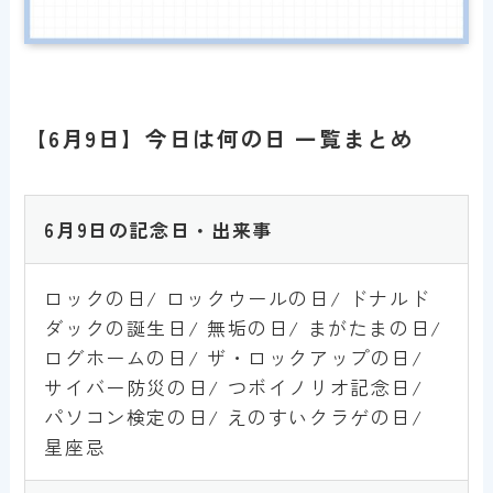
【6月9日】今日は何の日 一覧まとめ
6
月9日の記念日・出来事
ロックの日/ ロックウールの日/ ドナルド
ダックの誕生日/ 無垢の日/ まがたまの日/
ログホームの日/ ザ・ロックアップの日/
サイバー防災の日/ つボイノリオ記念日/
パソコン検定の日/ えのすいクラゲの日/
星座忌