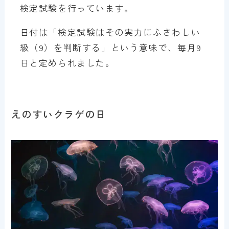
検定試験を行っています。
日付は「検定試験はその実力にふさわしい
級（9）を判断する」という意味で、毎月9
日と定められました。
えのすいクラゲの日