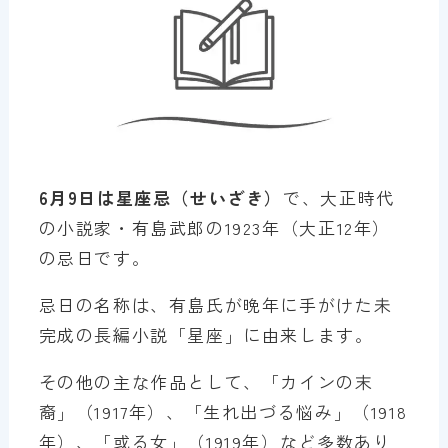
6月9日は星座忌（せいざき）
で、大正時代
の小説家・有島武郎の1923年（大正12年）
の忌日です。
忌日の名称は、有島氏が晩年に手がけた未
完成の長編小説「星座」に由来します。
その他の主な作品として、「カインの末
裔」（1917年）、「生れ出づる悩み」（1918
年）、「或る女」（1919年）など多数あり