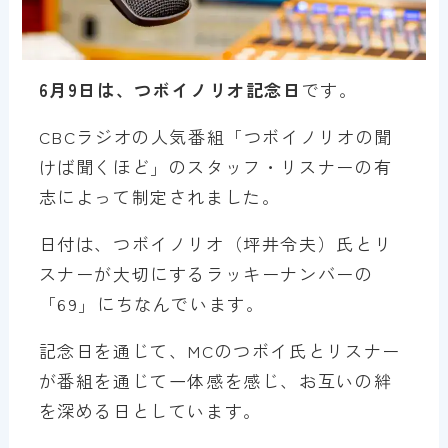
6月9日は、つボイノリオ記念日
です。
CBCラジオの人気番組「つボイノリオの聞
けば聞くほど」のスタッフ・リスナーの有
志によって制定されました。
日付は、つボイノリオ（坪井令夫）氏とリ
スナーが大切にするラッキーナンバーの
「69」にちなんでいます。
記念日を通じて、MCのつボイ氏とリスナー
が番組を通じて一体感を感じ、お互いの絆
を深める日としています。