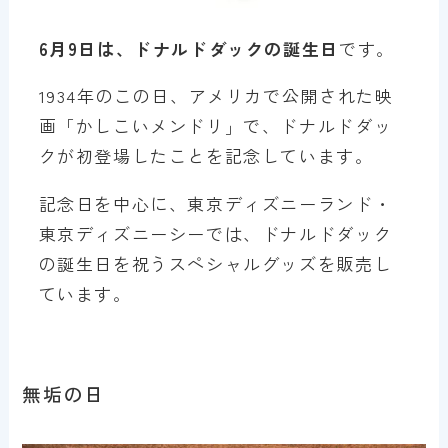
6月9日は、ドナルドダックの誕生日
です。
1934年のこの日、アメリカで公開された映
画「かしこいメンドリ」で、ドナルドダッ
クが初登場したことを記念しています。
記念日を中心に、東京ディズニーランド・
東京ディズニーシーでは、ドナルドダック
の誕生日を祝うスペシャルグッズを販売し
ています。
無垢の日