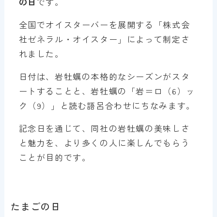
の日
です。
全国でオイスターバーを展開する「株式会
社ゼネラル・オイスター」によって制定さ
れました。
日付は、岩牡蠣の本格的なシーズンがスタ
ートすることと、岩牡蠣の「岩＝ロ（6）ッ
ク（9）」と読む語呂合わせにちなみます。
記念日を通じて、同社の岩牡蠣の美味しさ
と魅力を、より多くの人に楽しんでもらう
ことが目的です。
たまごの日