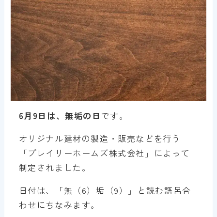
6月9日は、無垢の日
です。
オリジナル建材の製造・販売などを行う
「プレイリーホームズ株式会社」によって
制定されました。
日付は、「無（6）垢（9）」と読む語呂合
わせにちなみます。