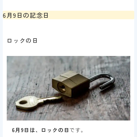
6月9日の記念日
ロックの日
6月9日は、ロックの日
です。