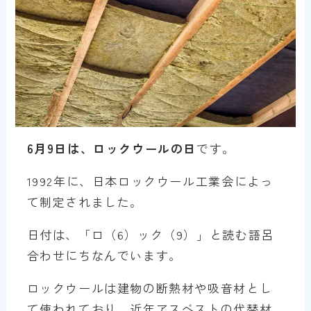
6月9日は、ロックウールの日
です。
1992年に、日本ロックウール工業会によっ
て制定されました。
日付は、「ロ（6）ック（9）」と読む語呂
合わせにちなんでいます。
ロックウールは建物の断熱材や吸音材とし
て使われており、近年アスベストの代替材