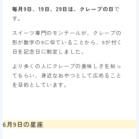
毎月9日、19日、29日は、クレープの日
で
す。
スイーツ専門のモンテールが、クレープの
形が数字の9に似ていることから、9が付く
日を記念日に制定しました。
より多くの人にクレープの美味しさを知っ
てもらい、身近なおやつとして広めること
を目的としています。
6月9日の星座