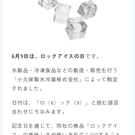
6月9日は、ロックアイスの日
です。
氷製品・冷凍食品などの製造・販売を行う
「小久保製氷冷蔵株式会社」によって制定
されました。
日付は、「ロ（6）ック（9）」と読む語呂
合わせにちなみます。
記念日を通じて、同社の商品「ロックアイ
ス」の美味しさや使い方を広くPRすること