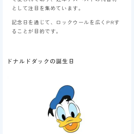
として注目を集めています。
記念日を通じて、ロックウールを広くPRす
ることが目的です。
ドナルドダックの誕生日