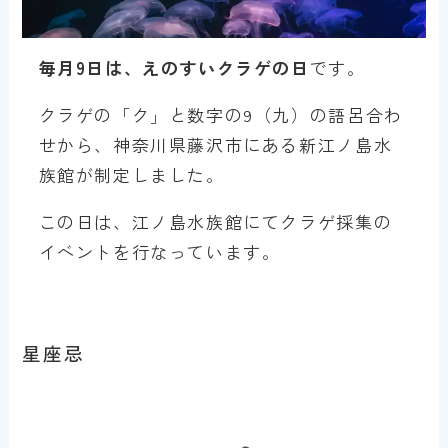
毎月9日は、えのすいクラゲの日
です。
クラゲの「ク」と数字の9（九）の語呂合わ
せから、神奈川県藤沢市にある新江ノ島水
族館が制定しました。
この日は、江ノ島水族館にてクラゲ採集の
イベントを行なっています。
星座忌