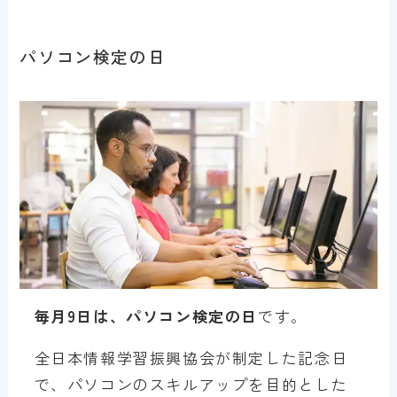
パソコン検定の日
毎月9日は、パソコン検定の日
です。
全日本情報学習振興協会が制定した記念日
で、パソコンのスキルアップを目的とした