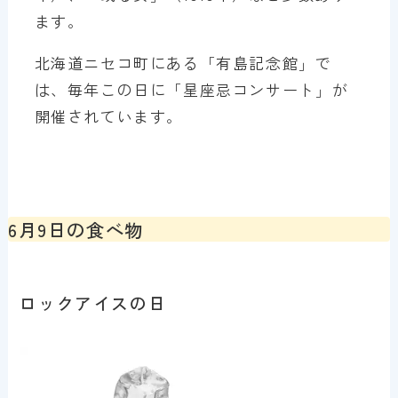
ます。
北海道ニセコ町にある「有島記念館」で
は、毎年この日に「星座忌コンサート」が
開催されています。
6月9日の食べ物
ロックアイスの日