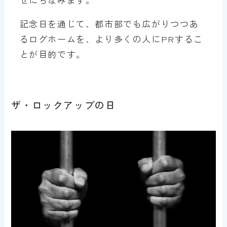
記念日を通じて、都市部でも広がりつつあ
るログホームを、より多くの人にPRするこ
とが目的です。
ザ・ロックアップの日