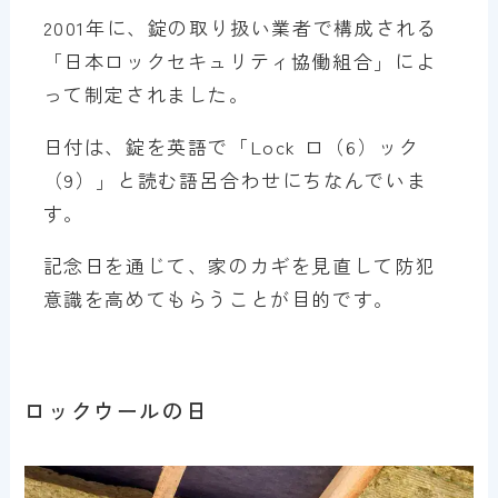
2001年に、錠の取り扱い業者で構成される
「日本ロックセキュリティ協働組合」によ
って制定されました。
日付は、錠を英語で「Lock ロ（6）ック
（9）」と読む語呂合わせにちなんでいま
す。
記念日を通じて、家のカギを見直して防犯
意識を高めてもらうことが目的です。
ロックウールの日