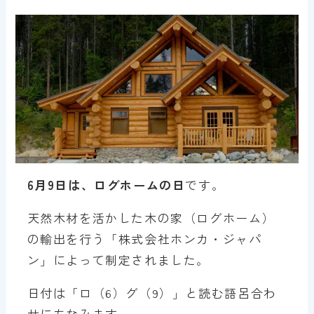
6月9日は、ログホームの日
です。
天然木材を活かした木の家（ログホーム）
の輸出を行う「株式会社ホンカ・ジャパ
ン」によって制定されました。
日付は「ロ（6）グ（9）」と読む語呂合わ
せにちなみます。