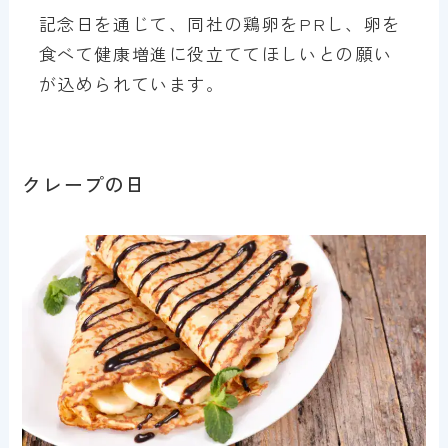
記念日を通じて、同社の鶏卵をPRし、卵を
食べて健康増進に役立ててほしいとの願い
が込められています。
クレープの日