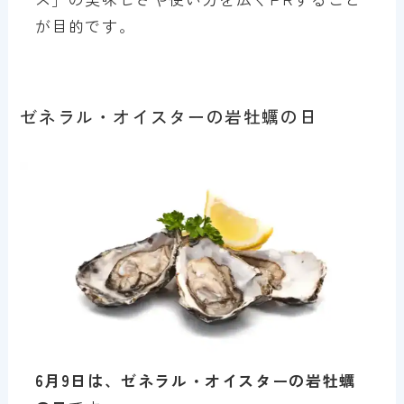
が目的です。
ゼネラル・オイスターの岩牡蠣の日
6月9日は、ゼネラル・オイスターの岩牡蠣