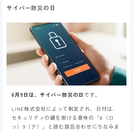
サイバー防災の日
6月9日は、サイバー防災の日
です。
LINE株式会社によって制定され、日付は、
セキュリティの鍵を掛ける意味の「6（ロ
ッ）9（ク）」と読む語呂合わせにちなみま