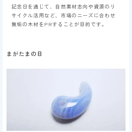
記念日を通じて、自然素材志向や資源のリ
サイクル活用など、市場のニーズに合わせ
無垢の木材をPRすることが目的です。
まがたまの日