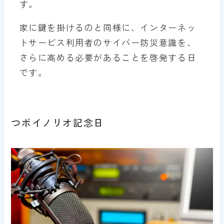
す。
家に鍵を掛けるのと同様に、インターネッ
トサービス利用者のサイバー防災意識を、
さらに高める必要があることを啓発する日
です。
つボイノリオ記念日