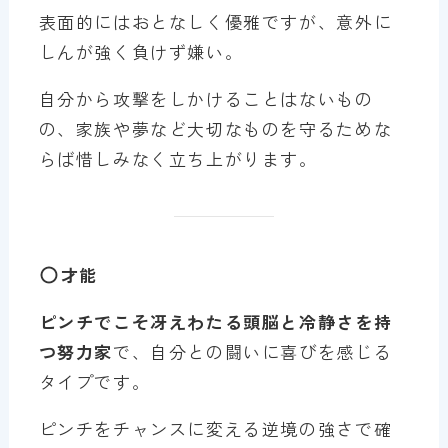
表面的にはおとなしく優雅ですが、意外に
しんが強く負けず嫌い。
自分から攻撃をしかけることはないもの
の、家族や夢など大切なものを守るためな
らば惜しみなく立ち上がります。
才能
ピンチでこそ冴えわたる頭脳と冷静さを持
つ努力家
で、自分との闘いに喜びを感じる
タイプです。
ピンチをチャンスに変える逆境の強さで確