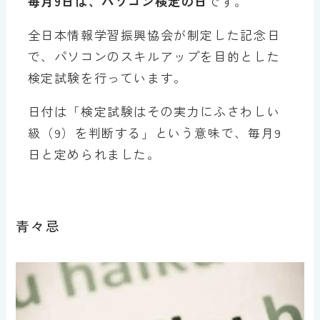
毎月9日は、パソコン検定の日
です。
全日本情報学習振興協会が制定した記念日
で、パソコンのスキルアップを目的とした
検定試験を行っています。
日付は「検定試験はその実力にふさわしい
級（9）を判断する」という意味で、毎月9
日と定められました。
青々忌