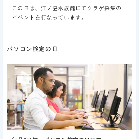
この日は、江ノ島水族館にてクラゲ採集の
イベントを行なっています。
パソコン検定の日