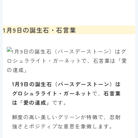
1月9日の誕生石・石言葉
1月9日の誕生石（バースデーストーン）は
グロシュラライト・ガーネット
で、
石言葉
は「愛の達成」
です。
鮮度の高い美しいグリーンが特徴で、忍耐
強さとポジティブな意思を象徴します。