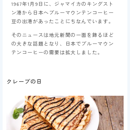
1967年1月9日に、ジャマイカのキングスト
ン港から日本へブルーマウンテンコーヒー
豆の出港があったことにちなんでいます。
そのニュースは地元新聞の一面を飾るほど
の大きな話題となり、日本でブルーマウン
テンコーヒーの需要は拡大しました。
クレープの日