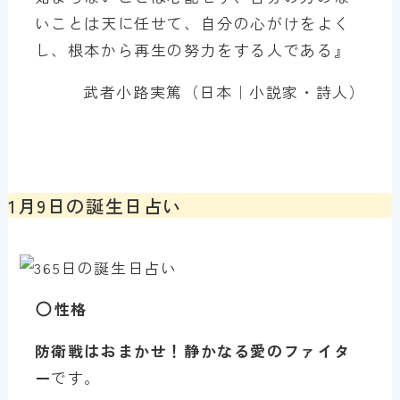
いことは天に任せて、自分の心がけをよく
し、根本から再生の努力をする人である』
武者小路実篤（日本｜小説家・詩人）
1月9日の誕生日占い
性格
防衛戦はおまかせ！静かなる愛のファイタ
ー
です。