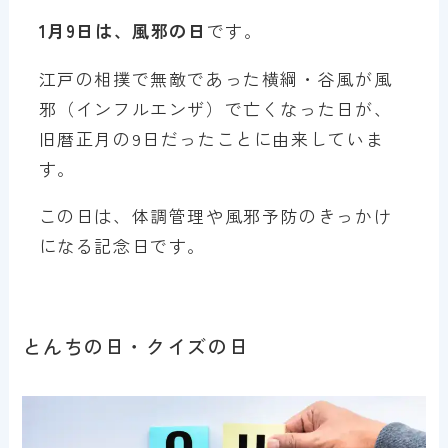
1月9日は、風邪の日
です。
江戸の相撲で無敵であった横綱・谷風が風
邪（インフルエンザ）で亡くなった日が、
旧暦正月の9日だったことに由来していま
す。
この日は、体調管理や風邪予防のきっかけ
になる記念日です。
とんちの日・クイズの日