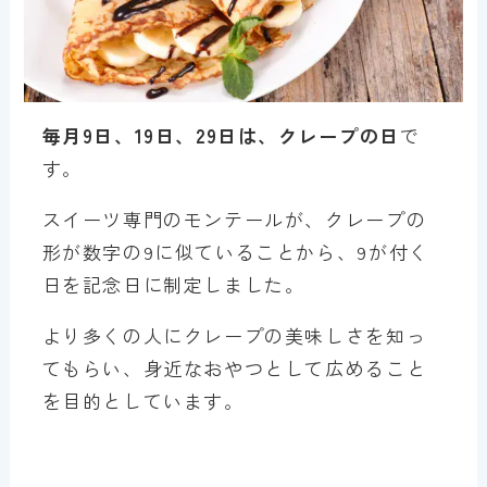
毎月9日、19日、29日は、クレープの日
で
す。
スイーツ専門のモンテールが、クレープの
形が数字の9に似ていることから、9が付く
日を記念日に制定しました。
より多くの人にクレープの美味しさを知っ
てもらい、身近なおやつとして広めること
を目的としています。