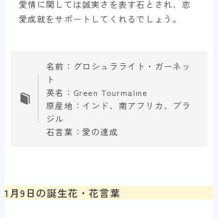
愛情に関しては誠実さを表す石とされ、恋
愛成就をサポートしてくれるでしょう。
名前：グロシュラライト・ガーネッ
ト
英名：Green Tourmaline
原産地：インド、南アフリカ、ブラ
ジル
石言葉：愛の達成
1月9日の誕生花・花言葉