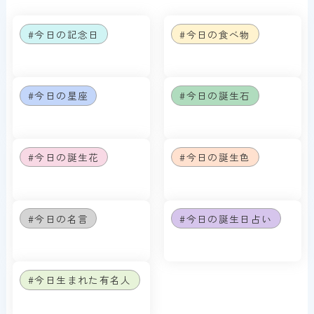
#今日の記念日
#今日の食べ物
#今日の星座
#今日の誕生石
#今日の誕生花
#今日の誕生色
#今日の名言
#今日の誕生日占い
#今日生まれた有名人