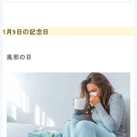
1月9日の記念日
風邪の日