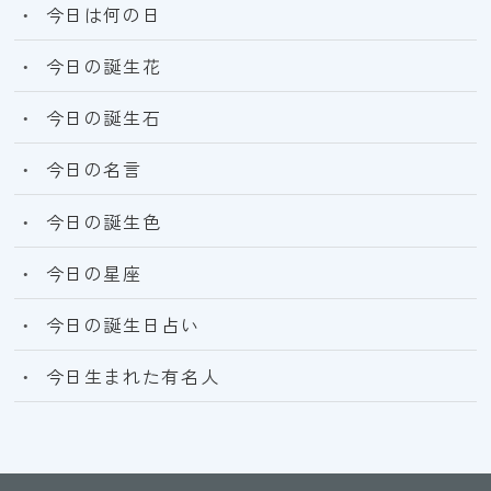
今日は何の日
今日の誕生花
今日の誕生石
今日の名言
今日の誕生色
今日の星座
今日の誕生日占い
今日生まれた有名人