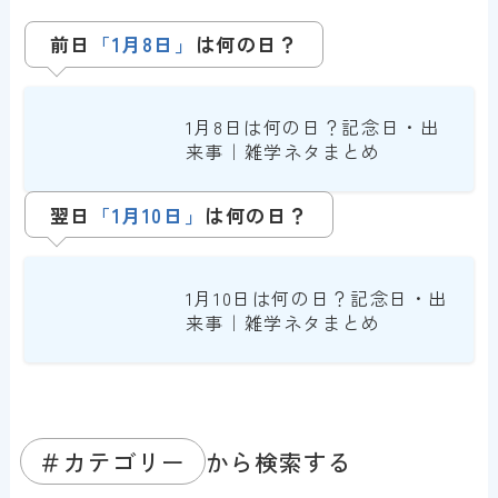
前日
「1月8日」
は何の日？
1月8日は何の日？記念日・出
来事｜雑学ネタまとめ
翌日
「1月10日」
は何の日？
1月10日は何の日？記念日・出
来事｜雑学ネタまとめ
＃カテゴリー
から検索する