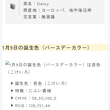
英名：Daisy
原産地：ヨーロッパ、地中海沿岸
花言葉：無意識
1月9日の誕生色（バースデーカラー）
誕生色：苔色（こけいろ）
特徴：にぶい黄緑
CMYK：58,30,100,0
RGB：126,151,44