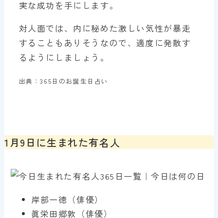
実な成功を手にします。
対人面では、内に秘めた激しい気性が暴走
することもありそうなので、適度に発散す
るようにしましょう。
出典：365日のお誕生日占い
1月9日に生まれた有名人
岸部一徳（俳優）
眞栄田郷敦（俳優）