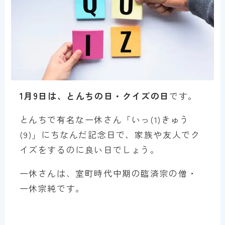
1月9日は、とんちの日・クイズの日
です。
とんちで有名な一休さん「いっ(1)きゅう
(9)」にちなんだ記念日で、家族や友人でク
イズをするのに良い日でしょう。
一休さんは、室町時代中期の臨済宗の僧・
一休宗純です。