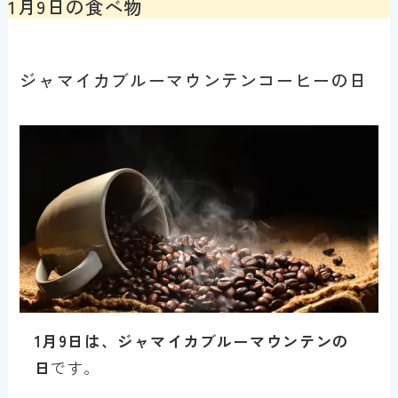
1月9日の食べ物
ジャマイカブルーマウンテンコーヒーの日
1月9日は、ジャマイカブルーマウンテンの
日
です。