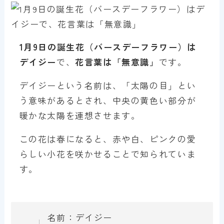
1月9日の誕生花（バースデーフラワー）は
デイジー
で、
花言葉は「無意識」
です。
デイジーという名前は、「太陽の目」とい
う意味があるとされ、中央の黄色い部分が
暖かな太陽を連想させます。
この花は春になると、赤や白、ピンクの愛
らしい小花を咲かせることで知られていま
す。
名前：デイジー