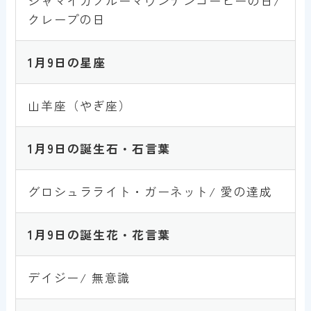
ジャマイカブルーマウンテンコーヒーの日/
クレープの日
1月9日の星座
山羊座（やぎ座）
1月9日の誕生石・石言葉
グロシュラライト・ガーネット/ 愛の達成
1月9日の誕生花・花言葉
デイジー/ 無意識