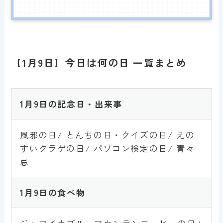
【1月9日】今日は何の日 一覧まとめ
1月9日の記念日・出来事
風邪の日/ とんちの日・クイズの日/ えの
すいクラゲの日/ パソコン検定の日/ 青々
忌
1月9日の食べ物