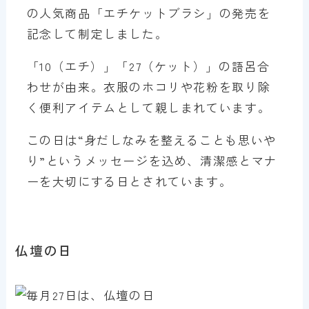
の人気商品「エチケットブラシ」の発売を
記念して制定しました。
「10（エチ）」「27（ケット）」の語呂合
わせが由来。衣服のホコリや花粉を取り除
く便利アイテムとして親しまれています。
この日は“身だしなみを整えることも思いや
り”というメッセージを込め、清潔感とマナ
ーを大切にする日とされています。
仏壇の日