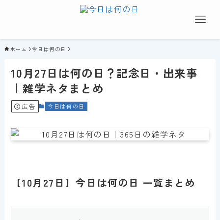
ホーム
今日は何の日
10月27日は何の日？記念日・出来事
｜雑学ネタまとめ
広告
今日は何の日
【10月27日】今日は何の日 一覧まとめ