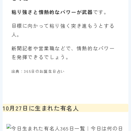
粘り強さと情熱的なパワーが武器
です。
目標に向かって粘り強く突き進もうとする
人。
新聞記者や営業職などで、情熱的なパワー
を発揮できるでしょう。
出典：365日のお誕生日占い
10月27日に生まれた有名人