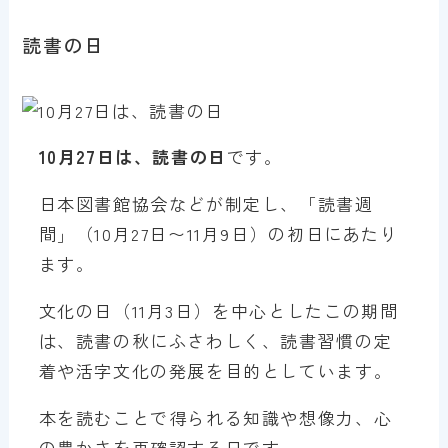
読書の日
10月27日は、読書の日
です。
日本図書館協会などが制定し、「読書週
間」（10月27日〜11月9日）の初日にあたり
ます。
文化の日（11月3日）を中心としたこの期間
は、読書の秋にふさわしく、読書習慣の定
着や活字文化の発展を目的としています。
本を読むことで得られる知識や想像力、心
の豊かさを再確認する日です。