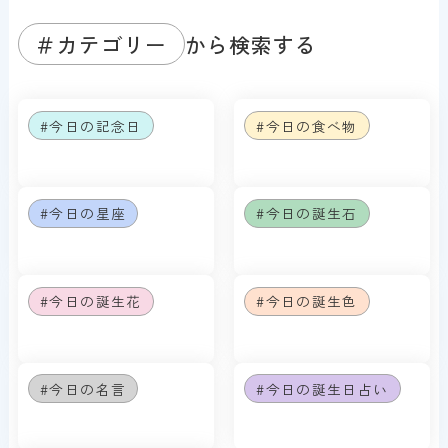
＃カテゴリー
から検索する
#今日の記念日
#今日の食べ物
#今日の星座
#今日の誕生石
#今日の誕生花
#今日の誕生色
#今日の名言
#今日の誕生日占い