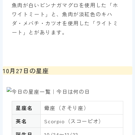
魚肉が白いビンナガマグロを使用した「ホ
ワイトミート」と、魚肉が淡紅色のキハ
ダ・メバチ・カツオを使用した「ライトミ
ート」とがあります。
10月27日の星座
星座名
蠍座（さそり座）
英名
Scorpio（スコーピオ）
誕生日
10/24〜11/22