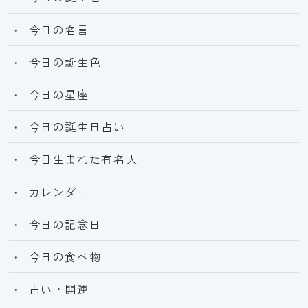
今日の名言
今日の誕生色
今日の星座
今日の誕生日占い
今日生まれた有名人
カレンダー
今日の記念日
今日の食べ物
占い・開運