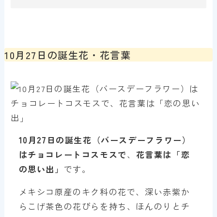
10月27日の誕生花・花言葉
10月
27日の誕生花（バースデーフラワー）
はチョコレートコスモス
で
、
花言葉は「
恋
の思い出
」
です。
メキシコ原産のキク科の花で、深い赤紫か
らこげ茶色の花びらを持ち、ほんのりとチ