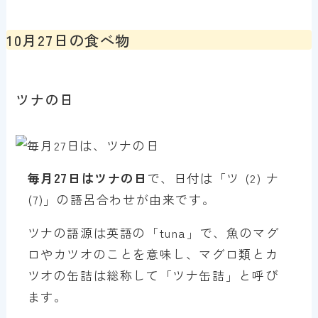
10月27日の食べ物
ツナの日
毎月27日はツナの日
で、日付は「ツ (2) ナ
(7)」の語呂合わせが由来です。
ツナの語源は英語の「tuna」で、魚のマグ
ロやカツオのことを意味し、マグロ類とカ
ツオの缶詰は総称して「ツナ缶詰」と呼び
ます。