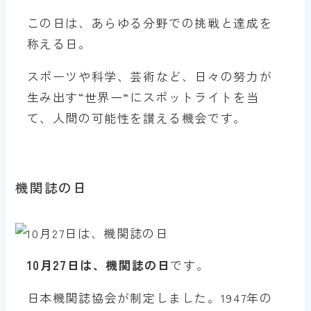
この日は、あらゆる分野での挑戦と達成を
称える日。
スポーツや科学、芸術など、日々の努力が
生み出す“世界一”にスポットライトを当
て、人間の可能性を讃える機会です。
機関誌の日
10月27日は、機関誌の日
です。
日本機関誌協会が制定しました。1947年の