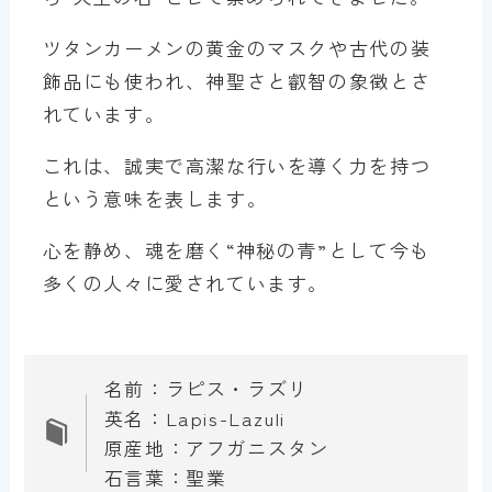
ツタンカーメンの黄金のマスクや古代の装
飾品にも使われ、神聖さと叡智の象徴とさ
れています。
これは、誠実で高潔な行いを導く力を持つ
という意味を表します。
心を静め、魂を磨く“神秘の青”として今も
多くの人々に愛されています。
名前：ラピス・ラズリ
英名：Lapis-Lazuli
原産地：アフガニスタン
石言葉：聖業