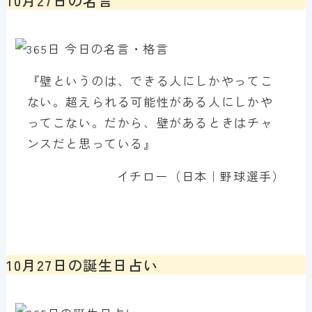
『壁というのは、できる人にしかやってこ
ない。超えられる可能性がある人にしかや
ってこない。だから、壁があるときはチャ
ンスだと思っている』
イチロー（日本｜野球選手）
10月27日の誕生日占い