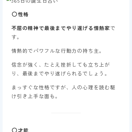
性格
不屈の精神で最後までやり遂げる情熱家
で
す。
情熱的でパワフルな行動力の持ち主。
信念が強く、たとえ挫折しても立ち上が
り、最後までやり遂げられるでしょう。
まっすぐな性格ですが、人の心理を読む駆
け引き上手な面も。
才能