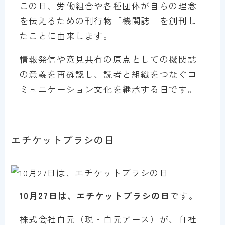
この日、労働組合や各種団体が自らの理念
を伝えるための刊行物「機関誌」を創刊し
たことに由来します。
情報発信や意見共有の原点としての機関誌
の意義を再確認し、読者と組織をつなぐコ
ミュニケーション文化を継承する日です。
エチケットブラシの日
10月27日は、エチケットブラシの日
です。
株式会社白元（現・白元アース）が、自社