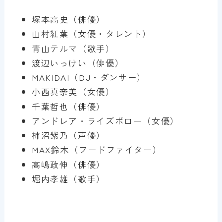
塚本高史（俳優）
山村紅葉（女優・タレント）
青山テルマ（歌手）
渡辺いっけい（俳優）
MAKIDAI（DJ・ダンサー）
小西真奈美（女優）
千葉哲也（俳優）
アンドレア・ライズボロー（女優）
柿沼紫乃（声優）
MAX鈴木（フードファイター）
高嶋政伸（俳優）
堀内孝雄（歌手）