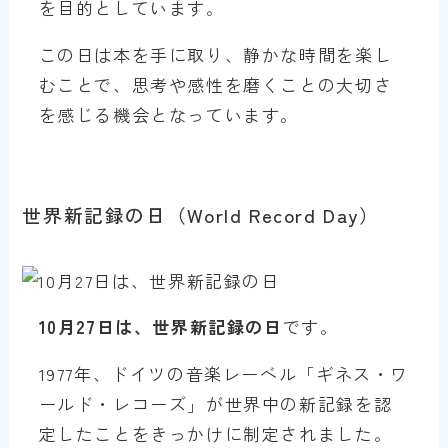
を目的としています。
この日は本を手に取り、静かな時間を楽し
むことで、思考や感性を磨くことの大切さ
を感じる機会となっています。
世界新記録の日（World Record Day）
10月27日は、世界新記録の日
です。
1977年、ドイツの音楽レーベル「ギネス・ワ
ールド・レコーズ」が世界中の新記録を認
定したことをきっかけに制定されました。