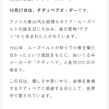
10月27日は、テディベアズ・デー
です。
アメリカ第26代大統領セオドア・ルーズベ
ルトの誕生日にちなみ、彼の愛称“テデ
ィ”から生まれたとされています。
1902年、ルーズベルトが狩りで小熊を撃た
なかったという逸話をもとに、ぬいぐるみ
メーカーが「テディベア」と名付けたのが
始まり。
この日は、優しさや思いやり、友情を象徴
するテディベアに感謝する日として、世界
中で愛されています。