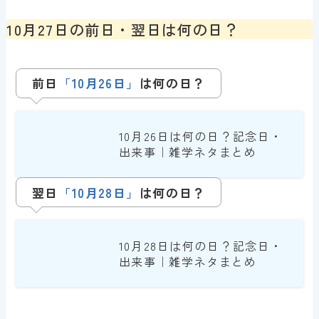
10月27日の前日・翌日は何の日？
前日
「10月26日」
は
何の日？
10月26日は何の日？記念日・
出来事｜雑学ネタまとめ
翌日
「
10月28日
」
は何の日？
10月28日は何の日？記念日・
出来事｜雑学ネタまとめ