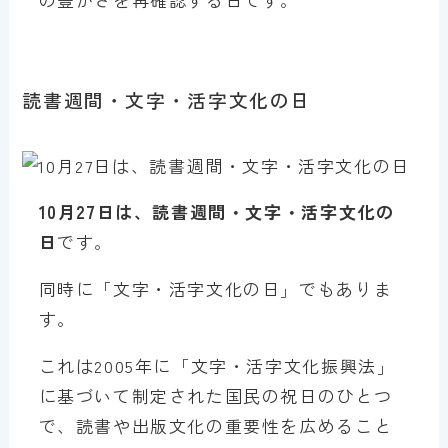
読書週間・文字・活字文化の日
10月27日は、読書週間・文字・活字文化の
日
です。
同時に「文字・活字文化の日」でもありま
す。
これは2005年に「文字・活字文化振興法」
に基づいて制定された国民の祝日のひとつ
で、読書や出版文化の重要性を広めること