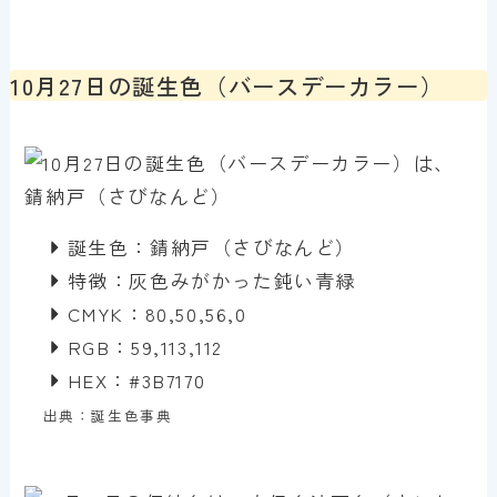
10月27日の誕生色（バースデーカラー）
誕生色：錆納戸（さびなんど）
特徴：灰色みがかった鈍い青緑
CMYK：80,50,56,0
RGB：59,113,112
HEX：#3B7170
出典：誕生色事典