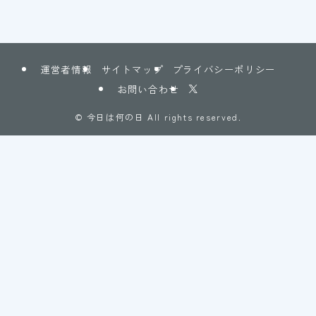
運営者情報
サイトマップ
プライバシーポリシー
お問い合わせ
©
今日は何の日 All rights reserved.