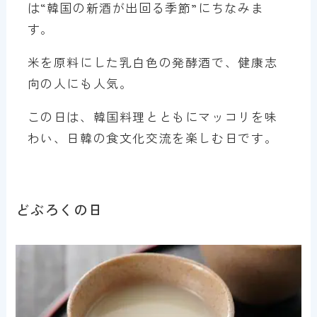
は“韓国の新酒が出回る季節”にちなみま
す。
米を原料にした乳白色の発酵酒で、健康志
向の人にも人気。
この日は、韓国料理とともにマッコリを味
わい、日韓の食文化交流を楽しむ日です。
どぶろくの日