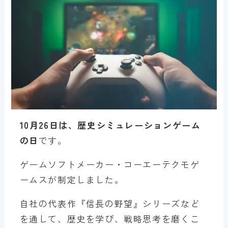
10月26日は、歴史シミュレーションゲーム
の日
です。
ゲームソフトメーカー・コーエーテクモゲ
ームスが制定しました。
自社の代表作『信長の野望』シリーズなど
を通して、歴史を学び、戦略思考を磨くこ