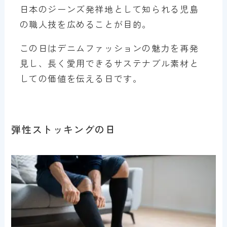
日本のジーンズ発祥地として知られる児島
の職人技を広めることが目的。
この日はデニムファッションの魅力を再発
見し、長く愛用できるサステナブル素材と
しての価値を伝える日です。
弾性ストッキングの日