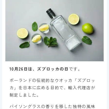
10月26日は、ズブロッカの日
です。
ポーランドの伝統的なウオッカ「ズブロッ
カ」を日本に広める目的で、輸入代理店が
制定しました。
バイソングラスの香りを移した独特の風味