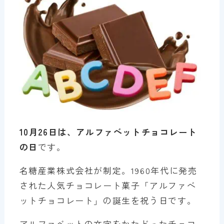
10月26日は、アルファベットチョコレート
の日
です。
名糖産業株式会社が制定。1960年代に発売
された人気チョコレート菓子「アルファベ
ットチョコレート」の誕生を祝う日です。
アルファベットの文字をかたどったチョコ