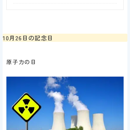
10月26日の記念日
原子力の日