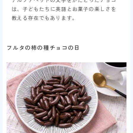
は、子どもたちに英語とお菓子の楽しさを
教える存在でもあります。
フルタの柿の種チョコの日