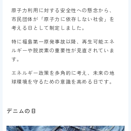
原子力利用に対する安全性への懸念から、
市民団体が「原子力に依存しない社会」を
考える日として制定しました。
特に福島第一原発事故以降、再生可能エネ
ルギーや脱炭素の重要性が見直されていま
す。
エネルギー政策を多角的に考え、未来の地
球環境を守るための意識を高める日です。
デニムの日