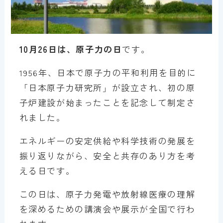
10月26日は、原子力の日
です。
1956年、日本で原子力の平和利用を目的に
「日本原子力研究所」が設立され、初の原
子炉建設が始まったことを記念して制定さ
れました。
エネルギーの安定供給や科学技術の発展を
振り返りながら、安全と共存のあり方を考
える日です。
この日は、原子力発電や放射線医療の理解
を深めるための講演会や展示が全国で行わ