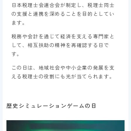
日本税理士会連合会が制定し、税理士同士
の支援と連携を深めることを目的としてい
ます。
税務や会計を通じて経済を支える専門家と
して、相互扶助の精神を再確認する日で
す。
この日は、地域社会や中小企業の発展を支
える税理士の役割にも光が当てられます。
歴史シミュレーションゲームの日