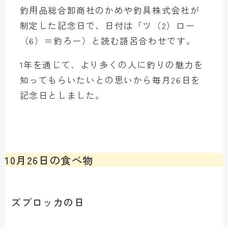
釣用品総合卸商社のかめや釣具株式会社が
制定した記念日で、日付は「ツ（2）ロー
（6）＝釣ろー）と読む語呂合わせです。
1年を通じて、より多くの人に釣りの魅力を
知ってもらいたいとの思いから毎月26日を
記念日としました。
10月26日の食べ物
ズブロッカの日