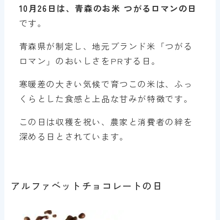
10月26日は、青森のお米 つがるロマンの日
です。
青森県が制定し、地元ブランド米「つがる
ロマン」のおいしさをPRする日。
寒暖差の大きい気候で育つこの米は、ふっ
くらとした食感と上品な甘みが特徴です。
この日は収穫を祝い、農家と消費者の絆を
深める日とされています。
アルファベットチョコレートの日