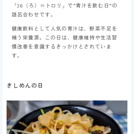
「26（ろ）＝トロリ」で“青汁を飲む日”の
語呂合わせです。
健康飲料として人気の青汁は、野菜不足を
補う栄養源。この日は、健康維持や生活習
慣改善を意識するきっかけとされていま
す。
きしめんの日