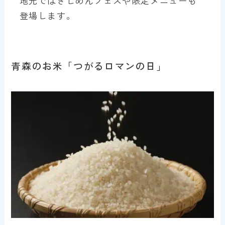
地元ではきしめんフェスや限定メニューも
登場します。
青森のお米「つがるロマンの日」