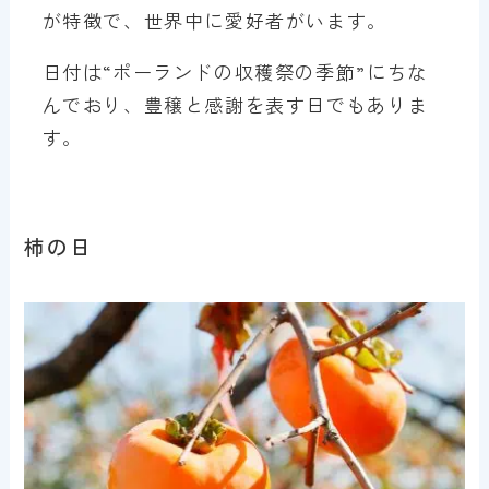
が特徴で、世界中に愛好者がいます。
日付は“ポーランドの収穫祭の季節”にちな
んでおり、豊穣と感謝を表す日でもありま
す。
柿の日