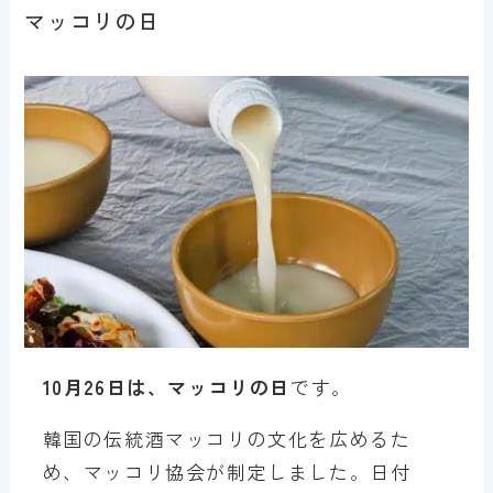
マッコリの日
10月26日は、マッコリの日
です。
韓国の伝統酒マッコリの文化を広めるた
め、マッコリ協会が制定しました。日付