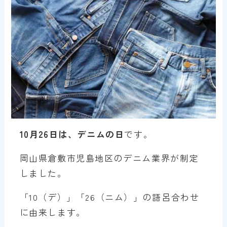
10月26日は、デニムの日
です。
岡山県倉敷市児島地区のデニム業界が制定
しました。
「10（デ）」「26（ニム）」の語呂合わせ
に由来します。