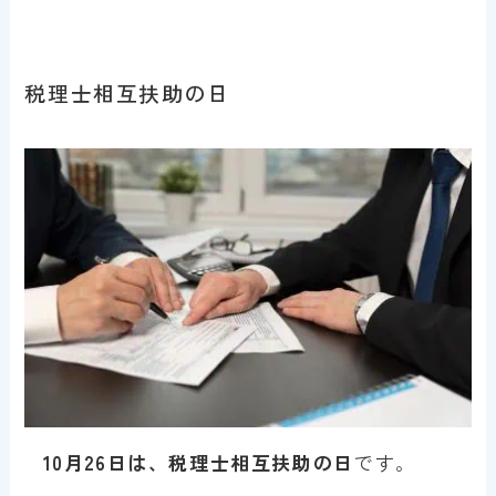
税理士相互扶助の日
10月26日は、税理士相互扶助の日
です。