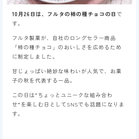
10月26日は、フルタの柿の種チョコの日
で
す。
フルタ製菓が、自社のロングセラー商品
「柿の種チョコ」のおいしさを広めるため
に制定しました。
甘じょっぱい絶妙な味わいが人気で、お菓
子の秋を代表する一品。
この日は“ちょっとユニークな組み合わ
せ”を楽しむ日としてSNSでも話題になりま
す。