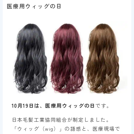
医療用ウィッグの日
10月19日は、医療用ウィッグの日
です。
日本毛髪工業協同組合が制定しました。
「ウィッグ（wig）」の語感と、医療現場で