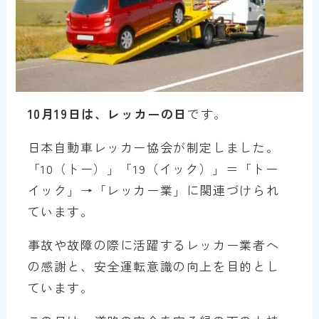
10月19日は、レッカーの日
です。
日本自動車レッカー協会が制定しました。
「10（トー）」「19（イック）」＝「トー
イック」→「レッカー業」に関連づけられ
ています。
事故や故障の際に活躍するレッカー業者へ
の感謝と、安全運転意識の向上を目的とし
ています。