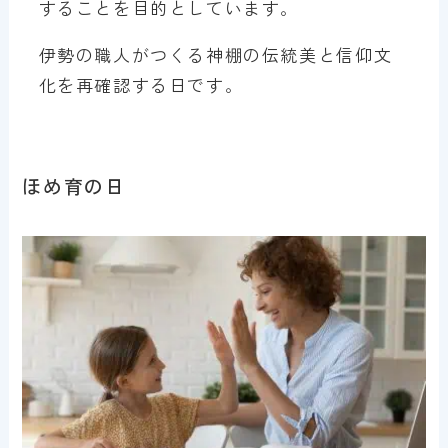
することを目的としています。
伊勢の職人がつくる神棚の伝統美と信仰文
化を再確認する日です。
ほめ育の日