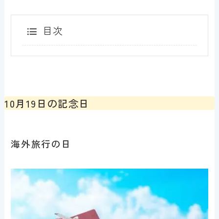
目次
10月19日の記念日
海外旅行の日