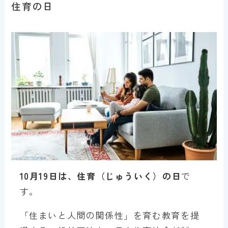
住育の日
10月19日は、住育（じゅういく）の日
で
す。
「住まいと人間の関係性」を育む教育を提