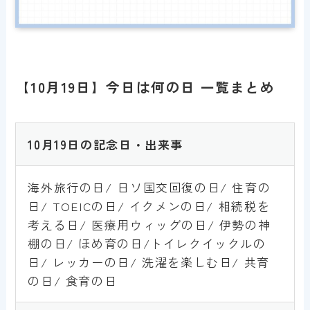
【10月19日】今日は何の日 一覧まとめ
10
月19日の記念日・出来事
海外旅行の日/ 日ソ国交回復の日/ 住育の
日/ TOEICの日/ イクメンの日/ 相続税を
考える日/ 医療用ウィッグの日/ 伊勢の神
棚の日/ ほめ育の日/トイレクイックルの
日/ レッカーの日/ 洗濯を楽しむ日/ 共育
の日/ 食育の日