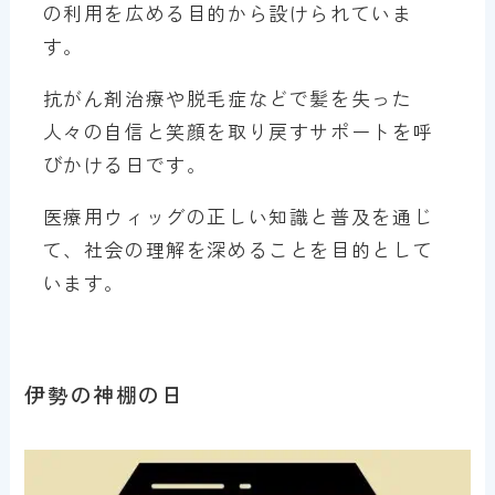
の利用を広める目的から設けられていま
す。
抗がん剤治療や脱毛症などで髪を失った
人々の自信と笑顔を取り戻すサポートを呼
びかける日です。
医療用ウィッグの正しい知識と普及を通じ
て、社会の理解を深めることを目的として
います。
伊勢の神棚の日