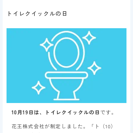
トイレクイックルの日
10月19日は、トイレクイックルの日
です。
花王株式会社が制定しました。「ト（10）