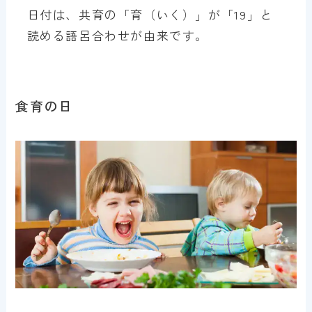
日付は、共育の「育（いく）」が「19」と
読める語呂合わせが由来です。
食育の日