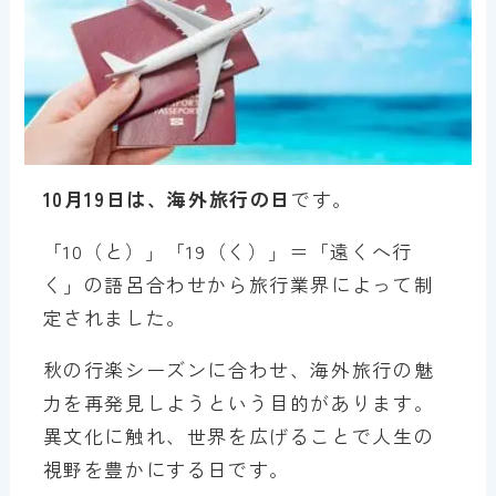
10月19日は、海外旅行の日
です。
「10（と）」「19（く）」＝「遠くへ行
く」の語呂合わせから旅行業界によって制
定されました。
秋の行楽シーズンに合わせ、海外旅行の魅
力を再発見しようという目的があります。
異文化に触れ、世界を広げることで人生の
視野を豊かにする日です。