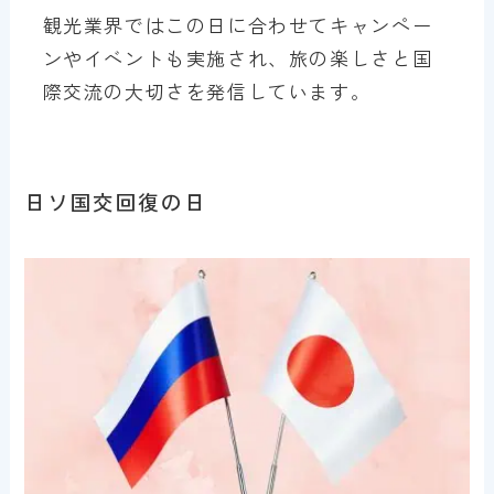
観光業界ではこの日に合わせてキャンペー
ンやイベントも実施され、旅の楽しさと国
際交流の大切さを発信しています。
日ソ国交回復の日