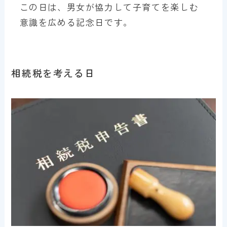
この日は、男女が協力して子育てを楽しむ
意識を広める記念日です。
相続税を考える日