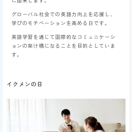
に由来します。
グローバル社会での英語力向上を応援し、
学びのモチベーションを高める日です。
英語学習を通じて国際的なコミュニケーシ
ョンの架け橋になることを目的としていま
す。
イクメンの日