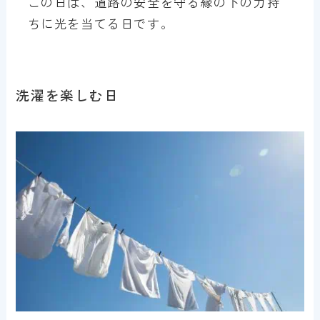
この日は、道路の安全を守る縁の下の力持
ちに光を当てる日です。
洗濯を楽しむ日