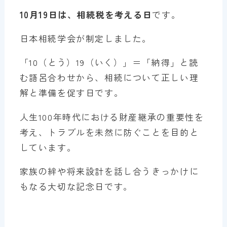
10月19日は、相続税を考える日
です。
日本相続学会が制定しました。
「10（とう）19（いく）」＝「納得」と読
む語呂合わせから、相続について正しい理
解と準備を促す日です。
人生100年時代における財産継承の重要性を
考え、トラブルを未然に防ぐことを目的と
しています。
家族の絆や将来設計を話し合うきっかけに
もなる大切な記念日です。