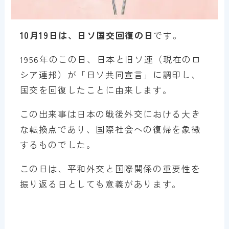
10月19日は、日ソ国交回復の日
です。
1956年のこの日、日本と旧ソ連（現在のロ
シア連邦）が「日ソ共同宣言」に調印し、
国交を回復したことに由来します。
この出来事は日本の戦後外交における大き
な転換点であり、国際社会への復帰を象徴
するものでした。
この日は、平和外交と国際関係の重要性を
振り返る日としても意義があります。