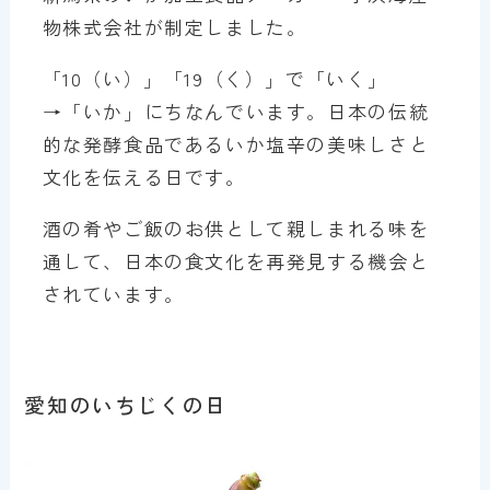
物株式会社が制定しました。
「10（い）」「19（く）」で「いく」
→「いか」にちなんでいます。日本の伝統
的な発酵食品であるいか塩辛の美味しさと
文化を伝える日です。
酒の肴やご飯のお供として親しまれる味を
通して、日本の食文化を再発見する機会と
されています。
愛知のいちじくの日