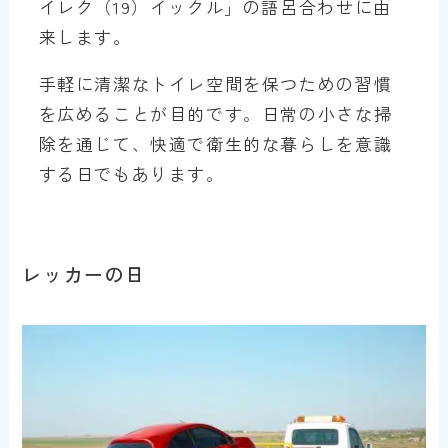
イレク（19）イックル」の語呂合わせに由
来します。
手軽に清潔なトイレ空間を保つための習慣
を広めることが目的です。日常の小さな掃
除を通じて、快適で衛生的な暮らしを意識
する日でもあります。
レッカーの日