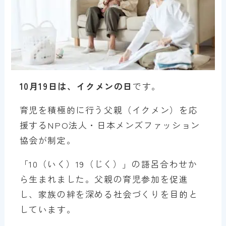
10月19日は、イクメンの日
です。
育児を積極的に行う父親（イクメン）を応
援するNPO法人・日本メンズファッション
協会が制定。
「10（いく）19（じく）」の語呂合わせか
ら生まれました。父親の育児参加を促進
し、家族の絆を深める社会づくりを目的と
しています。