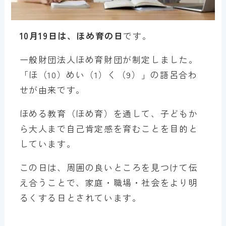
10月19日は、ほめ育の日
です。
一般財団法人ほめ育財団が制定しました。
「ほ（10）めい（1）く（9）」の語呂合わ
せが由来です。
ほめる教育（ほめ育）を通して、子どもか
ら大人まで自己肯定感を育むことを目的と
しています。
この日は、周囲の良いところを見つけて伝
え合うことで、家庭・職場・社会をより明
るくする日とされています。