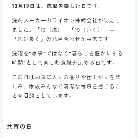
10月19日は、洗濯を楽しむ日
です。
洗剤メーカーのライオン株式会社が制定し
ました。「10（洗）」「19（いく）」＝
「洗い良く」の語呂合わせが由来です。
洗濯を“家事”ではなく“暮らしを豊かにする
時間”として楽しむ意識を広める日です。
この日はお気に入りの香りや仕上がりを楽
しみ、家族みんなで清潔な毎日を感じるこ
とを目的としています。
共育の日