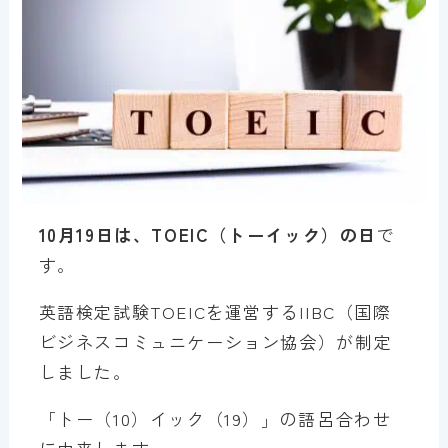
10月19日は、TOEIC（トーイック）の日
で
す。
英語検定試験TOEICを運営するIIBC（国際
ビジネスコミュニケーション協会）が制定
しました。
「トー（10）イック（19）」の語呂合わせ