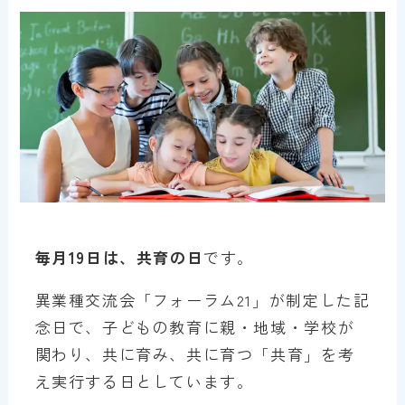
毎月19日は、共育の日
です。
異業種交流会「フォーラム21」が制定した記
念日で、子どもの教育に親・地域・学校が
関わり、共に育み、共に育つ「共育」を考
え実行する日としています。