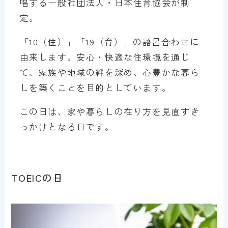
唱する一般社団法人・日本住育協会が制
定。
「10（住）」「19（育）」の語呂合わせに
由来します。安心・快適な住環境を通じ
て、家族や地域の絆を深め、心豊かな暮ら
しを築くことを目的としています。
この日は、家や暮らしの在り方を見直すき
っかけとなる日です。
TOEICの日