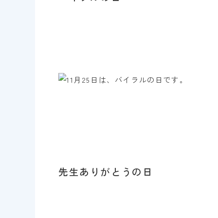
先生ありがとうの日