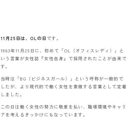
11月25日は、OLの日
です。
1963年11月25日に、初めて「OL（オフィスレディ）」と
いう言葉が女性誌『女性自身』で採用されたことが由来で
す。
当時は「BG（ビジネスガール）」という呼称が一般的で
したが、より現代的で働く女性を象徴する言葉として定着
しました。
この日は働く女性の努力に敬意を払い、職場環境やキャリ
アを考えるきっかけにもなっています。