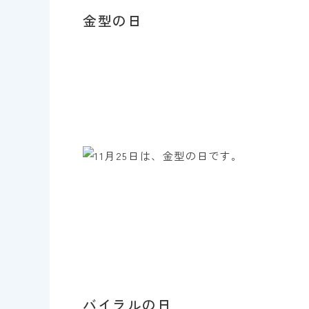
金型の日
バイラルの日