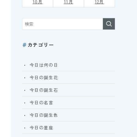
10月
11月
12月
＃
カテゴリー
今日は何の日
今日の誕生花
今日の誕生石
今日の名言
今日の誕生色
今日の星座