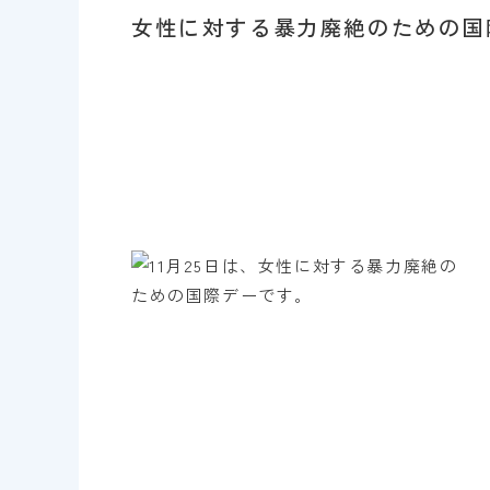
女性に対する暴力廃絶のための国