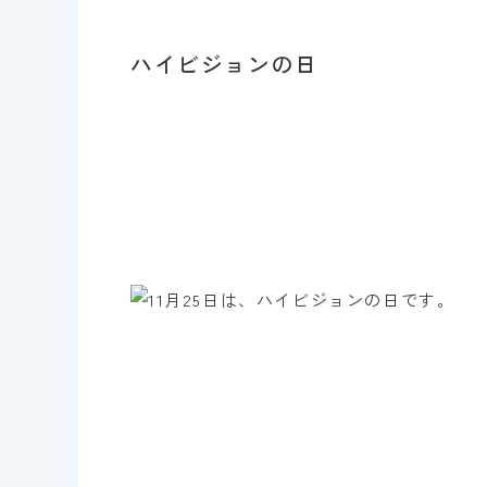
ハイビジョンの日