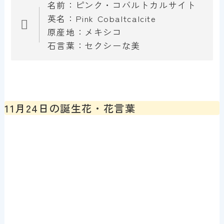
名前：ピンク・コバルトカルサイト
英名：Pink Cobaltcalcite
原産地：メキシコ
石言葉：セクシーな美
11月24日の誕生花・花言葉