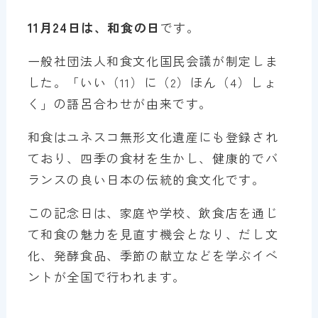
11月24日は、和食の日
です。
一般社団法人和食文化国民会議が制定しま
した。「いい（11）に（2）ほん（4）しょ
く」の語呂合わせが由来です。
和食はユネスコ無形文化遺産にも登録され
ており、四季の食材を生かし、健康的でバ
ランスの良い日本の伝統的食文化です。
この記念日は、家庭や学校、飲食店を通じ
て和食の魅力を見直す機会となり、だし文
化、発酵食品、季節の献立などを学ぶイベ
ントが全国で行われます。