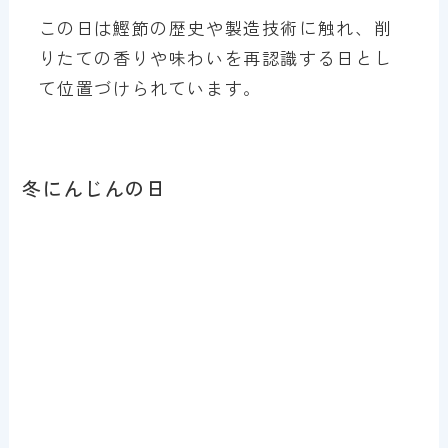
この日は鰹節の歴史や製造技術に触れ、削
りたての香りや味わいを再認識する日とし
て位置づけられています。
冬にんじんの日