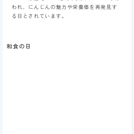
われ、にんじんの魅力や栄養価を再発見す
る日とされています。
和食の日