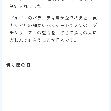
制定されました。
ブルボンのバラエティ豊かな品揃えと、色
とりどりの細長いパッケージで人気の「プ
チシリーズ」の魅力を、さらに多くの人に
楽しんでもらうことが目的です。
削り節の日