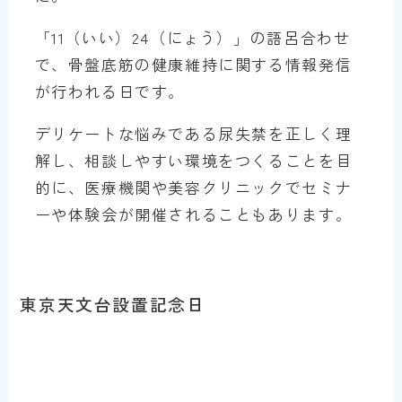
「11（いい）24（にょう）」の語呂合わせ
で、骨盤底筋の健康維持に関する情報発信
が行われる日です。
デリケートな悩みである尿失禁を正しく理
解し、相談しやすい環境をつくることを目
的に、医療機関や美容クリニックでセミナ
ーや体験会が開催されることもあります。
東京天文台設置記念日