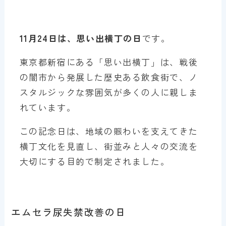
11月24日は、思い出横丁の日
です。
東京都新宿にある「思い出横丁」は、戦後
の闇市から発展した歴史ある飲食街で、ノ
スタルジックな雰囲気が多くの人に親しま
れています。
この記念日は、地域の賑わいを支えてきた
横丁文化を見直し、街並みと人々の交流を
大切にする目的で制定されました。
エムセラ尿失禁改善の日