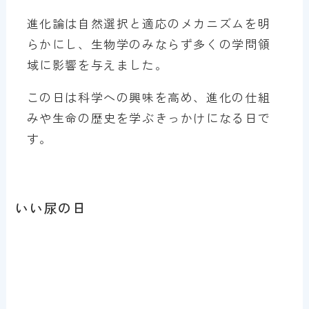
進化論は自然選択と適応のメカニズムを明
らかにし、生物学のみならず多くの学問領
域に影響を与えました。
この日は科学への興味を高め、進化の仕組
みや生命の歴史を学ぶきっかけになる日で
す。
いい尿の日