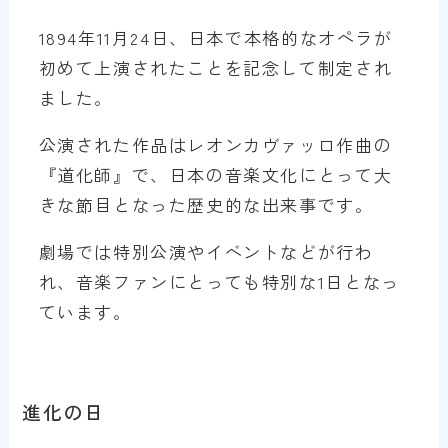
1894年11月24日、日本で本格的なオペラが
初めて上演されたことを記念して制定され
ました。
公演された作品はレオンカヴァッロ作曲の
『道化師』で、日本の音楽文化にとって大
きな節目となった歴史的な出来事です。
劇場では特別公演やイベントなどが行わ
れ、音楽ファンにとっても特別な1日となっ
ています。
進化の日