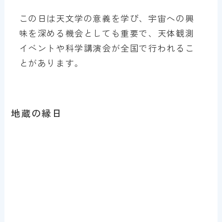
この日は天文学の意義を学び、宇宙への興
味を深める機会としても重要で、天体観測
イベントや科学講演会が全国で行われるこ
とがあります。
地蔵の縁日