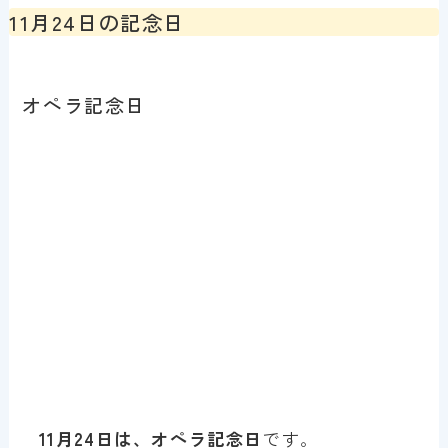
11月24日の記念日
オペラ記念日
11月24日は、オペラ記念日
です。