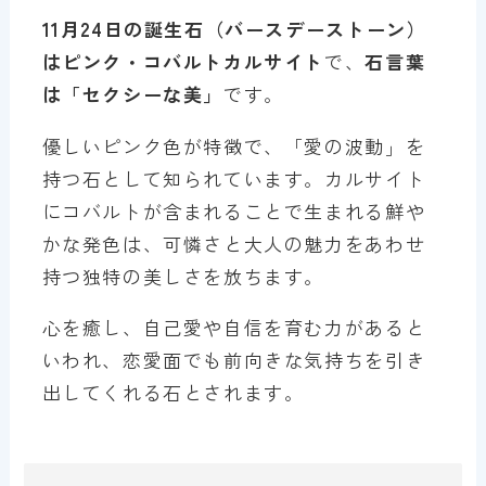
11月24日の誕生石（バースデーストーン）
はピンク・コバルトカルサイト
で、
石言葉
は「セクシーな美」
です。
優しいピンク色が特徴で、「愛の波動」を
持つ石として知られています。カルサイト
にコバルトが含まれることで生まれる鮮や
かな発色は、可憐さと大人の魅力をあわせ
持つ独特の美しさを放ちます。
心を癒し、自己愛や自信を育む力があると
いわれ、恋愛面でも前向きな気持ちを引き
出してくれる石とされます。