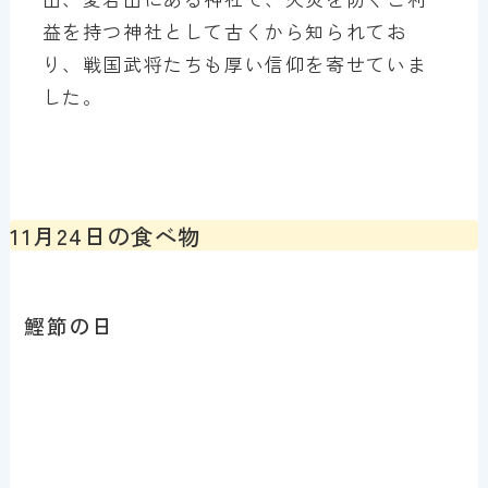
益を持つ神社として古くから知られてお
り、戦国武将たちも厚い信仰を寄せていま
した。
11月24日の食べ物
鰹節の日