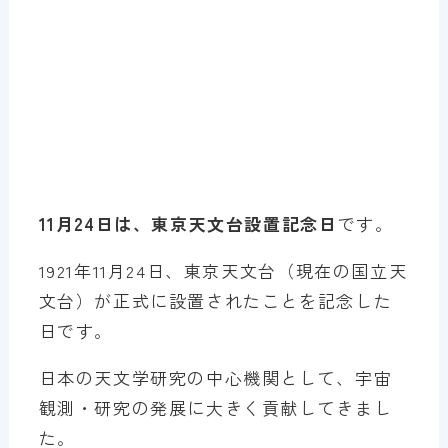
11月24日は、東京天文台設置記念日
です。
1921年11月24日、東京天文台（現在の国立天
文台）が正式に設置されたことを記念した
日です。
日本の天文学研究の中心機関として、宇宙
観測・研究の発展に大きく貢献してきまし
た。