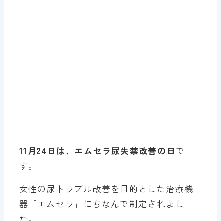
11月24日は、エムセラ尿失禁改善の日
で
す。
女性の尿トラブル改善を目的とした治療機
器「エムセラ」にちなんで制定されまし
た。