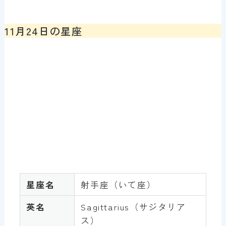
11月24日の星座
星座名
射手座（いて座）
英名
Sagittarius（サジタリア
ス）