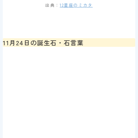
出典：
12星座のミカタ
11月24日の誕生石・石言葉