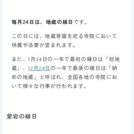
毎月24日は、地蔵の縁日
です。
この日には、地蔵菩薩を祀る寺院において
供養や法要が営まれます。
また、1月24日の一年で最初の縁日は「初地
蔵」、
12月24日
の一年で最後の縁日は「納
めの地蔵」と呼ばれ、全国各地の寺院にお
いて様々な行事が行われます。
愛宕の縁日