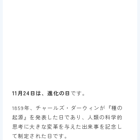
11月24日は、進化の日
です。
1859年、チャールズ・ダーウィンが『種の
起源』を発表した日であり、人類の科学的
思考に大きな変革を与えた出来事を記念し
て制定された日です。