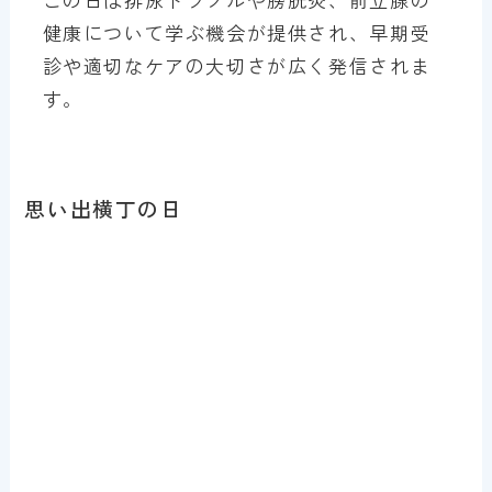
健康について学ぶ機会が提供され、早期受
診や適切なケアの大切さが広く発信されま
す。
思い出横丁の日