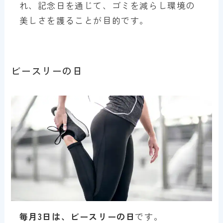
れ、記念日を通じて、ゴミを減らし環境の
美しさを護ることが目的です。
ビースリーの日
毎月3日は、ビースリーの日
です。