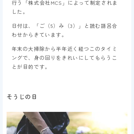
行う「株式会社MCS」によって制定されま
した。
日付は、「ご（5）み（3）」と読む語呂合
わせからきています。
年末の大掃除から半年近く経つこのタイミ
ングで、身の回りをきれいにしてもらうこ
とが目的です。
そうじの日