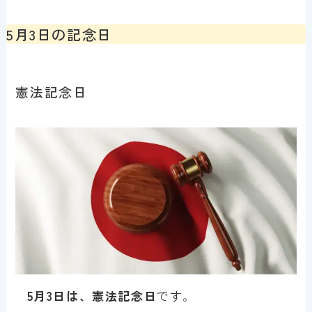
5月3日の記念日
憲法記念日
5月3日は、憲法記念日
です。