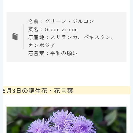
名前：グリーン・ジルコン
英名：Green Zircon
原産地：スリランカ、パキスタン、
カンボジア
石言葉：平和の願い
5月3日の誕生花・花言葉