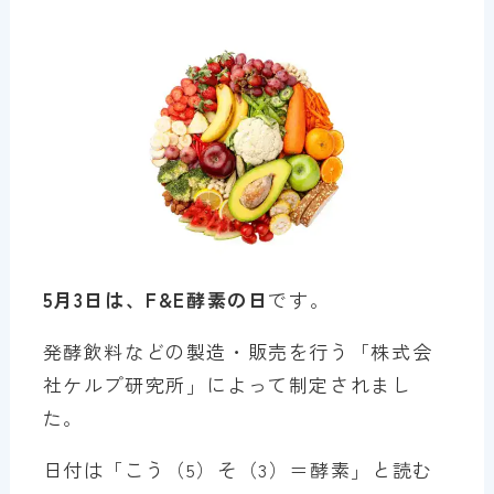
5月3日は、F&E酵素の日
です。
発酵飲料などの製造・販売を行う「株式会
社ケルプ研究所」によって制定されまし
た。
日付は「こう（5）そ（3）＝酵素」と読む