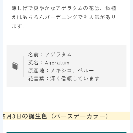
涼しげで爽やかなアゲラタムの花は、鉢植
えはもちろんガーデニングでも人気があり
ます。
名前：アゲラタム
英名：Ageratum
原産地：メキシコ、ペルー
花言葉：深く信頼しています
5月3日の誕生色（バースデーカラー）