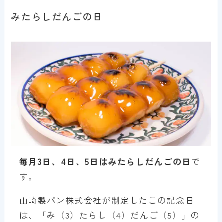
みたらしだんごの日
毎月3日、4日、5日はみたらしだんごの日
で
す。
山崎製パン株式会社が制定したこの記念日
は、「み（3）たらし（4）だんご（5）」の