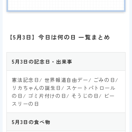
【5月3日】今日は何の日 一覧まとめ
5月3
日の記念日・出来事
憲法記念日/ 世界報道自由デー/ ごみの日/
リカちゃんの誕生日/ スケートパトロール
の日/ ゴミ片付けの日/ そうじの日/ ビー
スリーの日
5月3
日の食べ物