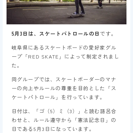
5月3日は、スケートパトロールの日
です。
岐阜県にあるスケートボードの愛好家グル
ープ「RED SKATE」によって制定されまし
た。
同グループでは、スケートボーダーのマナ
ーの向上やルールの尊重を目的とした「ス
ケートパトロール」を行っています。
日付は、「ゴ（5）ミ（3）」と読む語呂合
わせと、ルール遵守から「憲法記念日」の
日である5月3日になっています。