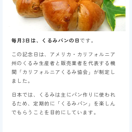
毎月3日は、くるみパンの日
です。
この記念日は、アメリカ・カリフォルニア
州のくるみ生産者と販売業者を代表する機
関「カリフォルニアくるみ協会」が制定し
ました。
日本では、くるみは主にパン作りに使われ
るため、定期的に「くるみパン」を楽しん
でもらうことを目的にしています。