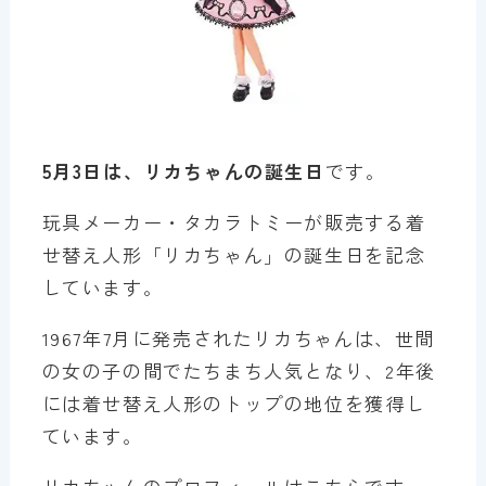
5月3日は、リカちゃんの誕生日
です。
玩具メーカー・タカラトミーが販売する着
せ替え人形「リカちゃん」の誕生日を記念
しています。
1967年7月に発売されたリカちゃんは、世間
の女の子の間でたちまち人気となり、2年後
には着せ替え人形のトップの地位を獲得し
ています。