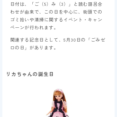
日付は、「ご（5）み（3）」と読む語呂合
わせが由来で、この日を中心に、街頭での
ゴミ拾いや清掃に関するイベント・キャン
ペーンが行われます。
関連する記念日として、5月30日の「ごみゼ
ロの日」があります。
リカちゃんの誕生日