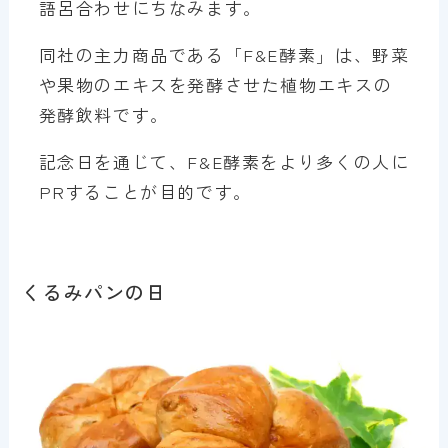
語呂合わせにちなみます。
同社の主力商品である「F&E酵素」は、野菜
や果物のエキスを発酵させた植物エキスの
発酵飲料です。
記念日を通じて、F&E酵素をより多くの人に
PRすることが目的です。
くるみパンの日