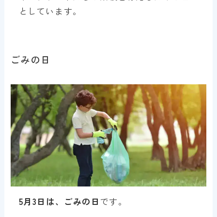
としています。
ごみの日
5月3日は、ごみの日
です。