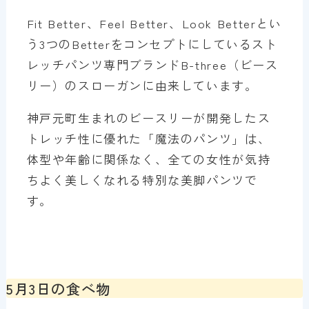
Fit Better、Feel Better、Look Betterとい
う3つのBetterをコンセプトにしているスト
レッチパンツ専門ブランドB-three（ビース
リー）のスローガンに由来しています。
神戸元町生まれのビースリーが開発したス
トレッチ性に優れた「魔法のパンツ」は、
体型や年齢に関係なく、全ての女性が気持
ちよく美しくなれる特別な美脚パンツで
す。
5月3日の食べ物