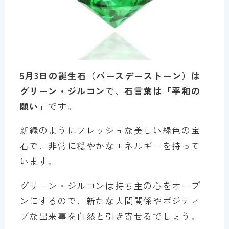
5月3日の誕生石（バースデーストーン）は
グリーン・ジルコン
で、
石言葉は「平和の
願い」
です。
新緑のようにフレッシュな美しい緑色の宝
石で、非常に穏やかなエネルギーを持って
います。
グリーン・ジルコンは持ち主の心をオープ
ンにするので、新たな人間関係やポジティ
ブな出来事を自然と引き寄せるでしょう。