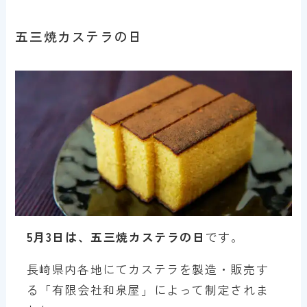
五三焼カステラの日
5月3日は、五三焼カステラの日
です。
長崎県内各地にてカステラを製造・販売す
る「有限会社和泉屋」によって制定されま