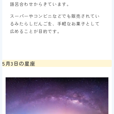
語呂合わせからきています。
スーパーやコンビニなどでも販売されてい
るみたらしだんごを、手軽なお菓子として
広めることが目的です。
5月3日の星座