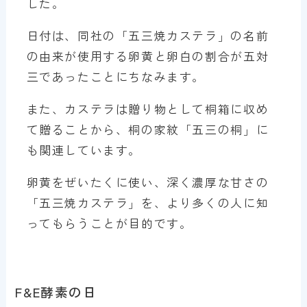
した。
日付は、同社の「五三焼カステラ」の名前
の由来が使用する卵黄と卵白の割合が五対
三であったことにちなみます。
また、カステラは贈り物として桐箱に収め
て贈ることから、桐の家紋「五三の桐」に
も関連しています。
卵黄をぜいたくに使い、深く濃厚な甘さの
「五三焼カステラ」を、より多くの人に知
ってもらうことが目的です。
F&E酵素の日