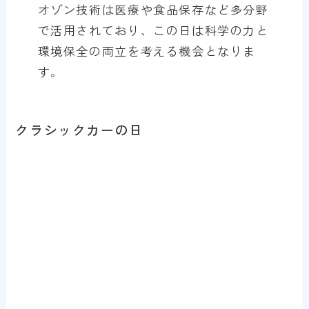
オゾン技術は医療や食品保存など多分野
で活用されており、この日は科学の力と
環境保全の両立を考える機会となりま
す。
クラシックカーの日