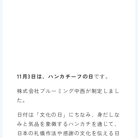
11月3日は、ハンカチーフの日
です。
株式会社ブルーミング中西が制定しまし
た。
日付は「文化の日」にちなみ、身だしな
みと気品を象徴するハンカチを通じて、
日本の礼儀作法や感謝の文化を伝える日