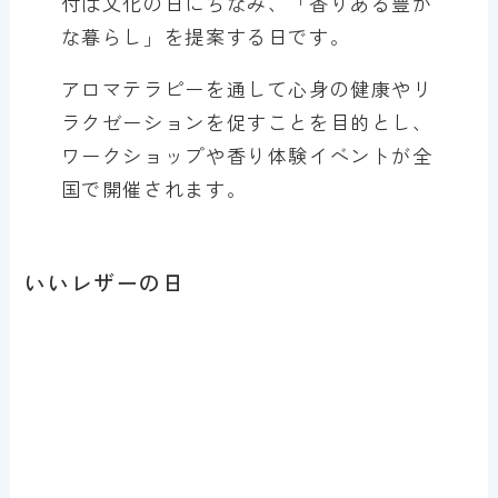
付は文化の日にちなみ、「香りある豊か
な暮らし」を提案する日です。
アロマテラピーを通して心身の健康やリ
ラクゼーションを促すことを目的とし、
ワークショップや香り体験イベントが全
国で開催されます。
いいレザーの日