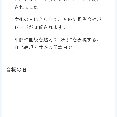
されました。
文化の日に合わせて、各地で撮影会やパ
レードが開催されます。
年齢や国境を越えて“好き”を表現する、
自己表現と共感の記念日です。
合板の日