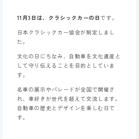
11月3日は、クラシックカーの日
です。
日本クラシックカー協会が制定しまし
た。
文化の日にちなみ、自動車を文化遺産と
して守り伝えることを目的としていま
す。
名車の展示やパレードが全国で開催さ
れ、車好きが世代を超えて交流します。
自動車の歴史とデザインを楽しむ日で
す。