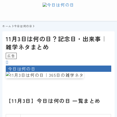
ホーム
今日は何の日
11月3日は何の日？記念日・出来事｜
雑学ネタまとめ
広告
今日は何の日
【11月3日】今日は何の日 一覧まとめ