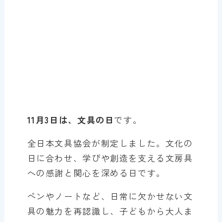
11月3日は、文具の日
です。
全日本文具協会が制定しました。文化の
日に合わせ、学びや創造を支える文房具
への感謝と関心を深める日です。
ペンやノートなど、日常に欠かせない文
具の魅力を再認識し、子どもから大人ま