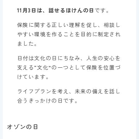
11月3日は、話せるほけんの日
です。
保険に関する正しい理解を促し、相談し
やすい環境を作ることを目的に制定され
ました。
日付は文化の日にちなみ、人生の安心を
支える“文化”の一つとして保険を位置づ
けています。
ライフプランを考え、未来の備えを話し
合うきっかけの日です。
オゾンの日