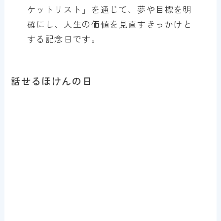
ケットリスト」を通じて、夢や目標を明
確にし、人生の価値を見直すきっかけと
する記念日です。
話せるほけんの日