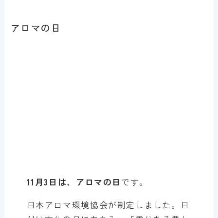
アロマの日
11月3日は、アロマの日
です。
日本アロマ環境協会が制定しました。日