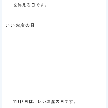
を称える日です。
いいお産の日
11月3日は、いいお産の日
です。