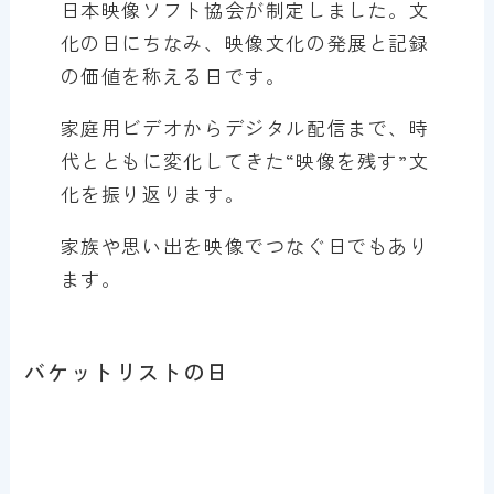
日本映像ソフト協会が制定しました。文
化の日にちなみ、映像文化の発展と記録
の価値を称える日です。
家庭用ビデオからデジタル配信まで、時
代とともに変化してきた“映像を残す”文
化を振り返ります。
家族や思い出を映像でつなぐ日でもあり
ます。
バケットリストの日