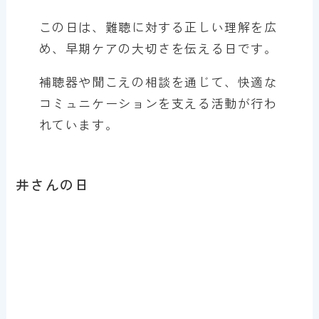
この日は、難聴に対する正しい理解を広
め、早期ケアの大切さを伝える日です。
補聴器や聞こえの相談を通じて、快適な
コミュニケーションを支える活動が行わ
れています。
井さんの日