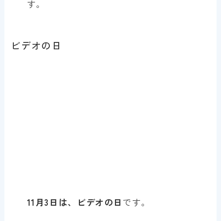
す。
ビデオの日
11月3日は、ビデオの日
です。