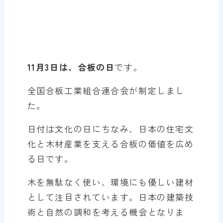
11月3日は、合板の日
です。
全国合板工業組合連合会が制定しまし
た。
日付は文化の日にちなみ、日本の住宅文
化と木材産業を支える合板の価値を広め
る日です。
木を無駄なく使い、環境にも優しい建材
として注目されています。日本の建築技
術と自然の調和を考える機会となりま