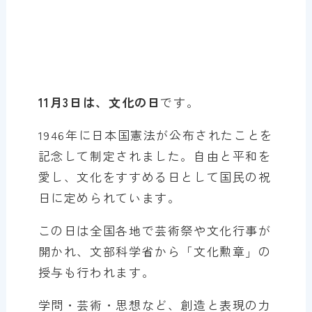
11月3日は、文化の日
です。
1946年に日本国憲法が公布されたことを
記念して制定されました。自由と平和を
愛し、文化をすすめる日として国民の祝
日に定められています。
この日は全国各地で芸術祭や文化行事が
開かれ、文部科学省から「文化勲章」の
授与も行われます。
学問・芸術・思想など、創造と表現の力