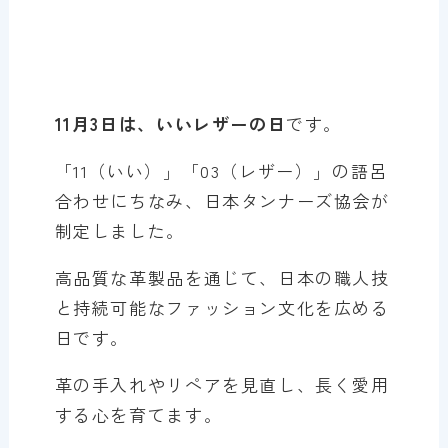
11月3日は、いいレザーの日
です。
「11（いい）」「03（レザー）」の語呂
合わせにちなみ、日本タンナーズ協会が
制定しました。
高品質な革製品を通じて、日本の職人技
と持続可能なファッション文化を広める
日です。
革の手入れやリペアを見直し、長く愛用
する心を育てます。