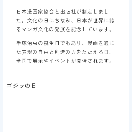
日本漫画家協会と出版社が制定しまし
た。文化の日にちなみ、日本が世界に誇
るマンガ文化の発展を記念しています。
手塚治虫の誕生日でもあり、漫画を通じ
た表現の自由と創造の力をたたえる日。
全国で展示やイベントが開催されます。
ゴジラの日