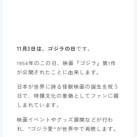
11月3日は、ゴジラの日
です。
1954年のこの日、映画『ゴジラ』第1作
が公開されたことに由来します。
日本が世界に誇る怪獣映画の誕生を祝う
日で、特撮文化の象徴としてファンに親
しまれています。
映画イベントやグッズ展開などが行わ
れ、“ゴジラ愛”が世界中で再燃します。