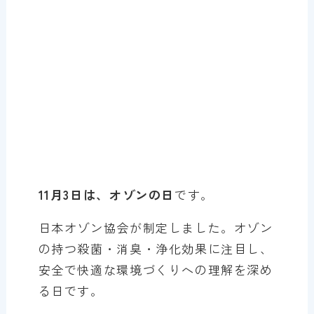
11月3日は、オゾンの日
です。
日本オゾン協会が制定しました。オゾン
の持つ殺菌・消臭・浄化効果に注目し、
安全で快適な環境づくりへの理解を深め
る日です。