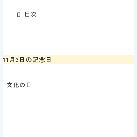
目次
11月3日の記念日
文化の日