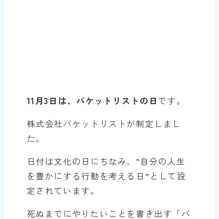
11月3日は、バケットリストの日
です。
株式会社バケットリストが制定しまし
た。
日付は文化の日にちなみ、“自分の人生
を豊かにする行動を考える日”として設
定されています。
死ぬまでにやりたいことを書き出す「バ