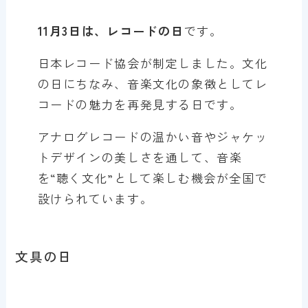
11月3日は、レコードの日
です。
日本レコード協会が制定しました。文化
の日にちなみ、音楽文化の象徴としてレ
コードの魅力を再発見する日です。
アナログレコードの温かい音やジャケッ
トデザインの美しさを通して、音楽
を“聴く文化”として楽しむ機会が全国で
設けられています。
文具の日