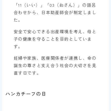
「11（いい）」「03（おさん）」の語呂
合わせから、日本助産師会が制定しまし
た。
安全で安心できる出産環境を考え、母と
子の健康を守ることを目的としていま
す。
妊婦や家族、医療関係者が連携し、命の
誕生の尊さと支え合う社会の大切さを見
直す日です。
ハンカチーフの日