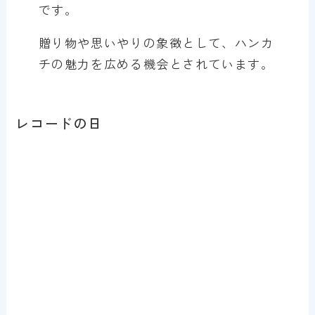
です。
贈り物や思いやりの象徴として、ハンカ
チの魅力を広める機会とされています。
レコードの日