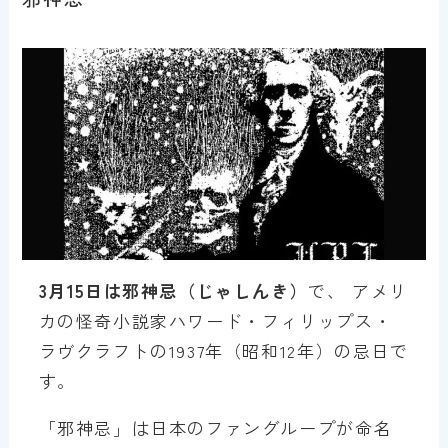
3月15日は邪神忌（じゃしんき）
で、
アメリ
カの怪奇小説家ハワード・フィリップス・
ラヴクラフトの1937年（昭和12年）の忌日で
す。
「邪神忌」は日本のファングループが命名