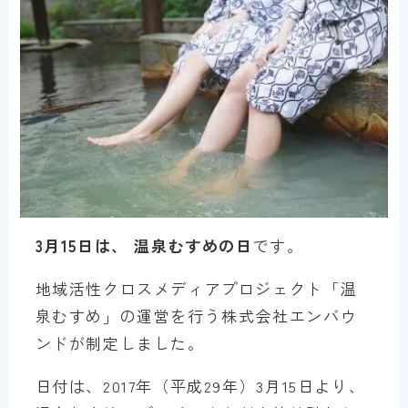
3月15日は、 温泉むすめの日
です。
地域活性クロスメディアプロジェクト「温
泉むすめ」の運営を行う株式会社エンバウ
ンドが制定しました。
日付は、2017年（平成29年）3月15日より、