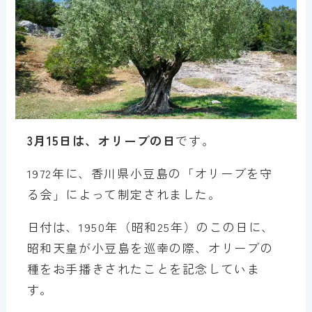
3月15日は、オリーブの日
です。
1972年に、香川県小豆島の「オリーブを守
る会」によって制定されました。
日付は、1950年（昭和25年）のこの日に、
昭和天皇が小豆島を巡幸の際、オリーブの
種をお手播きされたことを記念していま
す。