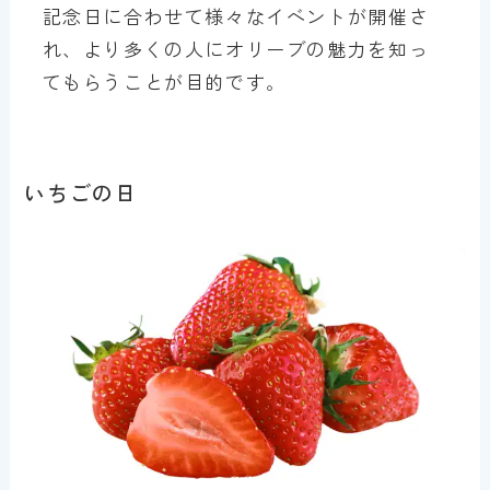
記念日に合わせて様々なイベントが開催さ
れ、より多くの人にオリーブの魅力を知っ
てもらうことが目的です。
いちごの日