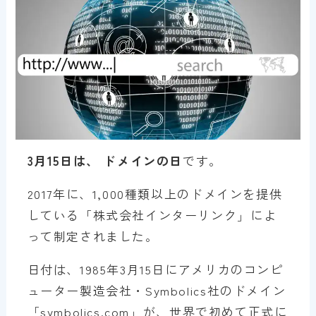
3月15日は、 ドメインの日
です。
2017年に、1,000種類以上のドメインを提供
している「株式会社インターリンク」によ
って制定されました。
日付は、1985年3月15日にアメリカのコンピ
ューター製造会社・Symbolics社のドメイン
「symbolics.com」が、世界で初めて正式に