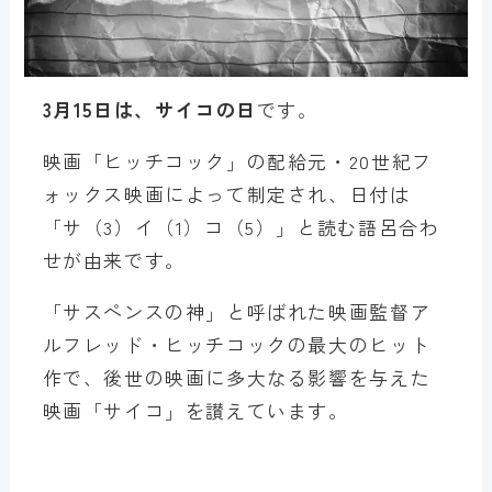
3月15日は、サイコの日
です。
映画「ヒッチコック」の配給元・20世紀フ
ォックス映画によって制定され、日付は
「サ（3）イ（1）コ（5）」と読む語呂合わ
せが由来です。
「サスペンスの神」と呼ばれた映画監督ア
ルフレッド・ヒッチコックの最大のヒット
作で、後世の映画に多大なる影響を与えた
映画「サイコ」を讃えています。