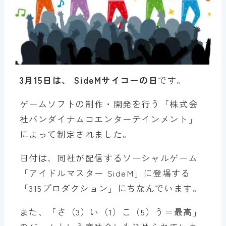
3月15日は、 SideMサイコーの日
です。
ゲームソフトの制作・開発を行う「株式会
社バンダイナムコエンターテインメント」
によって制定されました。
日付は、同社が配信するソーシャルゲーム
「アイドルマスター SideM」に登場する
「315プロダクション」にちなんでいます。
また、「さ（3）い（1）こ（5）う＝最高」