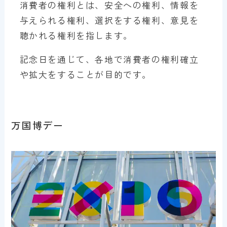
消費者の権利とは、安全への権利、情報を
与えられる権利、選択をする権利、意見を
聴かれる権利を指します。
記念日を通じて、各地で消費者の権利確立
や拡大をすることが目的です。
万国博デー