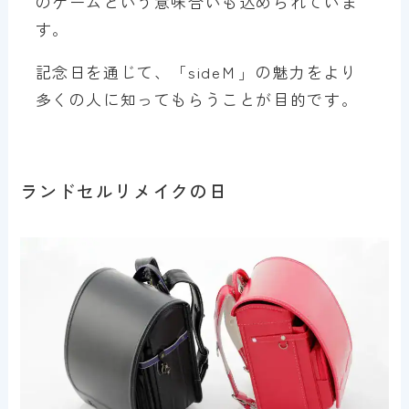
のゲームという意味合いも込められていま
す。
記念日を通じて、「sideＭ」の魅力をより
多くの人に知ってもらうことが目的です。
ランドセルリメイクの日