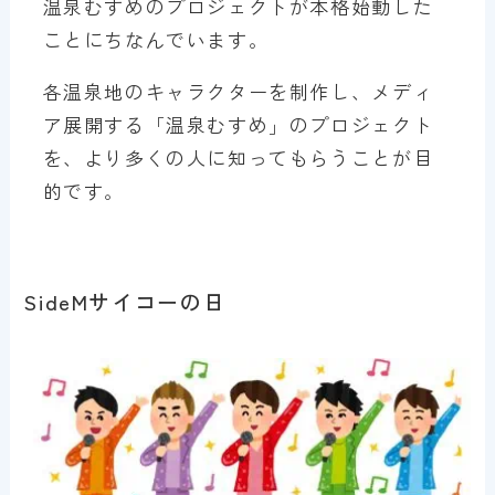
温泉むすめのプロジェクトが本格始動した
ことにちなんでいます。
各温泉地のキャラクターを制作し、メディ
ア展開する「温泉むすめ」のプロジェクト
を、より多くの人に知ってもらうことが目
的です。
SideMサイコーの日