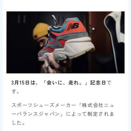
3月15日は、「会いに、走れ。」記念日
で
す。
スポーツシューズメーカー「株式会社ニュ
ーバランスジャパン」によって制定されま
した。