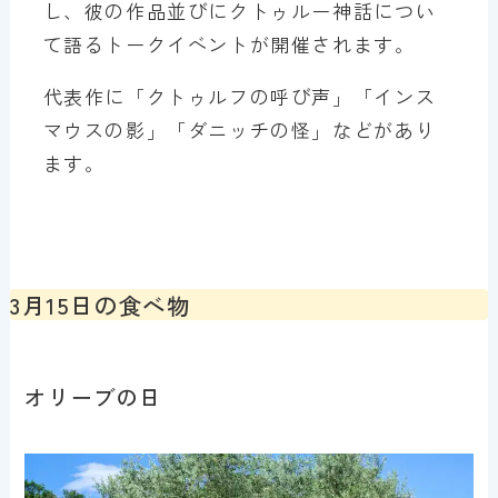
し、彼の作品並びにクトゥルー神話につい
て語るトークイベントが開催されます。
代表作に「クトゥルフの呼び声」「インス
マウスの影」「ダニッチの怪」などがあり
ます。
3月15日の食べ物
オリーブの日