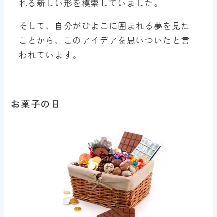
れる新しい形を模索していました。
そして、自分がひよこに囲まれる夢を見た
ことから、このアイデアを思いついたと言
われています。
お菓子の日