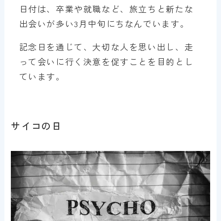
日付は、卒業や就職など、旅立ちと新たな
出会いが多い3月中旬にちなんでいます。
記念日を通じて、大切な人を思い出し、走
って会いに行く決意を促すことを目的とし
ています。
サイコの日