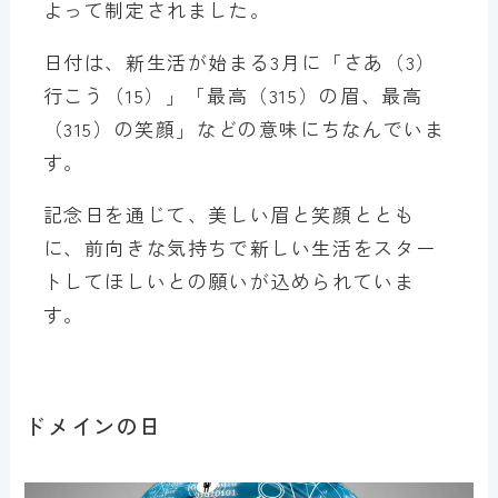
よって制定されました。
日付は、新生活が始まる3月に「さあ（3）
行こう（15）」「最高（315）の眉、最高
（315）の笑顔」などの意味にちなんでいま
す。
記念日を通じて、美しい眉と笑顔ととも
に、前向きな気持ちで新しい生活をスター
トしてほしいとの願いが込められていま
す。
ドメインの日