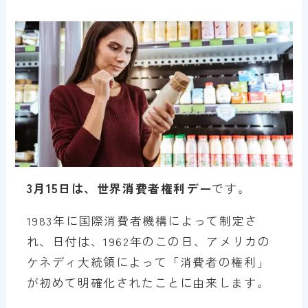
3月15日は、世界消費者権利デー
です。
1983年に国際消費者機構によって制定さ
れ、日付は、1962年のこの日、アメリカの
ケネディ大統領によって「消費者の権利」
が初めて明確化されたことに由来します。