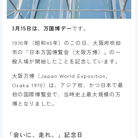
3月15日は、万国博デー
です。
1970年（昭和45年）のこの日、大阪府吹田
市の「日本万国博覧会（大阪万博）」の一
般入場が開始したことを記念しています。
大阪万博（Japan World Exposition,
Osaka 1970）は、アジア初、かつ日本で最
初の国際博覧会で、当時史上最大規模の万
博となりました。
「会いに、走れ。」記念日