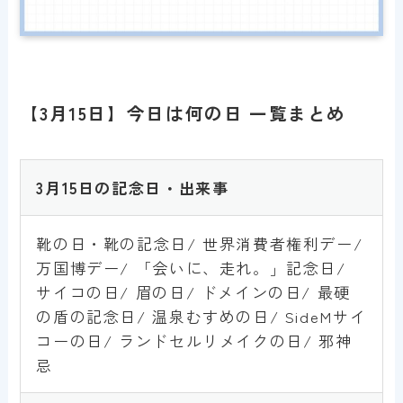
【3月15日】今日は何の日 一覧まとめ
3月15日の記念日・出来事
靴の日・靴の記念日/ 世界消費者権利デー/
万国博デー/ 「会いに、走れ。」記念日/
サイコの日/ 眉の日/ ドメインの日/ 最硬
の盾の記念日/ 温泉むすめの日/ SideMサイ
コーの日/ ランドセルリメイクの日/ 邪神
忌