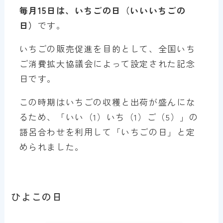
毎月15日は、いちごの日（いいいちごの
日）
です。
いちごの販売促進を目的として、全国いち
ご消費拡大協議会によって設定された記念
日です。
この時期はいちごの収穫と出荷が盛んにな
るため、「いい（1）いち（1）ご（5）」の
語呂合わせを利用して「いちごの日」と定
められました。
ひよこの日