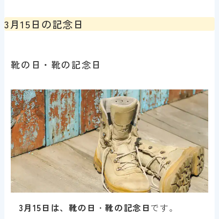
3月15日の記念日
靴の日・靴の記念日
3月15日は、靴の日
・
靴の記念日
です。