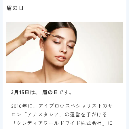
眉の日
3月15日は、 眉の日
です。
2016年に、アイブロウスペシャリストのサ
ロン「アナスタシア」の運営を手がける
「クレディアワールドワイド株式会社」に