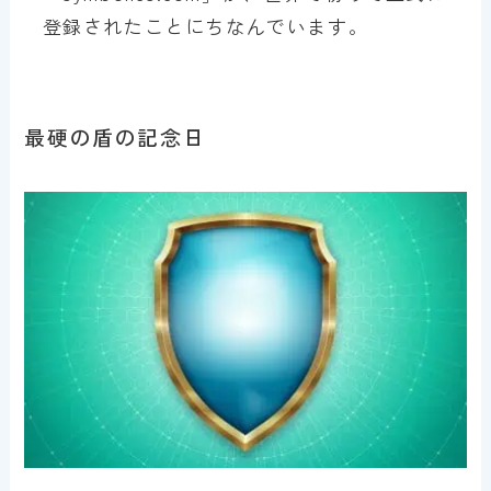
登録されたことにちなんでいます。
最硬の盾の記念日