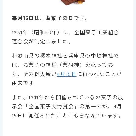
毎月15日は、お菓子の日
です。
1981年（昭和56年）に、全国菓子工業組合
連合会が制定しました。
和歌山県の橘本神社と兵庫県の中嶋神社で
は、お菓子の神様（菓祖神）を祀ってお
り、その例大祭が
4月15日
に行われたことが
由来です。
また、1911年から開催されているお菓子の展
示会「全国菓子大博覧会」の第一回が、4月
15日に開催されたことにもちなんでいます。