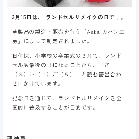
3月15日は、 ランドセルリメイクの日
です。
革製品の製造・販売を行う「Askalカバン工
房」によって制定されました。
日付は、小学校の卒業式の３月で、ランド
セルも最後の日になることから、「さ
（３）い（１）ご（５）」と読む語呂合わ
せにかけています。
記念日を通じて、ランドセルリメイクを全
国的に普及することが目的です。
邪神忌