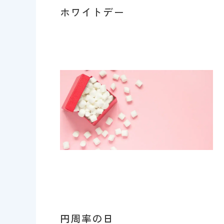
ホワイトデー
円周率の日