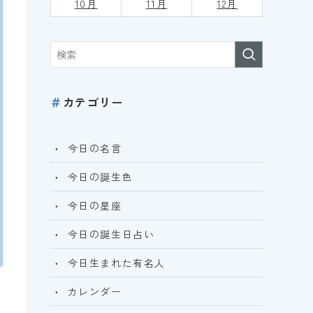
10月
11月
12月
＃
カテゴリー
今日の名言
今日の誕生色
今日の星座
今日の誕生日占い
今日生まれた有名人
カレンダー