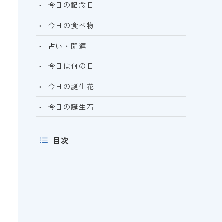
今日の記念日
今日の食べ物
占い・開運
今日は何の日
今日の誕生花
今日の誕生石
目次