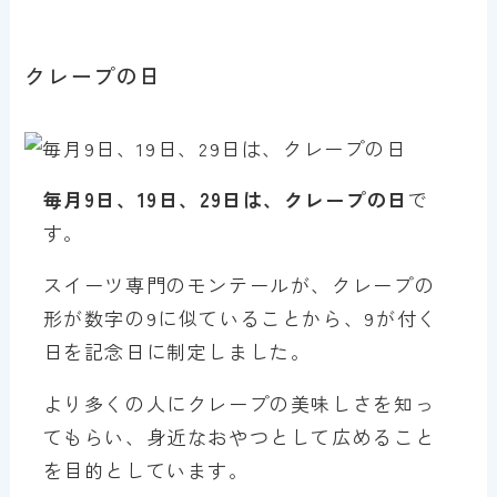
クレープの日
毎月9日、19日、29日は、クレープの日
で
す。
スイーツ専門のモンテールが、クレープの
形が数字の9に似ていることから、9が付く
日を記念日に制定しました。
より多くの人にクレープの美味しさを知っ
てもらい、身近なおやつとして広めること
を目的としています。