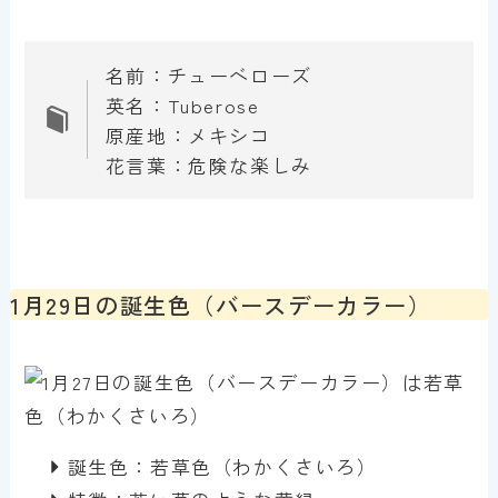
名前：チューベローズ
英名：Tuberose
原産地：メキシコ
花言葉：危険な楽しみ
1月29日の誕生色（バースデーカラー）
誕生色：若草色（わかくさいろ）