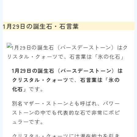
1月29日の誕生石・石言葉
1月
29
日の誕生石（バースデーストーン）は
クリスタル・クォーツ
で、
石言葉は「氷の
化石」
です。
別名マザー・ストーンとも呼ばれ、パワー
ストーンの中でも代表的な石で非常にポピ
ュラーです。
クリスタル・クォーツには潜在能力を引き