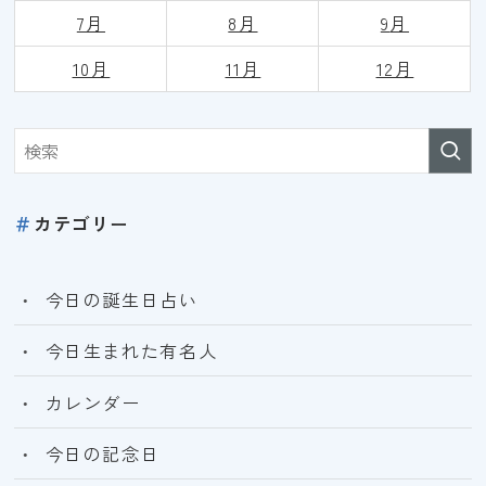
7月
8月
9
月
10月
11月
12月
＃
カテゴリー
今日の誕生日占い
今日生まれた有名人
カレンダー
今日の記念日