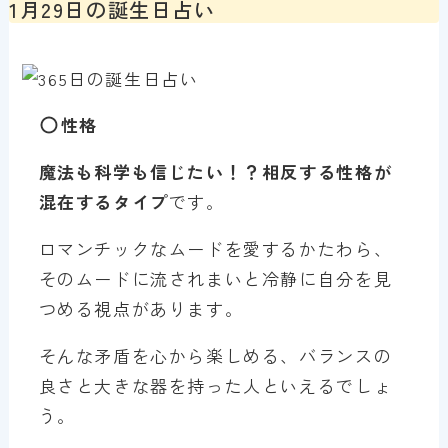
1月29日の誕生日占い
性格
魔法も科学も信じたい！？相反する性格が
混在するタイプ
です。
ロマンチックなムードを愛するかたわら、
そのムードに流されまいと冷静に自分を見
つめる視点があります。
そんな矛盾を心から楽しめる、バランスの
良さと大きな器を持った人といえるでしょ
う。