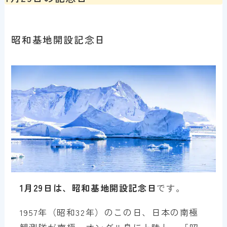
昭和基地開設記念日
1月29日は、昭和基地開設記念日
です。
1957年（昭和32年）のこの日、日本の南極