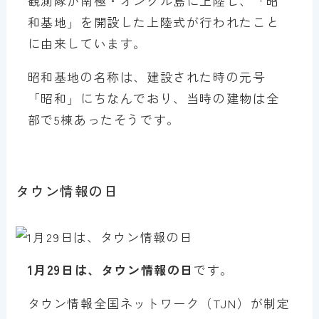
観測隊が南極・オングル島に上陸し、「昭
和基地」を開設した上陸式が行われたこと
に由来しています。
昭和基地の名称は、建設された時の元号
「昭和」にちなんでおり、当時の建物は全
部で5棟あったそうです。
タウン情報の日
1月29日は、タウン情報の日
です。
タウン情報全国ネットワーク（TJN）が制定