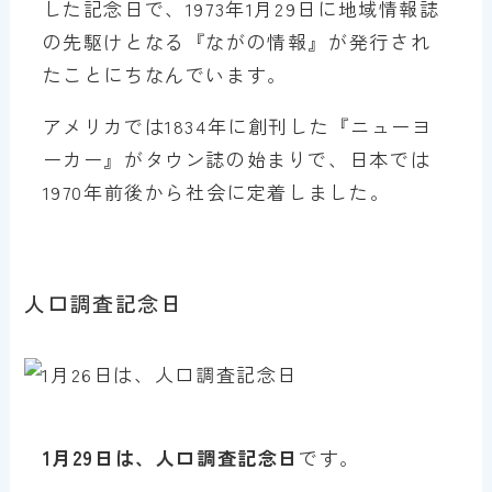
した記念日で、1973年1月29日に地域情報誌
の先駆けとなる『ながの情報』が発行され
たことにちなんでいます。
アメリカでは1834年に創刊した『ニューヨ
ーカー』がタウン誌の始まりで、日本では
1970年前後から社会に定着しました。
人口調査記念日
1月29日は、人口調査記念日
です。