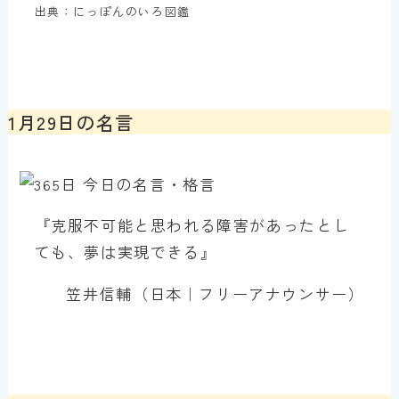
出典：にっぽんのいろ図鑑
1月29日の名言
『克服不可能と思われる障害があったとし
ても、夢は実現できる』
笠井信輔（日本｜フリーアナウンサー）