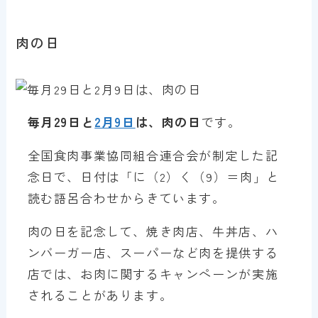
肉の日
毎月29日と
2月9日
は、肉の日
です。
全国食肉事業協同組合連合会が制定した記
念日で、日付は「に（2）く（9）＝肉」と
読む語呂合わせからきています。
肉の日を記念して、焼き肉店、牛丼店、ハ
ンバーガー店、スーパーなど肉を提供する
店では、お肉に関するキャンペーンが実施
されることがあります。