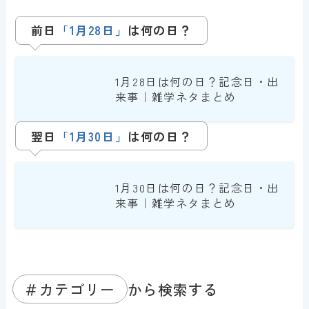
前日
「1月28日」
は
何の日？
1月28日は何の日？記念日・出
来事｜雑学ネタまとめ
翌日
「1月30日」
は何の日？
1月30日は何の日？記念日・出
来事｜雑学ネタまとめ
＃カテゴリー
から検索する