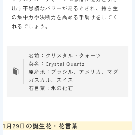
出す不思議なパワーがあるとされ、持ち主
の集中力や決断力を高める手助けをしてく
れるでしょう。
名前：クリスタル・クォーツ
英名：Crystal Quartz
原産地：ブラジル、アメリカ、マダ
ガスカル、スイス
石言葉：氷の化石
1月29日の誕生花・花言葉