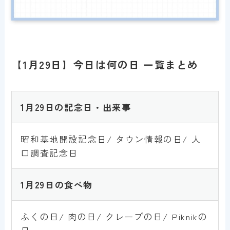
【1月29日】今日は何の日 一覧まとめ
1月29日の記念日・出来事
昭和基地開設記念日/ タウン情報の日/ 人
口調査記念日
1月
2
9
日の食べ物
ふくの日/ 肉の日/ クレープの日/ Piknikの