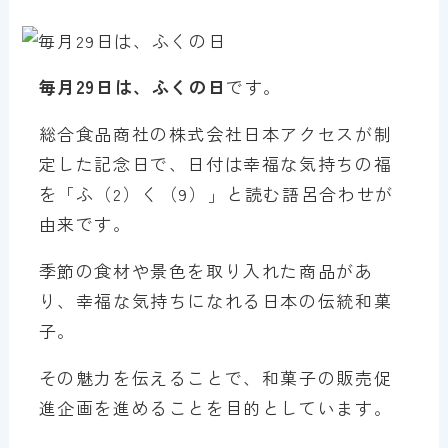
毎月29日は、ふくの日
です。
総合食品商社の株式会社日本アクセスが制
定した記念日で、日付は幸福な気持ちの福
を「ふ（2）く（9）」と読む語呂合わせが
由来です。
季節の食材や景色を取り入れた商品があ
り、幸福な気持ちになれる日本の伝統和菓
子。
その魅力を伝えることで、和菓子の販売促
進企画を進めることを目的としています。