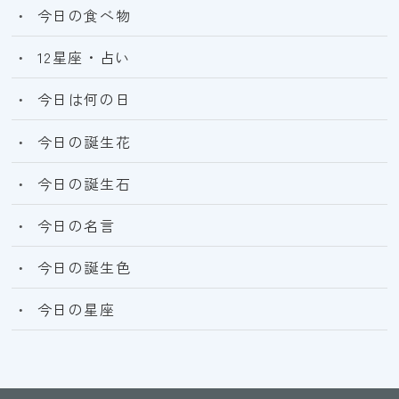
今日の食べ物
12星座・占い
今日は何の日
今日の誕生花
今日の誕生石
今日の名言
今日の誕生色
今日の星座