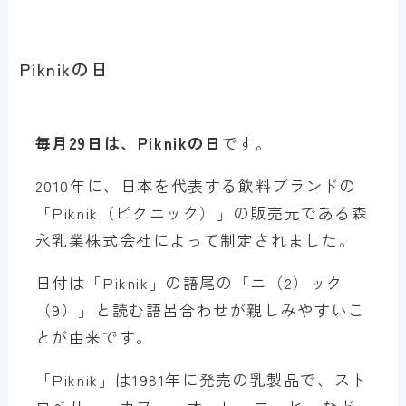
Piknikの日
毎月29日は、Piknikの日
です。
2010年に、日本を代表する飲料ブランドの
「Piknik（ピクニック）」の販売元である森
永乳業株式会社によって制定されました。
日付は「Piknik」の語尾の「ニ（2）ック
（9）」と読む語呂合わせが親しみやすいこ
とが由来です。
「Piknik」は1981年に発売の乳製品で、スト