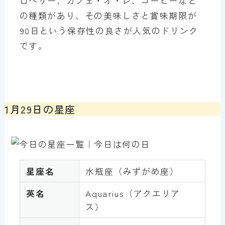
ロベリー、カフェ・オ・レ、コーヒーなど
の種類があり、その美味しさと賞味期限が
90日という保存性の良さが人気のドリンク
です。
1月29日の星座
星座名
水瓶座（みずがめ座）
英名
Aquarius（アクエリア
ス）