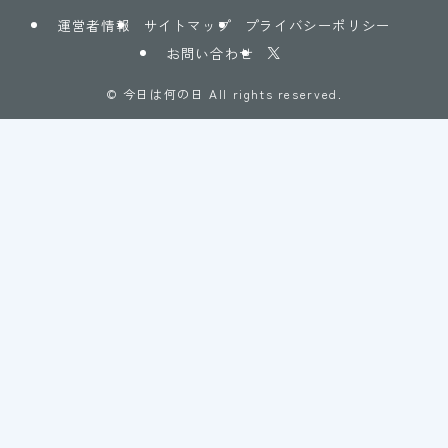
運営者情報
サイトマップ
プライバシーポリシー
お問い合わせ
©
今日は何の日 All rights reserved.