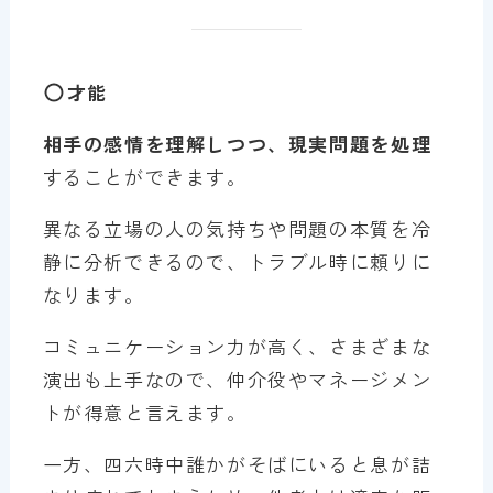
才能
相手の感情を理解しつつ、現実問題を処理
することができます。
異なる立場の人の気持ちや問題の本質を冷
静に分析できるので、トラブル時に頼りに
なります。
コミュニケーション力が高く、さまざまな
演出も上手なので、仲介役やマネージメン
トが得意と言えます。
一方、四六時中誰かがそばにいると息が詰