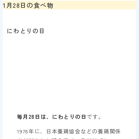
1月28日の食べ物
にわとりの日
毎月28日は、にわとりの日
です。
1978年に、日本養鶏協会などの養鶏関係