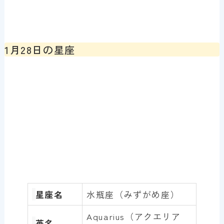
1月28日の星座
星座名
水瓶座（みずがめ座）
Aquarius（アクエリア
英名