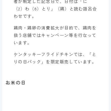
者が制定した記念日で、日付は「に
（2）わ（8）とり」（鶏）と読む語呂合
わせです。
鶏肉・鶏卵の消費拡大が目的で、鶏肉を
扱う店舗ではキャンペーン等を行なって
います。
ケンタッキーフライドチキンでは、「と
りの日パック」を限定販売しています。
お米の日