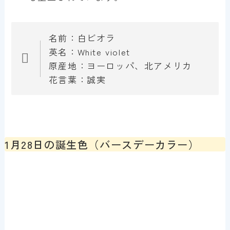
名前：白ビオラ
英名：White violet
原産地：ヨーロッパ、北アメリカ
花言葉：誠実
1月28日の誕生色（バースデーカラー）