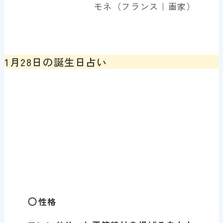
モネ（フランス｜画家）
1月28日の誕生日占い
性格