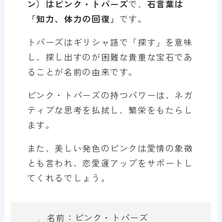
ン）はピンク・トパーズ
で、
石言葉は
「知力、体力の回復」
です。
トパーズはギリシャ語で「探す」を意味
し、探し出すのが困難な貴重な宝石であ
ることが名前の由来です。
ピンク・トパーズの持つパワーは、ネガ
ティブな思考を払拭し、繁栄をもたらし
ます。
また、美しい発色のピンクは愛情の象徴
とも言われ、恋愛運アップをサポートし
てくれるでしょう。
名前：ピンク・トパーズ