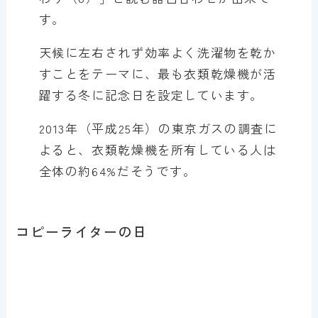
す。
天候に左右されず効率よく洗濯物を乾か
すことをテーマに、最も衣類乾燥機が活
躍する冬に記念日を設定しています。
2013年（平成25年）の東京ガスの調査に
よると、衣類乾燥機を所有している人は
全体の約64%だそうです。
コピーライターの日