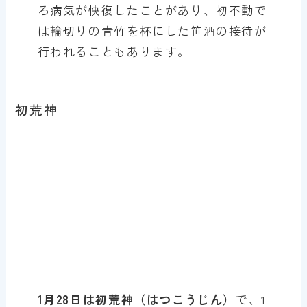
ろ病気が快復したことがあり、初不動で
は輪切りの青竹を杯にした笹酒の接待が
行われることもあります。
初荒神
1月28日は初荒神（はつこうじん）
で、1