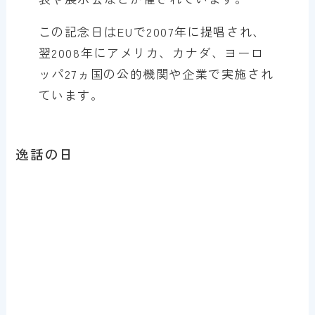
この記念日はEUで2007年に提唱され、
翌2008年にアメリカ、カナダ、ヨーロ
ッパ27ヵ国の公的機関や企業で実施され
ています。
逸話の日