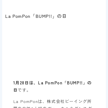
La PomPon「BUMP!!」の日
1月28日は、La PomPon「BUMP!!」の
日
です。
La PomPonは、株式会社ビーイング所