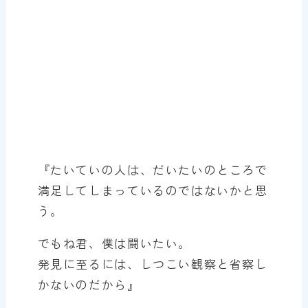
『たいていの人は、だいたいのところで
満足してしまっているのではないかと思
う。
でもね君、僕は闘いたい。
発見に至るには、しつこい観察と省察し
かないのだから』