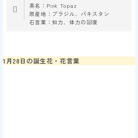
英名：Pink Topaz
原産地：ブラジル、パキスタン
石言葉：知力、体力の回復
1月28日の誕生花・花言葉