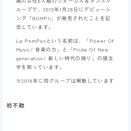
属の女性6人組のヴォーカル＆ダンスグ
ループで、2015年1月28日にデビューシ
ング「BUMP!!」が発売されたことを記
念しています。
La PomPonという名前は、「Power Of
Music/ 音楽の力」と「Pride Of New
generation/ 新しい時代の誇り」の頭文
字を取っています。
※2018年に同グループは解散しています
初不動