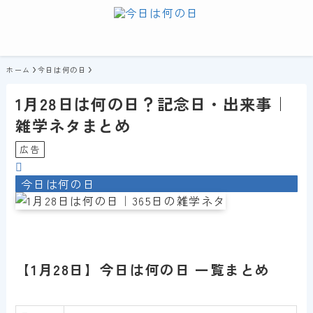
ホーム
今日は何の日
1月28日は何の日？記念日・出来事｜
雑学ネタまとめ
広告
今日は何の日
【1月28日】今日は何の日 一覧まとめ