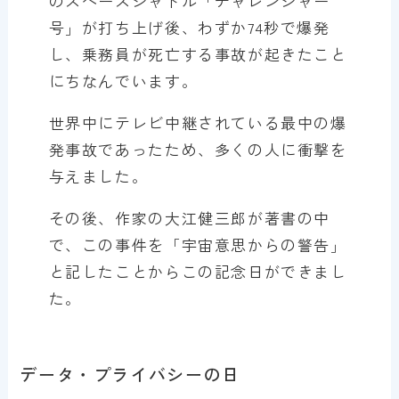
のスペースシャトル「チャレンジャー
号」が打ち上げ後、わずか74秒で爆発
し、乗務員が死亡する事故が起きたこと
にちなんでいます。
世界中にテレビ中継されている最中の爆
発事故であったため、多くの人に衝撃を
与えました。
その後、作家の大江健三郎が著書の中
で、この事件を「宇宙意思からの警告」
と記したことからこの記念日ができまし
た。
データ・プライバシーの日