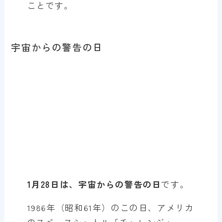
ことです。
宇宙からの警告の日
1月28日は、宇宙からの警告の日
です。
1986年（昭和61年）のこの日、アメリカ