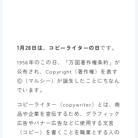
1月28日は、コピーライターの日
です。
1956年のこの日、「万国著作権条約」が
公布され、Copyright（著作権）を表す
Ⓒ（マルシー）が誕生したことにちなん
でいます。
コピーライター（copywriter）とは、商
品や企業を宣伝するため、グラフィック
広告やバナー広告などに使用する文言
（コピー）を書くことを職業とする人の