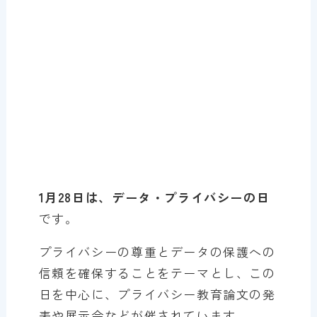
1月28日は、データ・プライバシーの日
です。
プライバシーの尊重とデータの保護への
信頼を確保することをテーマとし、この
日を中心に、プライバシー教育論文の発
表や展示会などが催されています。