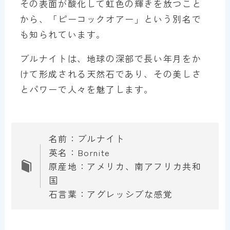
その表面が酸化して虹色の輝きを放つこと
から、「ピーコックオアー」という別名で
も知られています。
ブルナイトは、地球の深部で長い年月をか
けて形成される天然石であり、その美しさ
とパワーで人々を魅了します。
名前：ブルナイト
英名：Bornite
原産地：アメリカ、南アフリカ共和
国
石言葉：アグレッシブな感覚