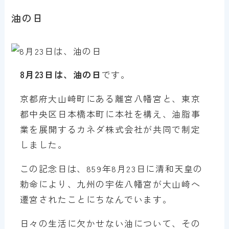
油の日
8月23日は、油の日
です。
京都府大山崎町にある離宮八幡宮と、東京
都中央区日本橋本町に本社を構え、油脂事
業を展開するカネダ株式会社が共同で制定
しました。
この記念日は、859年8月23日に清和天皇の
勅命により、九州の宇佐八幡宮が大山崎へ
遷宮されたことにちなんでいます。
日々の生活に欠かせない油について、その