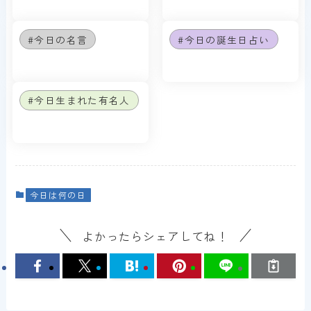
#今日の名言
#今日の誕生日占い
#今日生まれた有名人
今日は何の日
よかったらシェアしてね！