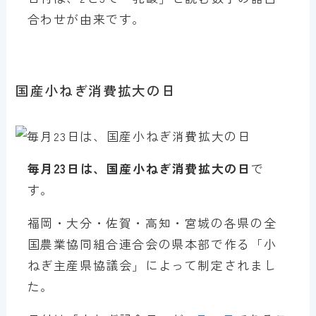
合わせが由来です。
国産小ねぎ消費拡大の日
毎月23日は、国産小ねぎ消費拡大の日
で
す。
福岡・大分・佐賀・高知・宮城の各県の全
国農業協同組合連合会の県本部で作る「小
ねぎ主産県協議会」によって制定されまし
た。