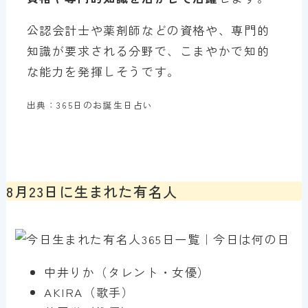
公認会計士や薬剤師などの資格や、専門的
知識が要求される分野で、こまやかで知的
な能力を発揮しそうです。
出典：365日のお誕生日占い
8月23日に生まれた有名人
中井りか（タレント・女優）
AKIRA（歌手）