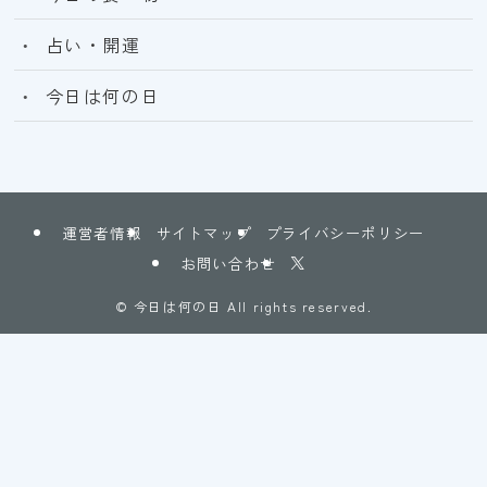
占い・開運
今日は何の日
運営者情報
サイトマップ
プライバシーポリシー
お問い合わせ
©
今日は何の日 All rights reserved.