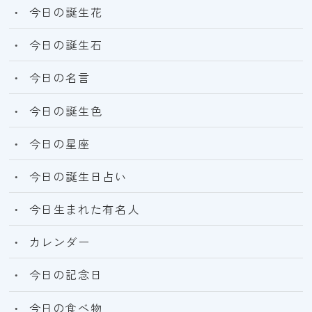
今日の誕生花
今日の誕生石
今日の名言
今日の誕生色
今日の星座
今日の誕生日占い
今日生まれた有名人
カレンダー
今日の記念日
今日の食べ物