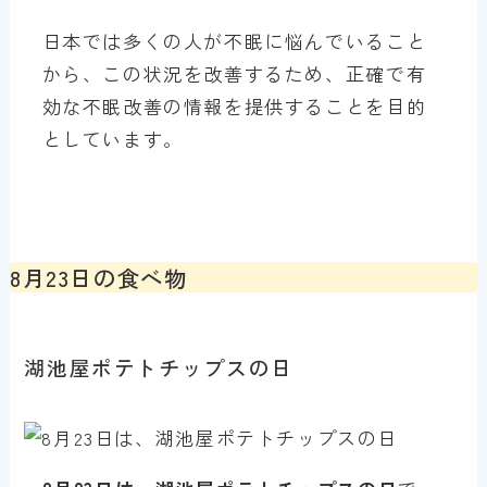
日本では多くの人が不眠に悩んでいること
から、この状況を改善するため、正確で有
効な不眠改善の情報を提供することを目的
としています。
8月23日の食べ物
湖池屋ポテトチップスの日