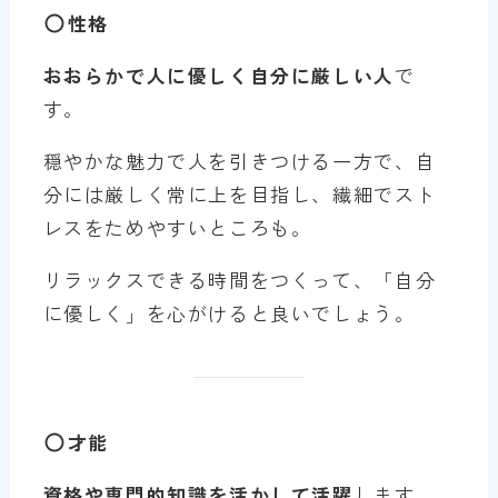
性格
おおらかで人に優しく自分に厳しい人
で
す。
穏やかな魅力で人を引きつける一方で、自
分には厳しく常に上を目指し、繊細でスト
レスをためやすいところも。
リラックスできる時間をつくって、「自分
に優しく」を心がけると良いでしょう。
才能
資格や専門的知識を活かして活躍
します。