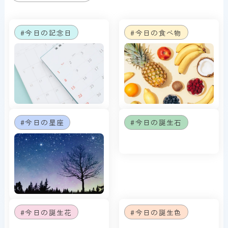
#今日の記念日
#今日の食べ物
#今日の星座
#今日の誕生石
#今日の誕生花
#今日の誕生色