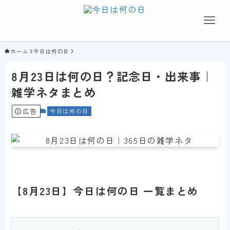
ホーム
今日は何の日
8月23日は何の日？記念日・出来事｜
雑学ネタまとめ
広告
今日は何の日
【8月23日】今日は何の日 一覧まとめ