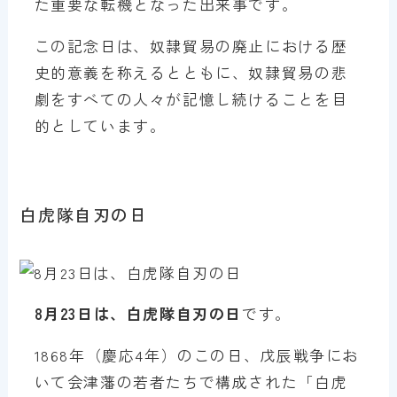
た重要な転機となった出来事です。
この記念日は、奴隷貿易の廃止における歴
史的意義を称えるとともに、奴隷貿易の悲
劇をすべての人々が記憶し続けることを目
的としています。
白虎隊自刃の日
8月23日は、白虎隊自刃の日
です。
1868年（慶応4年）のこの日、戊辰戦争にお
いて会津藩の若者たちで構成された「白虎