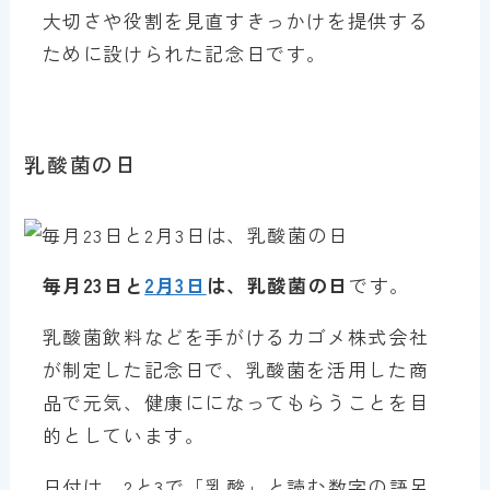
大切さや役割を見直すきっかけを提供する
ために設けられた記念日です。
乳酸菌の日
毎月23日と
2月3日
は、乳酸菌の日
です。
乳酸菌飲料などを手がけるカゴメ株式会社
が制定した記念日で、乳酸菌を活用した商
品で元気、健康にになってもらうことを目
的としています。
日付は、2と3で「乳酸」と読む数字の語呂