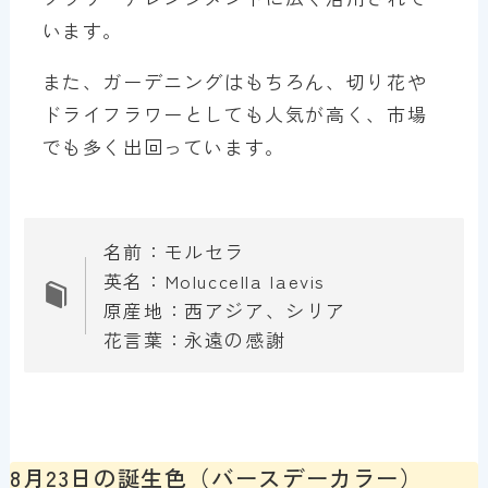
います。
また、ガーデニングはもちろん、切り花や
ドライフラワーとしても人気が高く、市場
でも多く出回っています。
名前：モルセラ
英名：Moluccella laevis
原産地：西アジア、シリア
花言葉：永遠の感謝
8月23日の誕生色（バースデーカラー）