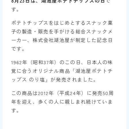
8月23日は、湖池屋ポテトチップスの日
で
す。
ポテトチップスをはじめとするスナック菓
子の製造・販売を手がける総合スナックメ
ーカー、株式会社湖池屋が制定した記念日
です。
1962年（昭和37年）のこの日、日本人の味
覚に合うオリジナル商品「湖池屋ポテトチ
ップス のり塩」が発売されました。
この商品は2012年（平成24年）に発売50周
年を迎え、多くの人に親しまれ続けていま
す。