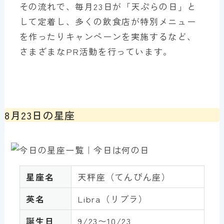
その流れで、毎月23日が「天ぷらの日」と
して定着し、多くの飲食店が特別メニュー
を作ったりキャンペーンを実施するなど、
さまざまなPR活動を行っています。
8月23日の星座
星座名
天秤座（てんびん座）
英名
Libra（リブラ）
誕生日
9/23〜10/23