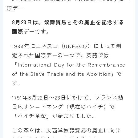
8月23日は、奴隷貿易とその廃止を記念する
国際デー
です。
1998年にユネスコ（UNESCO）によって制
定された国際デーの一つで、英語では
「International Day for the Remembrance
of the Slave Trade and its Abolition」で
す。
1791年8月22日〜23日にかけて、フランス植
民地サン＝ドマング（現在のハイチ）で
「ハイチ革命」が始まりました。
この革命は、大西洋奴隷貿易の廃止に向け