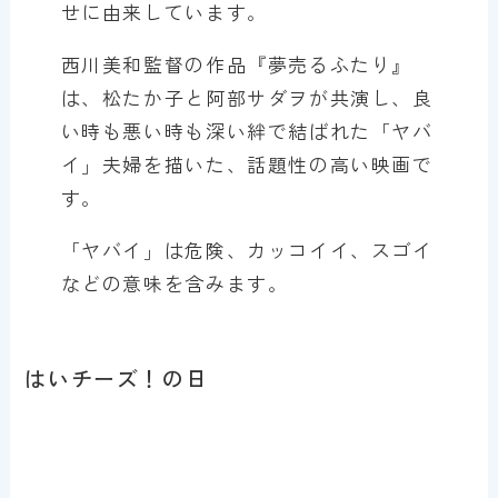
せに由来しています。
西川美和監督の作品『夢売るふたり』
は、松たか子と阿部サダヲが共演し、良
い時も悪い時も深い絆で結ばれた「ヤバ
イ」夫婦を描いた、話題性の高い映画で
す。
「ヤバイ」は危険、カッコイイ、スゴイ
などの意味を含みます。
はいチーズ！の日