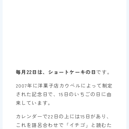
毎月22日は、ショートケーキの日
です。
2007年に洋菓子店カウベルによって制定
された記念日で、15日のいちごの日に由
来しています。
カレンダーで22日の上には15日があり、
これを語呂合わせで「イチゴ」と読むた