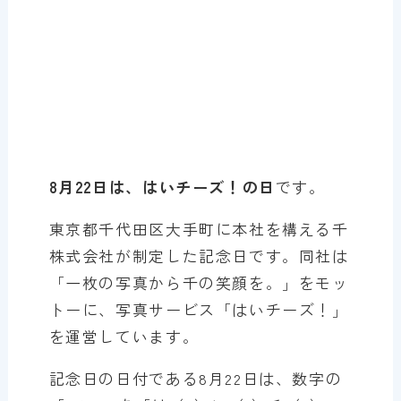
8月22日は、はいチーズ！の日
です。
東京都千代田区大手町に本社を構える千
株式会社が制定した記念日です。同社は
「一枚の写真から千の笑顔を。」をモッ
トーに、写真サービス「はいチーズ！」
を運営しています。
記念日の日付である8月22日は、数字の