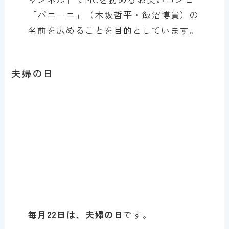
「パニーニ」（木坂哲平・飯沼博貴）の
名前を広めることを目的としています。
夫婦の日
毎月22日は、夫婦の日
です。