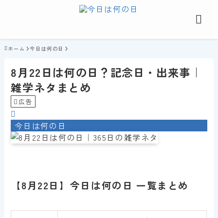
ホーム
今日は何の日
8月22日は何の日？記念日・出来事｜
雑学ネタまとめ
広告
今日は何の日
【8月22日】今日は何の日 一覧まとめ