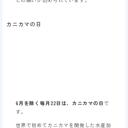
カニカマの日
6月を除く毎月22日は、カニカマの日
で
す。
世界で初めてカニカマを開発した水産加