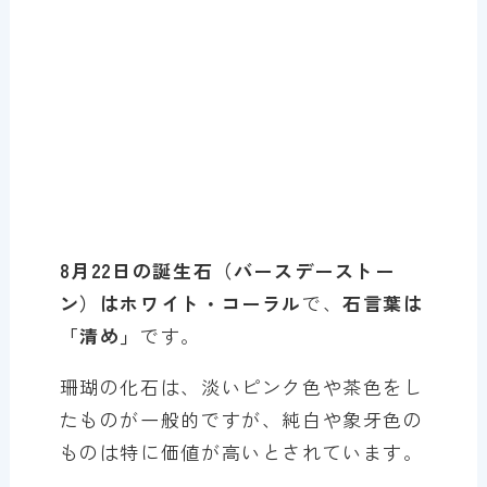
8月22日の誕生石（バースデーストー
ン）はホワイト・コーラル
で、
石言葉は
「清め」
です。
珊瑚の化石は、淡いピンク色や茶色をし
たものが一般的ですが、純白や象牙色の
ものは特に価値が高いとされています。