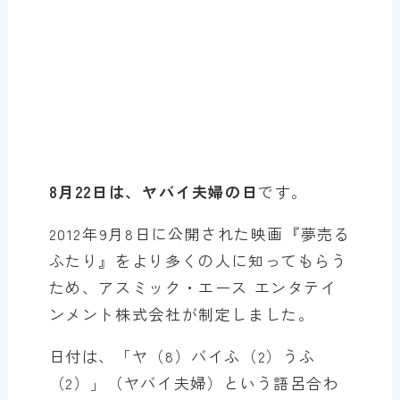
8月22日は、ヤバイ夫婦の日
です。
2012年9月8日に公開された映画『夢売る
ふたり』をより多くの人に知ってもらう
ため、アスミック・エース エンタテイ
ンメント株式会社が制定しました。
日付は、「ヤ（8）バイふ（2）うふ
（2）」（ヤバイ夫婦）という語呂合わ