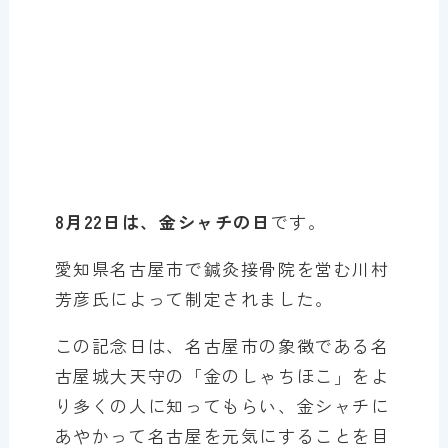
8月22日は、金シャチの日
です。
愛知県名古屋市で鍼灸接骨院を営む川村
芳彦氏によって制定されました。
この記念日は、名古屋市の象徴である名
古屋城大天守の「金のしゃちほこ」をよ
り多くの人に知ってもらい、金シャチに
あやかって名古屋を元気にすることを目