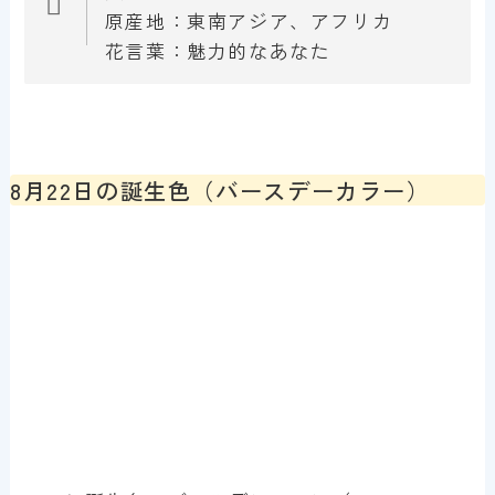
原産地：東南アジア、アフリカ
花言葉：魅力的なあなた
8月22日の誕生色（バースデーカラー）