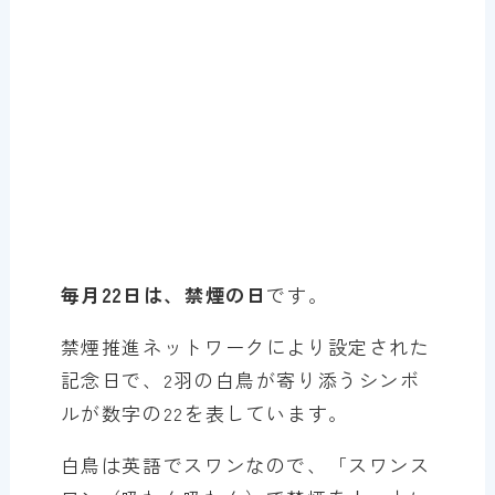
毎月22日は、禁煙の日
です。
禁煙推進ネットワークにより設定された
記念日で、2羽の白鳥が寄り添うシンボ
ルが数字の22を表しています。
白鳥は英語でスワンなので、「スワンス