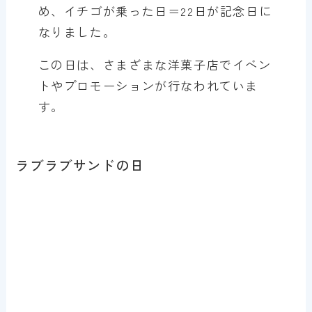
め、イチゴが乗った日＝22日が記念日に
なりました。
この日は、さまざまな洋菓子店でイベン
トやプロモーションが行なわれていま
す。
ラブラブサンドの日