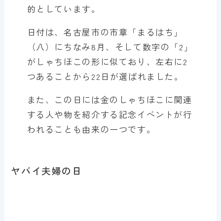
的としています。
日付は、名古屋市の市章「まるはち」
（八）にちなみ8月、そして数字の「2」
がしゃちほこの形に似ており、左右に2
つあることから22日が選ばれました。
また、この日には金のしゃちほこに関連
する人や物を紹介する記念イベントが行
われることも由来の一つです。
ヤバイ夫婦の日