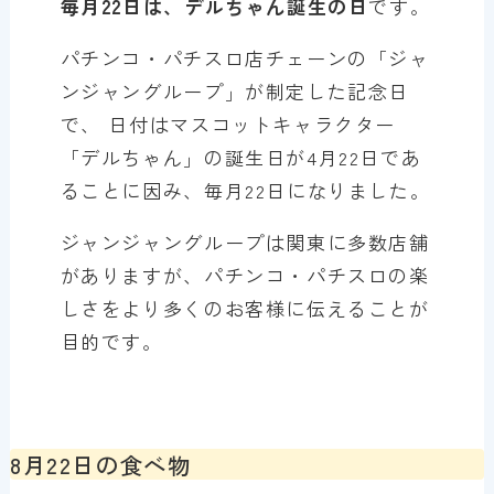
毎月22日は、デルちゃん誕生の日
です。
パチンコ・パチスロ店チェーンの「ジャ
ンジャングループ」が制定した記念日
で、 日付はマスコットキャラクター
「デルちゃん」の誕生日が4月22日であ
ることに因み、毎月22日になりました。
ジャンジャングループは関東に多数店舗
がありますが、パチンコ・パチスロの楽
しさをより多くのお客様に伝えることが
目的です。
8月22日の食べ物