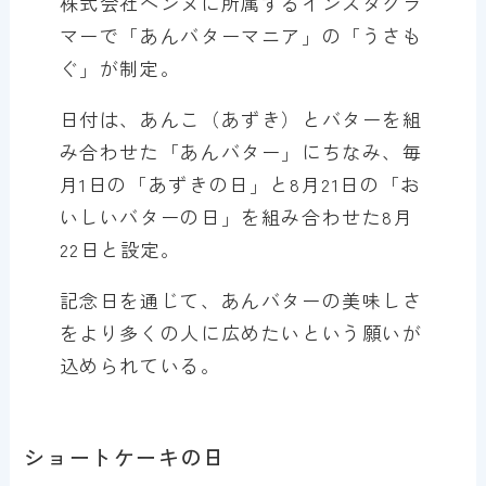
株式会社ベンヌに所属するインスタグラ
マーで「あんバターマニア」の「うさも
ぐ」が制定。
日付は、あんこ（あずき）とバターを組
み合わせた「あんバター」にちなみ、毎
月1日の「あずきの日」と8月21日の「お
いしいバターの日」を組み合わせた8月
22日と設定。
記念日を通じて、あんバターの美味しさ
をより多くの人に広めたいという願いが
込められている。
ショートケーキの日