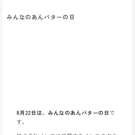
みんなのあんバターの日
8月22日は、みんなのあんバターの日
で
す。