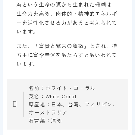
海という生命の源から生まれた珊瑚は、
生命力を高め、肉体的・精神的エネルギ
ーを活性化させる力があると考えられて
います。
また、「富貴と繁栄の象徴」とされ、持
ち主に富や幸運をもたらすともいわれて
います。
名前：ホワイト・コーラル
英名：White Coral
原産地：日本、台湾、フィリピン、
オーストラリア
石言葉：清め