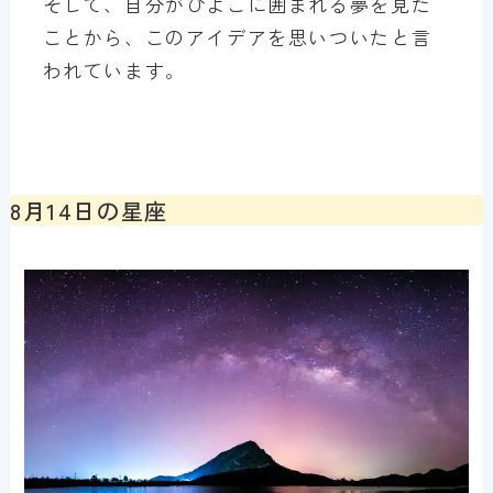
そして、自分がひよこに囲まれる夢を見た
ことから、このアイデアを思いついたと言
われています。
8月14日の星座