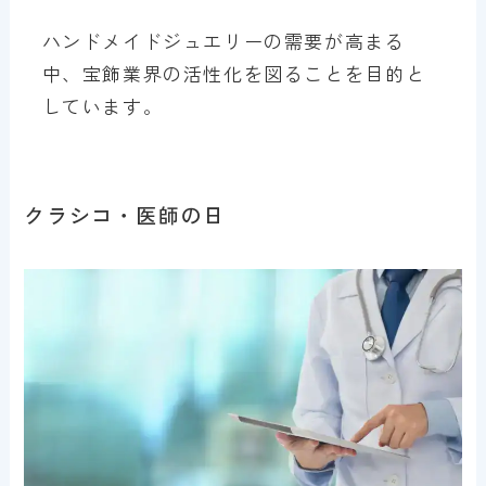
ハンドメイドジュエリーの需要が高まる
中、宝飾業界の活性化を図ることを目的と
しています。
クラシコ・医師の日