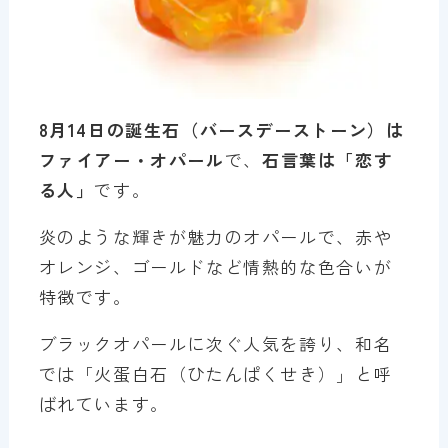
8月14日の誕生石（バースデーストーン）は
ファイアー・オパール
で、
石言葉は「恋す
る人」
です。
炎のような輝きが魅力のオパールで、赤や
オレンジ、ゴールドなど情熱的な色合いが
特徴です。
ブラックオパールに次ぐ人気を誇り、和名
では「火蛋白石（ひたんぱくせき）」と呼
ばれています。