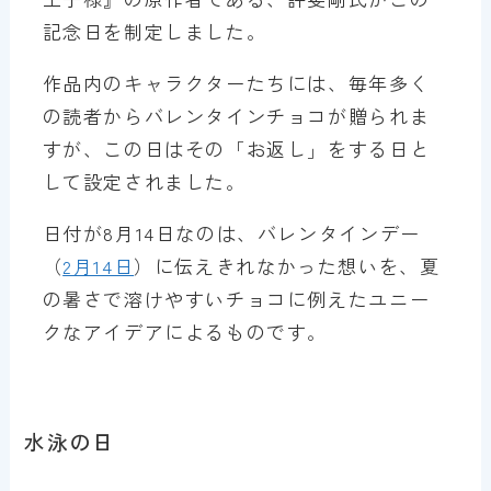
記念日を制定しました。
作品内のキャラクターたちには、毎年多く
の読者からバレンタインチョコが贈られま
すが、この日はその「お返し」をする日と
して設定されました。
日付が8月14日なのは、バレンタインデー
（
2月14日
）に伝えきれなかった想いを、夏
の暑さで溶けやすいチョコに例えたユニー
クなアイデアによるものです。
水泳の日