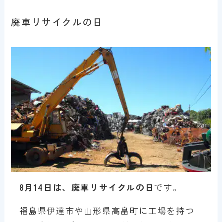
廃車リサイクルの日
8月14日は、廃車リサイクルの日
です。
福島県伊達市や山形県高畠町に工場を持つ