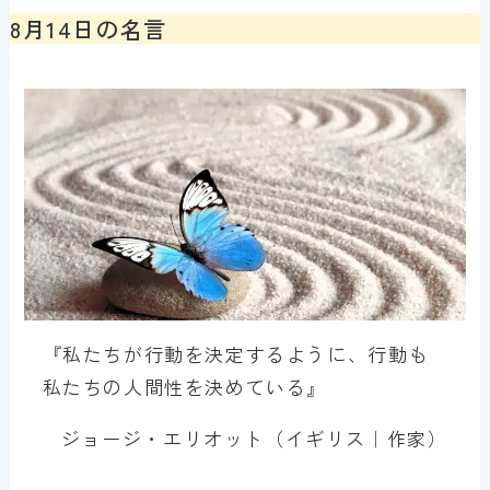
8月14日の名言
『私たちが行動を決定するように、行動も
私たちの人間性を決めている』
ジョージ・エリオット（イギリス｜作家）