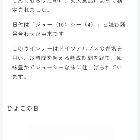
しんでもらうために、丸大食品によって制
定されました。
日付は「ジュー（10）シー（4）」と読む語
呂合わせが由来です。
このウインナーはドイツアルプスの岩塩を
用い、72時間を超える熟成期間を経て、風
味豊かでジューシーな味に仕上げられてい
ます。
ひよこの日