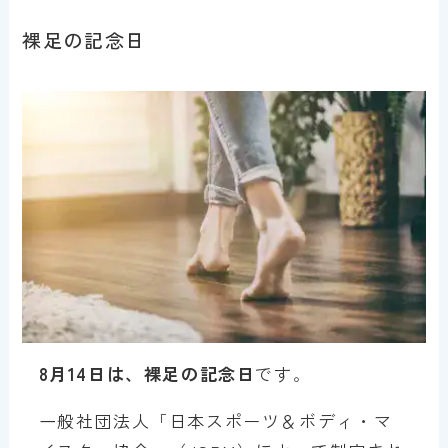
裸足の記念日
8月14日は、裸足の記念日
です。
一般社団法人「日本スポーツ＆ボディ・マ