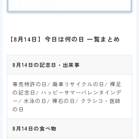
【8月14日】今日は何の日 一覧まとめ
8
月14日の記念日・出来事
専売特許の日/ 廃車リサイクルの日/ 裸足
の記念日/ ハッピーサマーバレンタインデ
ー/ 水泳の日/ 裸石の日/ クラシコ・医師
の日
8月14
日
の食べ物