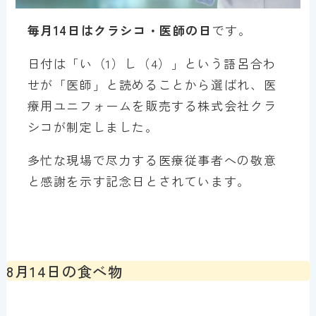
毎月14日はクラシコ・医師の日
です。
日付は「い（1）し（4）」という語呂合わ
せが「医師」と読めることから選ばれ、医
療用ユニフォームを販売する株式会社クラ
シコが制定しました。
多忙な現場で尽力する医療従事者への敬意
と感謝を示す記念日とされています。
8月14日の食べ物