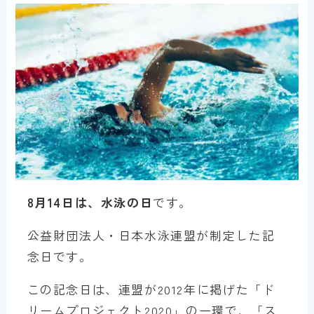
8月14日は、水泳の日
です。
公益財団法人・日本水泳連盟が制定した記
念日です。
この記念日は、連盟が2012年に掲げた「ド
リームプロジェクト2020」の一環で、「ス