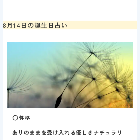
8月14日の誕生日占い
性格
ありのままを受け入れる優しきナチュラリ