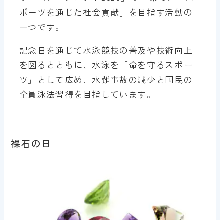
ポーツを通じた社会貢献」を目指す活動の
一つです。
記念日を通じて水泳競技の普及や技術向上
を図るとともに、水泳を「命を守るスポー
ツ」として広め、水難事故の減少と国民の
全員泳法習得を目指しています。
裸石の日