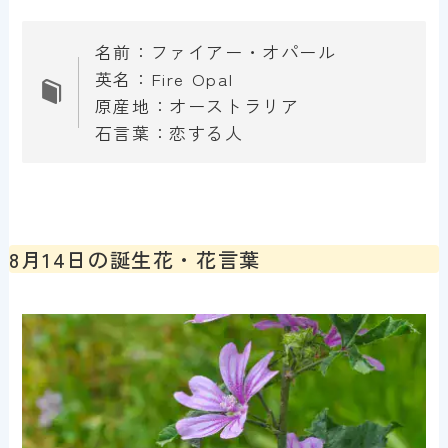
名前：ファイアー・オパール
英名：Fire Opal
原産地：オーストラリア
石言葉：恋する人
8月14日の誕生花・花言葉