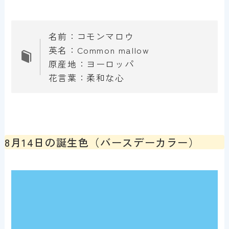
名前：コモンマロウ
英名：Common mallow
原産地：ヨーロッパ
花言葉：柔和な心
8月14日の誕生色（バースデーカラー）