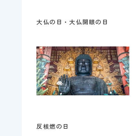
大仏の日・大仏開眼の日
反核燃の日