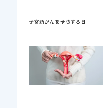
子宮頸がんを予防する日