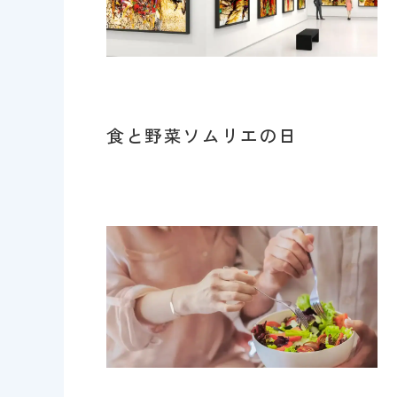
食と野菜ソムリエの日