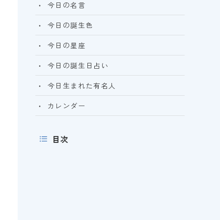
今日の名言
今日の誕生色
今日の星座
今日の誕生日占い
今日生まれた有名人
カレンダー
目次