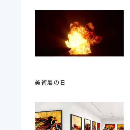
美術展の日