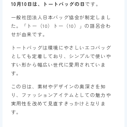
10月10日は、トートバッグの日
です。
一般社団法人日本バッグ協会が制定しまし
た。「トー（10）トー（10）」の語呂合わ
せが由来です。
トートバッグは環境にやさしいエコバッグ
としても定着しており、シンプルで使いや
すい形から幅広い世代に愛用されていま
す。
この日は、素材やデザインの奥深さを知
り、ファッションアイテムとしての魅力や
実用性を改めて見直すきっかけとなりま
す。