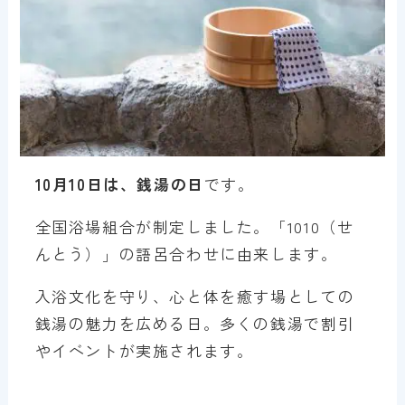
10月10日は、銭湯の日
です。
全国浴場組合が制定しました。「1010（せ
んとう）」の語呂合わせに由来します。
入浴文化を守り、心と体を癒す場としての
銭湯の魅力を広める日。多くの銭湯で割引
やイベントが実施されます。