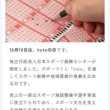
10月10日は、totoの日
です。
独立行政法人日本スポーツ振興センターが
制定しました。スポーツくじ「toto」を通
してスポーツ振興や地域貢献の意義を広め
る日です。
売上の一部はスポーツ施設整備や選手育成
に役立てられており、スポーツ文化を支え
る仕組みを考える日でもあります。