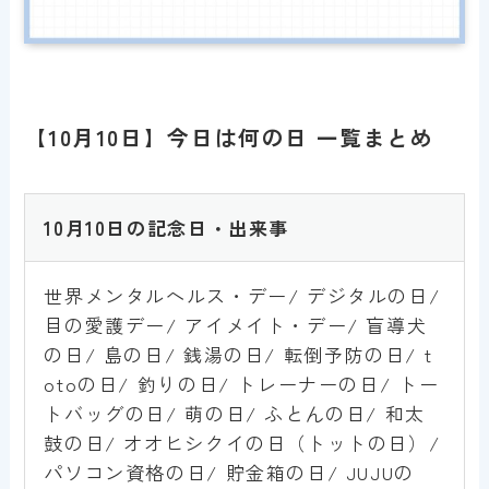
【10月10日】今日は何の日 一覧まとめ
10
月10日の記念日・出来事
世界メンタルヘルス・デー/ デジタルの日/
目の愛護デー/ アイメイト・デー/ 盲導犬
の日/ 島の日/ 銭湯の日/ 転倒予防の日/ t
otoの日/ 釣りの日/ トレーナーの日/ トー
トバッグの日/ 萌の日/ ふとんの日/ 和太
鼓の日/ オオヒシクイの日（トットの日）/
パソコン資格の日/ 貯金箱の日/ JUJUの