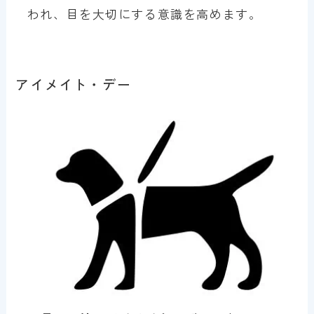
われ、目を大切にする意識を高めます。
アイメイト・デー