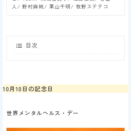
人/ 野村麻純/ 栗山千明/ 牧野ステテコ
目次
10月10日の記念日
世界メンタルヘルス・デー