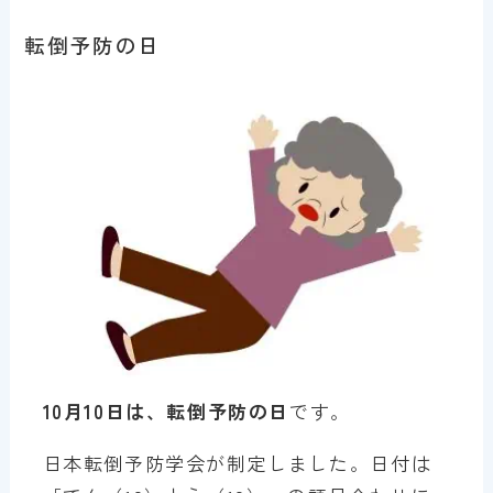
転倒予防の日
10月10日は、転倒予防の日
です。
日本転倒予防学会が制定しました。日付は