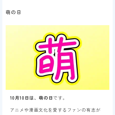
萌の日
10月10日は、萌の日
です。
アニメや漫画文化を愛するファンの有志が