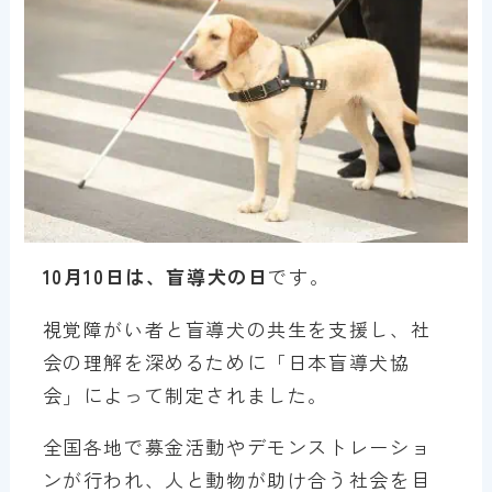
10月10日は、盲導犬の日
です。
視覚障がい者と盲導犬の共生を支援し、社
会の理解を深めるために「日本盲導犬協
会」によって制定されました。
全国各地で募金活動やデモンストレーショ
ンが行われ、人と動物が助け合う社会を目