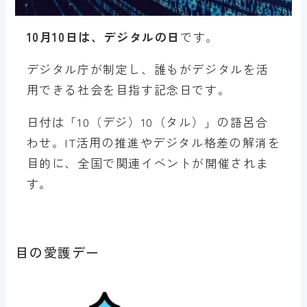
10月10日は、デジタルの日
です。
デジタル庁が制定し、誰もがデジタルを活
用できる社会を目指す記念日です。
日付は「10（デジ）10（タル）」の語呂合
わせ。IT活用の推進やデジタル格差の解消を
目的に、全国で関連イベントが開催されま
す。
目の愛護デー