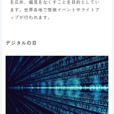
を広め、偏見をなくすことを目的としてい
ます。世界各地で啓発イベントやライトア
ップが行われます。
デジタルの日