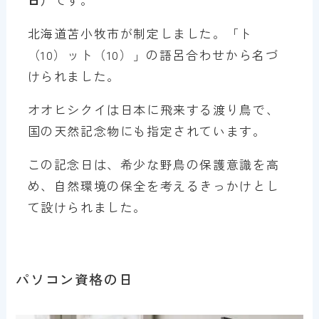
北海道苫小牧市が制定しました。「ト
（10）ット（10）」の語呂合わせから名づ
けられました。
オオヒシクイは日本に飛来する渡り鳥で、
国の天然記念物にも指定されています。
この記念日は、希少な野鳥の保護意識を高
め、自然環境の保全を考えるきっかけとし
て設けられました。
パソコン資格の日