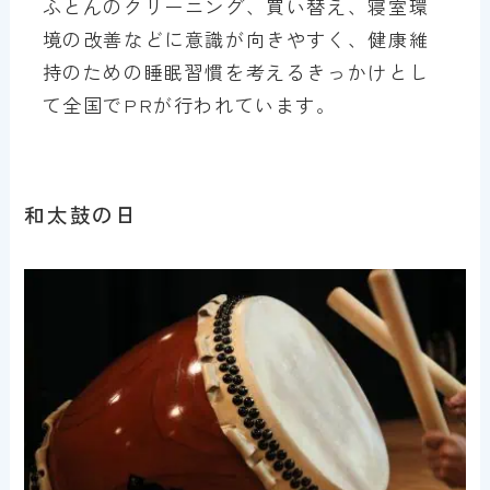
ふとんのクリーニング、買い替え、寝室環
境の改善などに意識が向きやすく、健康維
持のための睡眠習慣を考えるきっかけとし
て全国でPRが行われています。
和太鼓の日