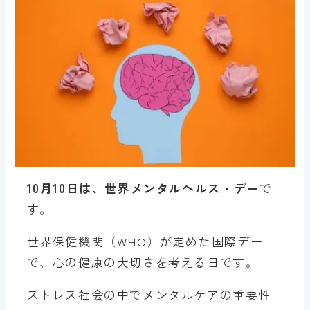
10月10日は、世界メンタルヘルス・デー
で
す。
世界保健機関（WHO）が定めた国際デー
で、心の健康の大切さを考える日です。
ストレス社会の中でメンタルケアの重要性