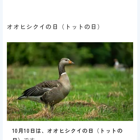
オオヒシクイの日（トットの日）
10月10日は、オオヒシクイの日（トットの
日）
です。