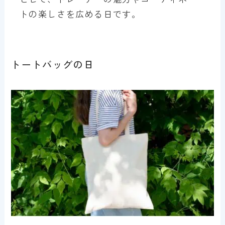
トの楽しさを広める日です。
トートバッグの日