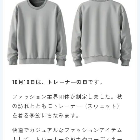
10月10日は、トレーナーの日
です。
ファッション業界団体が制定しました。秋
の訪れとともにトレーナー（スウェット）
を着る季節にちなみます。
快適でカジュアルなファッションアイテム
として、トレーナーの魅力やコーディネー