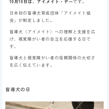
10月10日は、アイメイト・デー
です。
日本初の盲導犬育成団体「アイメイト協
会」が制定しました。
盲導犬（アイメイト）への理解と支援を広
げ、視覚障がい者の自立を応援する日で
す。
盲導犬と視覚障がい者の信頼関係の大切さ
を広く伝えています。
盲導犬の日