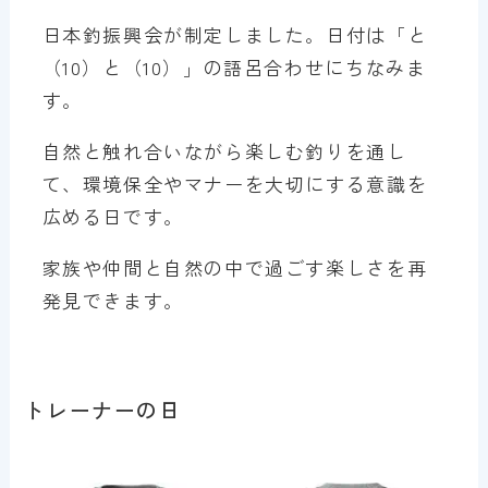
日本釣振興会が制定しました。日付は「と
（10）と（10）」の語呂合わせにちなみま
す。
自然と触れ合いながら楽しむ釣りを通し
て、環境保全やマナーを大切にする意識を
広める日です。
家族や仲間と自然の中で過ごす楽しさを再
発見できます。
トレーナーの日