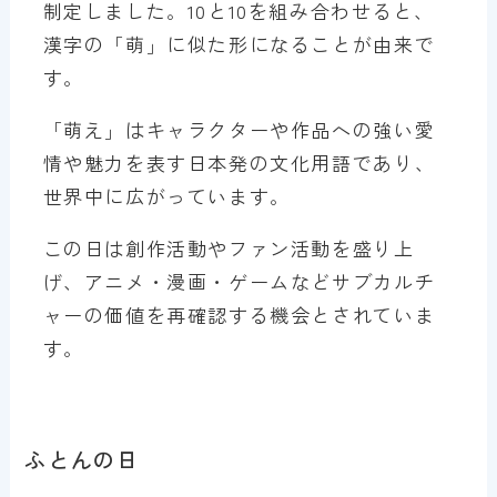
制定しました。10と10を組み合わせると、
漢字の「萌」に似た形になることが由来で
す。
「萌え」はキャラクターや作品への強い愛
情や魅力を表す日本発の文化用語であり、
世界中に広がっています。
この日は創作活動やファン活動を盛り上
げ、アニメ・漫画・ゲームなどサブカルチ
ャーの価値を再確認する機会とされていま
す。
ふとんの日