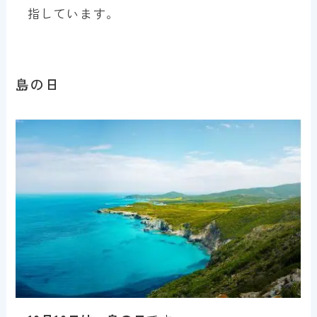
指しています。
島の日