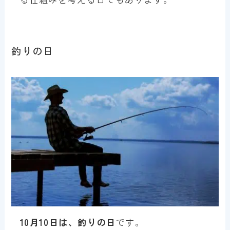
釣りの日
10月10日は、釣りの日
です。