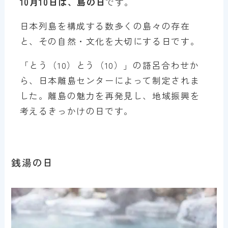
10月10日は、島の日
です。
日本列島を構成する数多くの島々の存在
と、その自然・文化を大切にする日です。
「とう（10）とう（10）」の語呂合わせか
ら、日本離島センターによって制定されま
した。離島の魅力を再発見し、地域振興を
考えるきっかけの日です。
銭湯の日