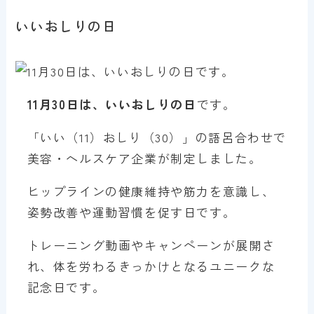
いいおしりの日
11月30日は、いいおしりの日
です。
「いい（11）おしり（30）」の語呂合わせで
美容・ヘルスケア企業が制定しました。
ヒップラインの健康維持や筋力を意識し、
姿勢改善や運動習慣を促す日です。
トレーニング動画やキャンペーンが展開さ
れ、体を労わるきっかけとなるユニークな
記念日です。