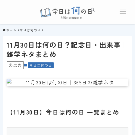
ホーム
今日は何の日
11月30日は何の日？記念日・出来事｜
雑学ネタまとめ
広告
今日は何の日
【11月30日】今日は何の日 一覧まとめ