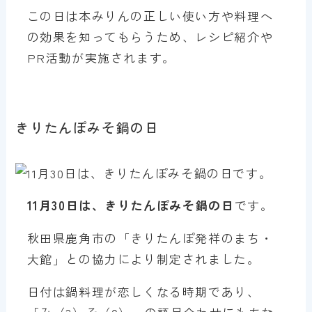
この日は本みりんの正しい使い方や料理へ
の効果を知ってもらうため、レシピ紹介や
PR活動が実施されます。
きりたんぽみそ鍋の日
11月30日は、きりたんぽみそ鍋の日
です。
秋田県鹿角市の「きりたんぽ発祥のまち・
大館」との協力により制定されました。
日付は鍋料理が恋しくなる時期であり、