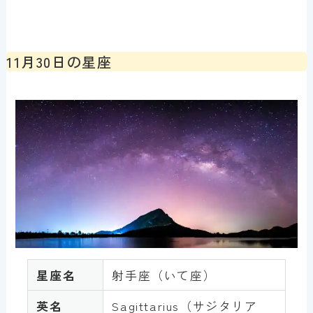
11月30日の星座
星座名
射手座（いて座）
英名
Sagittarius（サジタリア