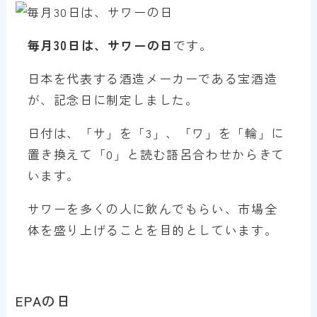
毎月30日は、サワーの日
です。
日本を代表する酒造メーカーである宝酒造
が、記念日に制定しました。
日付は、「サ」を「3」、「ワ」を「輪」に
置き換えて「0」と読む語呂合わせからきて
います。
サワーを多くの人に飲んでもらい、市場全
体を盛り上げることを目的としています。
EPAの日