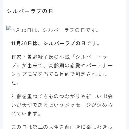
シルバーラブの日
11月30日は、シルバーラブの日
です。
作家・曽野綾子氏の小説『シルバー・ラ
ブ』が由来で、高齢期の恋愛やパートナー
シップに光を当てる目的で制定されまし
た。
年齢を重ねても心のつながりや新しい出会
いが大切であるというメッセージが込めら
れています。
この日は第二の人生を前向きに楽しむきっ