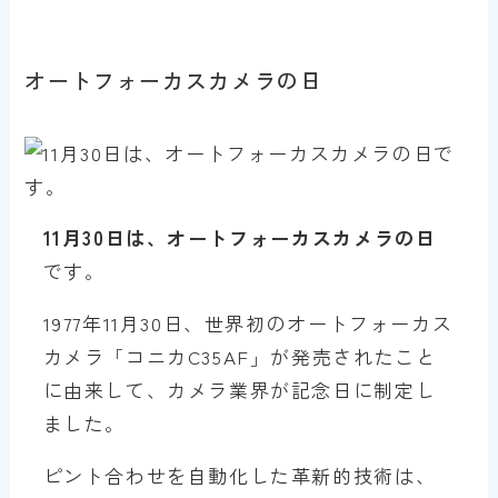
オートフォーカスカメラの日
11月30日は、オートフォーカスカメラの日
です。
1977年11月30日、世界初のオートフォーカス
カメラ「コニカC35AF」が発売されたこと
に由来して、カメラ業界が記念日に制定し
ました。
ピント合わせを自動化した革新的技術は、