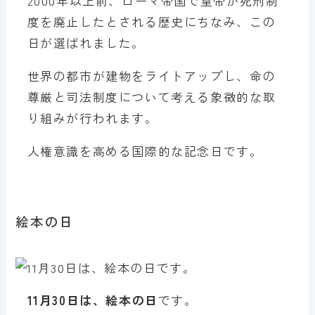
2000年以上前、ローマ帝国で皇帝が死刑制
度を廃止したとされる歴史にちなみ、この
日が選ばれました。
世界の都市が建物をライトアップし、命の
尊厳と司法制度について考える象徴的な取
り組みが行われます。
人権意識を高める国際的な記念日です。
絵本の日
11月30日は、絵本の日
です。