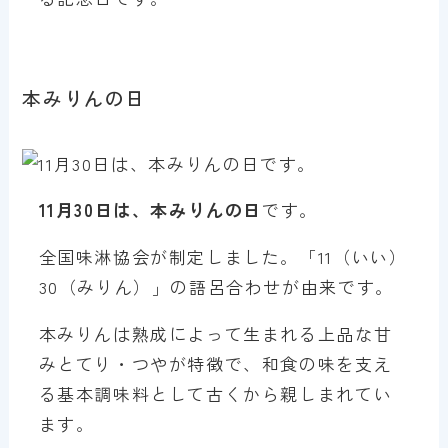
本みりんの日
11月30日は、本みりんの日
です。
全国味淋協会が制定しました。「11（いい）
30（みりん）」の語呂合わせが由来です。
本みりんは熟成によって生まれる上品な甘
みとてり・つやが特徴で、和食の味を支え
る基本調味料として古くから親しまれてい
ます。