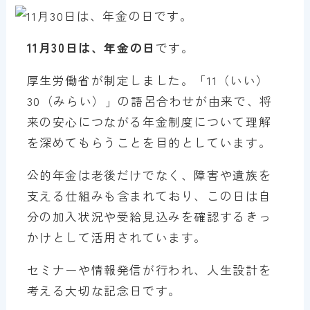
11月30日は、年金の日
です。
厚生労働省が制定しました。「11（いい）
30（みらい）」の語呂合わせが由来で、将
来の安心につながる年金制度について理解
を深めてもらうことを目的としています。
公的年金は老後だけでなく、障害や遺族を
支える仕組みも含まれており、この日は自
分の加入状況や受給見込みを確認するきっ
かけとして活用されています。
セミナーや情報発信が行われ、人生設計を
考える大切な記念日です。