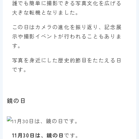
誰でも簡単に撮影できる写真文化を広げる
大きな転機となりました。
この日はカメラの進化を振り返り、記念展
示や撮影イベントが行われることもありま
す。
写真を身近にした歴史的節目をたたえる日
です。
鏡の日
11月30日は、鏡の日
です。