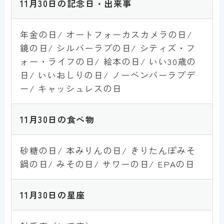
11月30日の記念日・出来事
年金の日/ オートフォーカスカメラの日/
鏡の日/ シルバーラブの日/ シティズ・フ
ォー・ライフの日/ 絵本の日/ いい30歳の
日/ いいおしりの日/ ノーベンバーラブデ
ー/ キャッシュレスの日
11月30日
の食べ物
砂糖の日/ 本みりんの日/ きりたんぽみそ
鍋の日/ みその日/ サワーの日/ EPAの日
11月30日
の星座