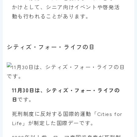
かけとして、シニア向けイベントや啓発活
動も行われることがあります。
シティズ・フォー・ライフの日
11月30日は、シティズ・フォー・ライフの
日
です。
死刑制度に反対する国際的運動「Cities for
Life」が制定した国際デーです。