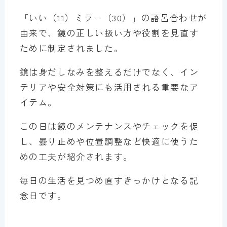
「いい（11）ミラー（30）」の語呂合わせが
由来で、鏡の正しい扱い方や役割を見直す
ために制定されました。
鏡は身だしなみを整えるだけでなく、イン
テリアや安全対策にも活用される重要なア
イテム。
この日は鏡のメンテナンスやチェックを促
し、曇り止めや位置調整など快適に使うた
めの工夫が紹介されます。
毎日の生活を見つめ直すきっかけとなる記
念日です。