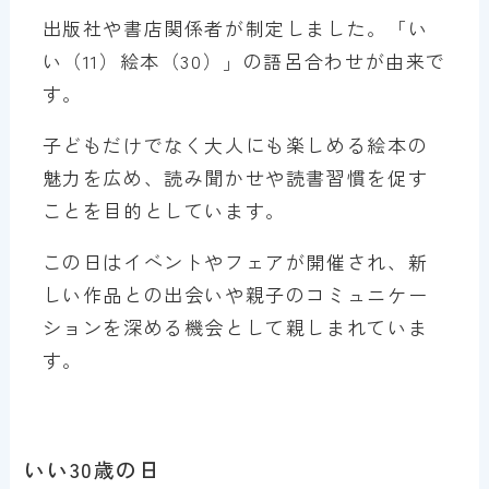
出版社や書店関係者が制定しました。「い
い（11）絵本（30）」の語呂合わせが由来で
す。
子どもだけでなく大人にも楽しめる絵本の
魅力を広め、読み聞かせや読書習慣を促す
ことを目的としています。
この日はイベントやフェアが開催され、新
しい作品との出会いや親子のコミュニケー
ションを深める機会として親しまれていま
す。
いい30歳の日