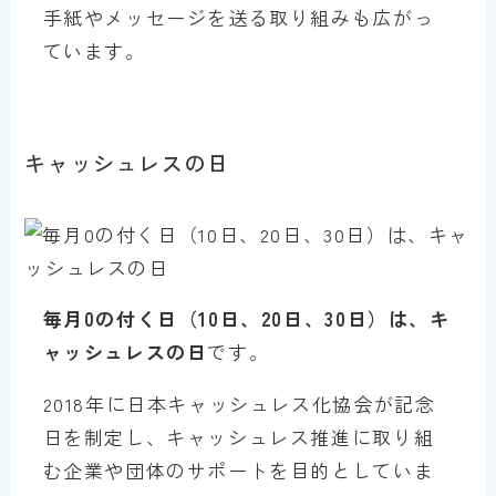
手紙やメッセージを送る取り組みも広がっ
ています。
キャッシュレスの日
毎月0の付く日（10日、20日、30日）は、キ
ャッシュレスの日
です。
2018年に日本キャッシュレス化協会が記念
日を制定し、キャッシュレス推進に取り組
む企業や団体のサポートを目的としていま