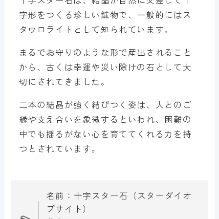
字形をつくる珍しい鉱物で、一般的にはス
タウロライトとして知られています。
まるでお守りのような形で産出されること
から、古くは幸運や災い除けの石として大
切にされてきました。
二本の結晶が強く結びつく姿は、人とのご
縁や支え合いを象徴するといわれ、困難の
中でも揺るがない心を育ててくれる力を持
つとされています。
名前：十字スター石（スターダイオ
プサイト）