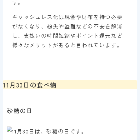
す。
キャッシュレス化は現金や財布を持つ必要
がなくなり、紛失や盗難などの不安を解消
し、支払いの時間短縮やポイント還元など
様々なメリットがあると言われています。
11月30日の食べ物
砂糖の日