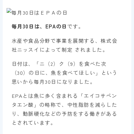
毎月30日は、EPAの日
です。
水産や食品分野で事業を展開する、株式会
社ニッスイによって制定 されました。
日付は、「ニ（2）ク（9）を食べた次
（30）の日に、魚を食べてほしい」という
思いから毎月30日になりました。
EPAとは魚に多く含まれる「エイコサペン
タエン酸」の略称で、中性脂肪を減らした
り、動脈硬化などの予防をする働きがある
とされています。