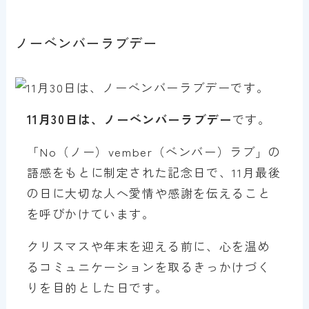
ノーベンバーラブデー
11月30日は、ノーベンバーラブデー
です。
「No（ノー）vember（ベンバー）ラブ」の
語感をもとに制定された記念日で、11月最後
の日に大切な人へ愛情や感謝を伝えること
を呼びかけています。
クリスマスや年末を迎える前に、心を温め
るコミュニケーションを取るきっかけづく
りを目的とした日です。