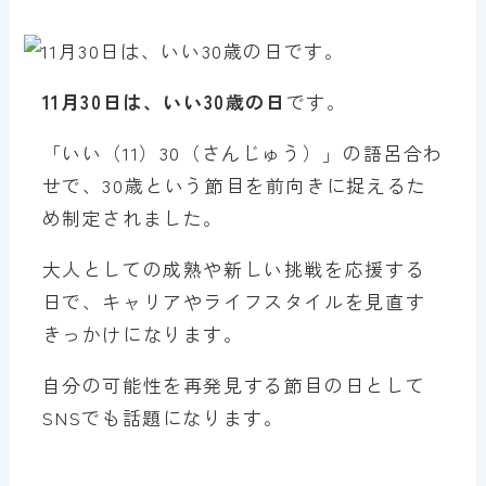
11月30日は、いい30歳の日
です。
「いい（11）30（さんじゅう）」の語呂合わ
せで、30歳という節目を前向きに捉えるた
め制定されました。
大人としての成熟や新しい挑戦を応援する
日で、キャリアやライフスタイルを見直す
きっかけになります。
自分の可能性を再発見する節目の日として
SNSでも話題になります。