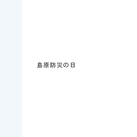
島原防災の日