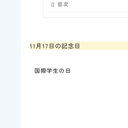
目次
11月17日の記念日
国際学生の日