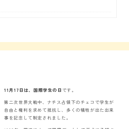
11月17日は、国際学生の日
です。
第二次世界大戦中、ナチス占領下のチェコで学生が
自由と権利を求めて抵抗し、多くの犠牲が出た出来
事を記念して制定されました。