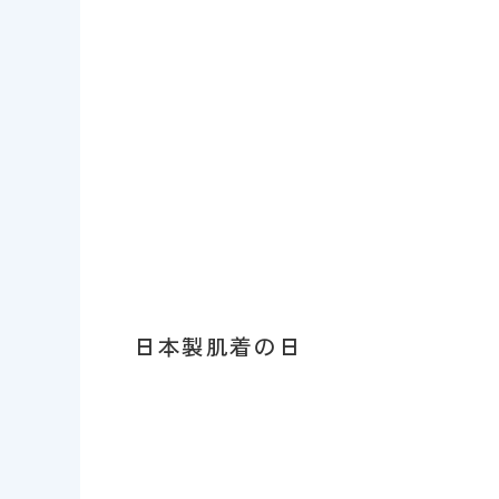
日本製肌着の日