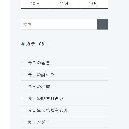
10月
11月
12月
＃
カテゴリー
今日の名言
今日の誕生色
今日の星座
今日の誕生日占い
今日生まれた有名人
カレンダー