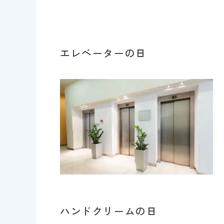
エレベーターの日
ハンドクリームの日