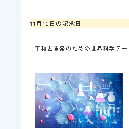
11月10日の記念日
平和と開発のための世界科学デー