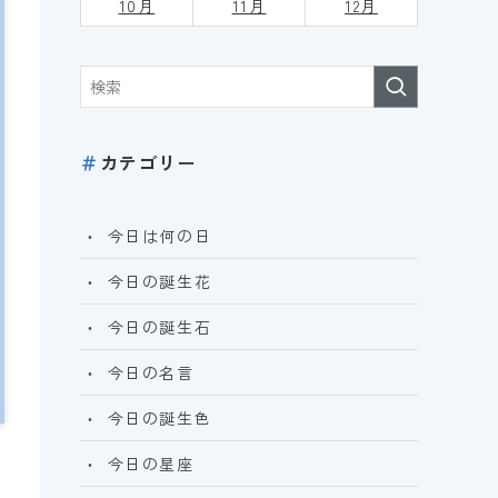
10月
11月
12月
＃
カテゴリー
今日は何の日
今日の誕生花
今日の誕生石
今日の名言
今日の誕生色
今日の星座