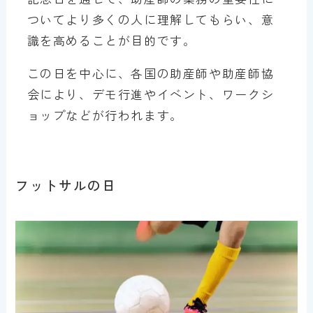
ついてより多くの人に理解してもらい、意
識を高めることが目的です。
この日を中心に、各国の助産師や助産師協
会により、デモ行進やイベント、ワークシ
ョップなどが行われます。
フットサルの日