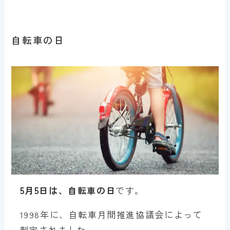
自転車の日
5月5日は、自転車の日
です。
1998年に、自転車月間推進協議会によって
制定されました。