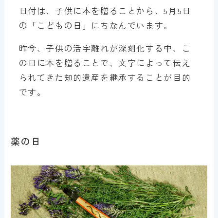
日付は、子供に本を贈ることから、5月5日
の「こどもの日」にちなんでいます。
昨今、子供の活字離れが深刻化する中、こ
の日に本を贈ることで、文字によって伝え
られてきた知的遺産を継承することが目的
です。
薬の日