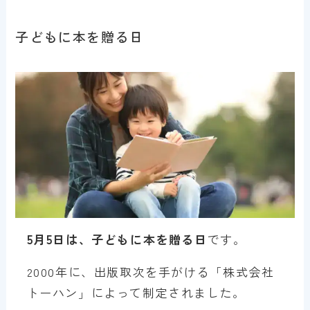
子どもに本を贈る日
5月5日は、子どもに本を贈る日
です。
2000年に、出版取次を手がける「株式会社
トーハン」によって制定されました。