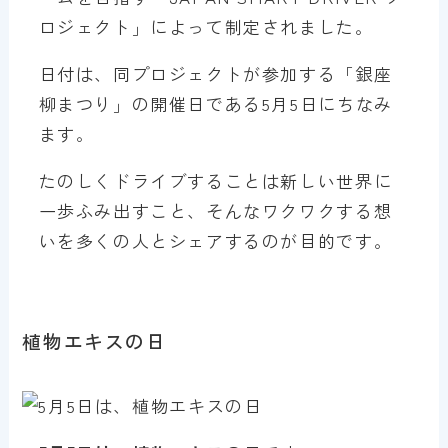
ロジェクト」によって制定されました。
日付は、同プロジェクトが参加する「銀座
柳まつり」の開催日である5月5日にちなみ
ます。
たのしくドライブすることは新しい世界に
一歩ふみ出すこと、そんなワクワクする想
いを多くの人とシェアするのが目的です。
植物エキスの日