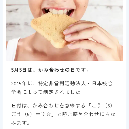
5月5日は、かみ合わせの日
です。
2015年に、特定非営利活動法人・日本咬合
学会によって制定されました。
日付は、かみ合わせを意味する「こう（5）
ごう（5）＝咬合」と読む語呂合わせにちな
みます。