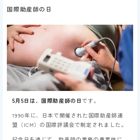
国際助産師の日
5月5日は、国際助産師の日
です。
1990年に、日本で開催された国際助産師連
盟（ICM）の国際評議会で制定されました。
記念日を通じて、助産師の業務の重要性に