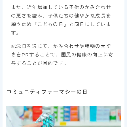
また、近年増加している子供のかみ合わせ
の悪さを鑑み、子供たちの健やかな成長を
願うため「こどもの日」と同日にしていま
す。
記念日を通じて、かみ合わせや咀嚼の大切
さをPRすることで、国民の健康の向上に寄
与することが目的です。
コミュニティファーマシーの日