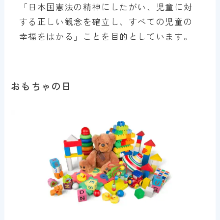
「日本国憲法の精神にしたがい、児童に対
する正しい観念を確立し、すべての児童の
幸福をはかる」ことを目的としています。
おもちゃの日