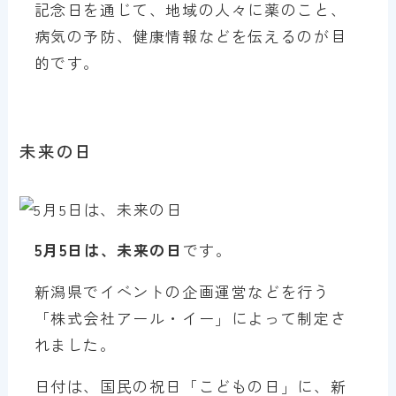
記念日を通じて、地域の人々に薬のこと、
病気の予防、健康情報などを伝えるのが目
的です。
未来の日
5月5日は、未来の日
です。
新潟県でイベントの企画運営などを行う
「株式会社アール・イー」によって制定さ
れました。
日付は、国民の祝日「こどもの日」に、新