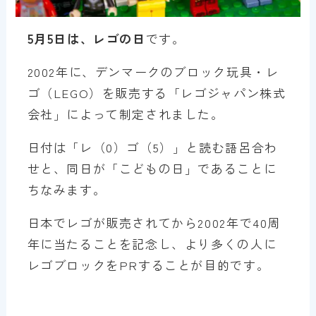
5月5日は、レゴの日
です。
2002年に、デンマークのブロック玩具・レ
ゴ（LEGO）を販売する「レゴジャパン株式
会社」によって制定されました。
日付は「レ（0）ゴ（5）」と読む語呂合わ
せと、同日が「こどもの日」であることに
ちなみます。
日本でレゴが販売されてから2002年で40周
年に当たることを記念し、より多くの人に
レゴブロックをPRすることが目的です。