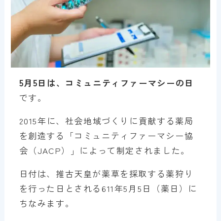
5月5日は、コミュニティファーマシーの日
です。
2015年に、社会地域づくりに貢献する薬局
を創造する「コミュニティファーマシー協
会（JACP）」によって制定されました。
日付は、推古天皇が薬草を採取する薬狩り
を行った日とされる611年5月5日（薬日）に
ちなみます。