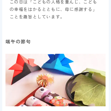
この日は「こどもの人格を重んじ、こども
の幸福をはかるとともに、母に感謝する」
ことを趣旨としています。
端午の節句