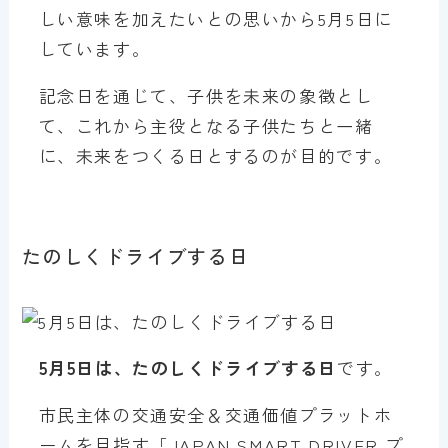
しい意味を加えたいとの思いから5月5日に
しています。
記念日を通じて、子供を未来の象徴とし
て、これから主役となる子供たちと一緒
に、未来をつくる日とするのが目的です。
たのしくドライブする日
5月5日は、たのしくドライブする日
です。
市民主体の交通安全＆交通価値プラットホ
ームを目指す「JAPAN SMART DRIVER プ