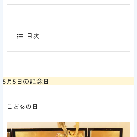
目次
5月5日の記念日
こどもの日