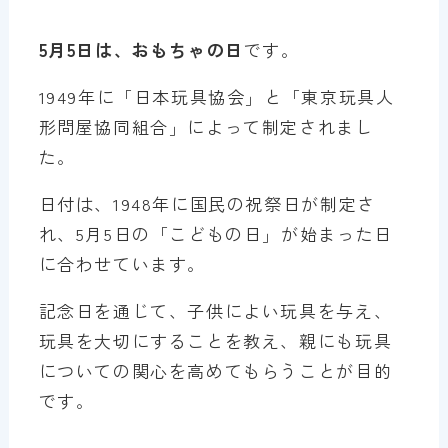
5月5日は、おもちゃの日
です。
1949年に「日本玩具協会」と「東京玩具人
形問屋協同組合」によって制定されまし
た。
日付は、1948年に国民の祝祭日が制定さ
れ、5月5日の「こどもの日」が始まった日
に合わせています。
記念日を通じて、子供によい玩具を与え、
玩具を大切にすることを教え、親にも玩具
についての関心を高めてもらうことが目的
です。