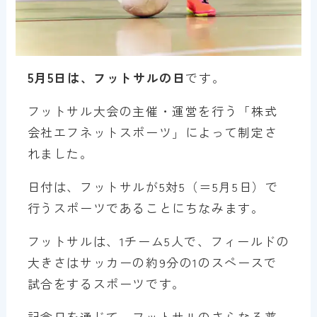
5月5日は、フットサルの日
です。
フットサル大会の主催・運営を行う「株式
会社エフネットスポーツ」によって制定さ
れました。
日付は、フットサルが5対5（＝5月5日）で
行うスポーツであることにちなみます。
フットサルは、1チーム5人で、フィールドの
大きさはサッカーの約9分の1のスペースで
試合をするスポーツです。
記念日を通じて、フットサルのさらなる普