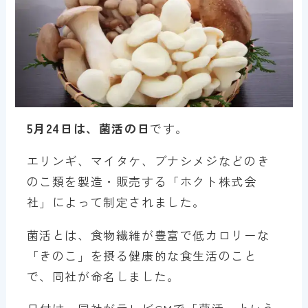
5月24日は、菌活の日
です。
エリンギ、マイタケ、ブナシメジなどのき
のこ類を製造・販売する「ホクト株式会
社」によって制定されました。
菌活とは、食物繊維が豊富で低カロリーな
「きのこ」を摂る健康的な食生活のこと
で、同社が命名しました。