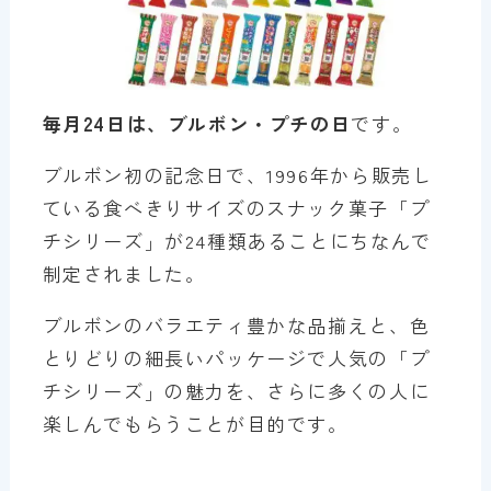
毎月24日は、ブルボン・プチの日
です。
ブルボン初の記念日で、1996年から販売し
ている食べきりサイズのスナック菓子「プ
チシリーズ」が24種類あることにちなんで
制定されました。
ブルボンのバラエティ豊かな品揃えと、色
とりどりの細長いパッケージで人気の「プ
チシリーズ」の魅力を、さらに多くの人に
楽しんでもらうことが目的です。