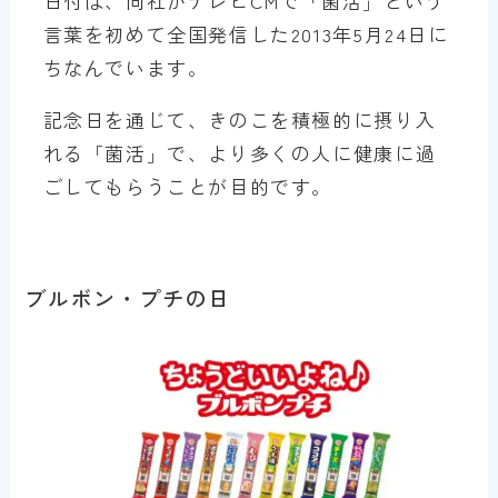
日付は、同社がテレビCMで「菌活」という
言葉を初めて全国発信した2013年5月24日に
ちなんでいます。
記念日を通じて、きのこを積極的に摂り入
れる「菌活」で、より多くの人に健康に過
ごしてもらうことが目的です。
ブルボン・プチの日