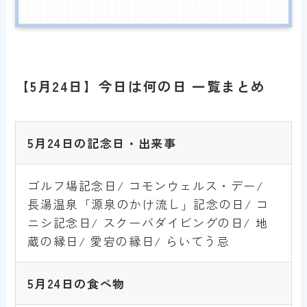
【5月24日】今日は何の日 一覧まとめ
5月24日の記念日・出来事
ゴルフ場記念日/ コモンウェルス・デー/
長湯温泉「源泉のかけ流し」記念の日/ コ
ニシ記念日/ スクーバダイビングの日/ 地
蔵の縁日/ 愛宕の縁日/ らいてう忌
5月
24
日の食べ物