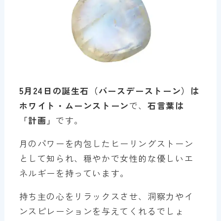
5月24日の誕生石（バースデーストーン）は
ホワイト・ムーンストーン
で、
石言葉は
「計画」
です。
月のパワーを内包したヒーリングストーン
として知られ、穏やかで女性的な優しいエ
ネルギーを持っています。
持ち主の心をリラックスさせ、洞察力やイ
ンスピレーションを与えてくれるでしょ