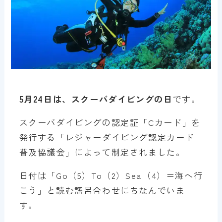
5月24日は、スクーバダイビングの日
です。
スクーバダイビングの認定証「Cカード」を
発行する「レジャーダイビング認定カード
普及協議会」によって制定されました。
日付は「Go（5）To（2）Sea（4）＝海へ行
こう」と読む語呂合わせにちなんでいま
す。