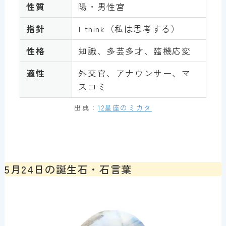
性質
陽・男性宮
指針
I think（私は思考する）
性格
知識、多芸多才、臨機応変
適性
外交官、アナウンサー、マ
スコミ
出典：
12星座のミカタ
5月24日の誕生石・石言葉