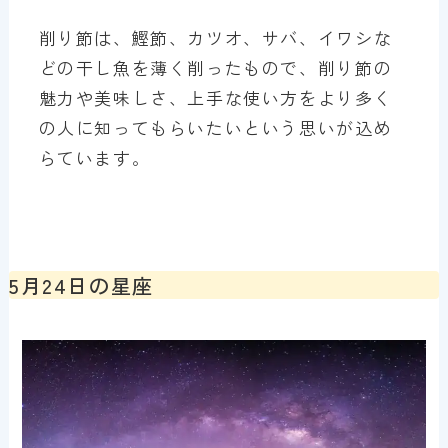
削り節は、鰹節、カツオ、サバ、イワシな
どの干し魚を薄く削ったもので、削り節の
魅力や美味しさ、上手な使い方をより多く
の人に知ってもらいたいという思いが込め
らています。
5月24日の星座