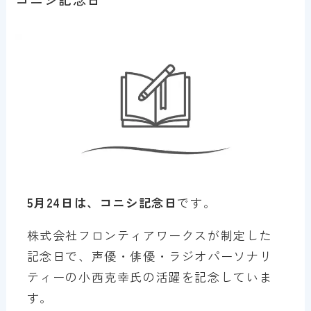
5月24日は、コニシ記念日
です。
株式会社フロンティアワークスが制定した
記念日で、声優・俳優・ラジオパーソナリ
ティーの小西克幸氏の活躍を記念していま
す。