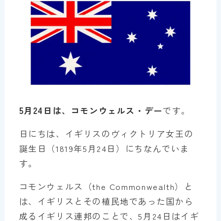
5月24日は、コモンウェルス・デー
です。
日にちは、イギリスのヴィクトリア女王の
誕生日（1819年5月24日）にちなんでいま
す。
コモンウェルス（the Commonwealth）と
は、イギリスとその植民地であった国から
成るイギリス連邦のことで、5月24日はイギ