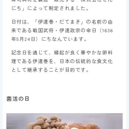
にち」によって制定されました。
日付は、「伊達巻・だてまき」の名前の由
来である戦国武将・伊達政宗の命日（1636
年5月24日）にちなんでいます。
記念日を通じて、縁起が良く華やかな卵料
理である伊達巻を、日本の伝統的な食文化
として継承することが目的です。
菌活の日