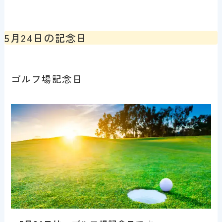
5月24日の記念日
ゴルフ場記念日