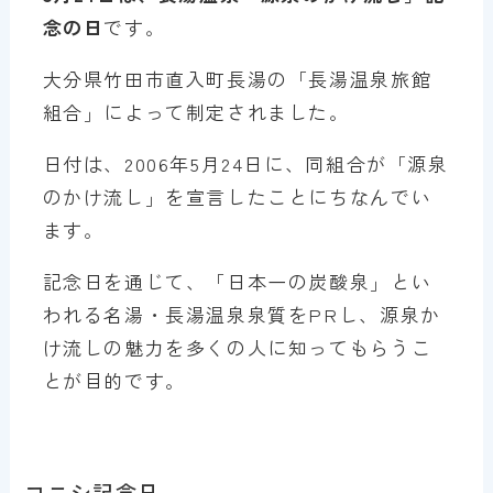
念の日
です。
大分県竹田市直入町長湯の「長湯温泉旅館
組合」によって制定されました。
日付は、2006年5月24日に、同組合が「源泉
のかけ流し」を宣言したことにちなんでい
ます。
記念日を通じて、「日本一の炭酸泉」とい
われる名湯・長湯温泉泉質をPRし、源泉か
け流しの魅力を多くの人に知ってもらうこ
とが目的です。
コニシ記念日