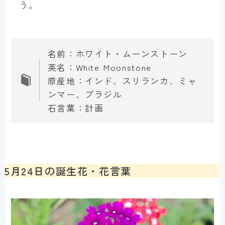
う。
名前：ホワイト・ムーンストーン
英名：White Moonstone
原産地：インド、スリランカ、ミャ
ンマー、ブラジル
石言葉：計画
5月24日の誕生花・花言葉