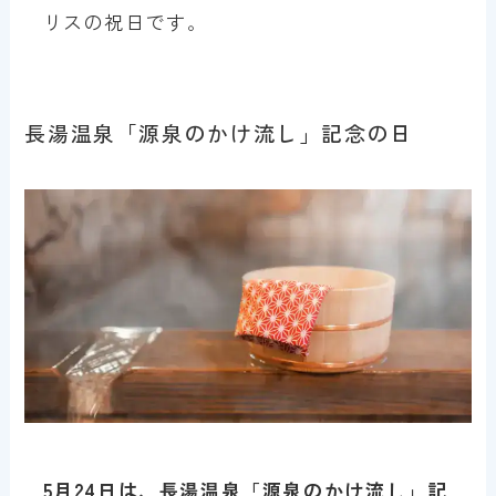
リスの祝日です。
長湯温泉「源泉のかけ流し」記念の日
5月24日は、長湯温泉「源泉のかけ流し」記