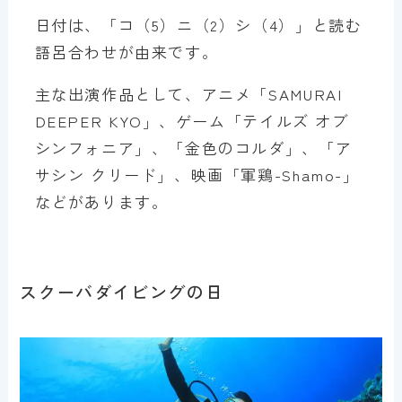
日付は、「コ（5）ニ（2）シ（4）」と読む
語呂合わせが由来です。
主な出演作品として、アニメ「SAMURAI
DEEPER KYO」、ゲーム「テイルズ オブ
シンフォニア」、「金色のコルダ」、「ア
サシン クリード」、映画「軍鶏-Shamo-」
などがあります。
スクーバダイビングの日