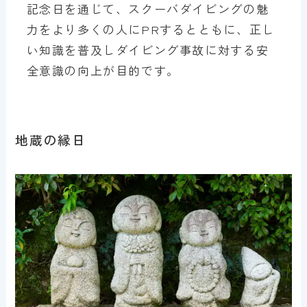
記念日を通じて、スクーバダイビングの魅
力をより多くの人にPRするとともに、正し
い知識を普及しダイビング事故に対する安
全意識の向上が目的です。
地蔵の縁日