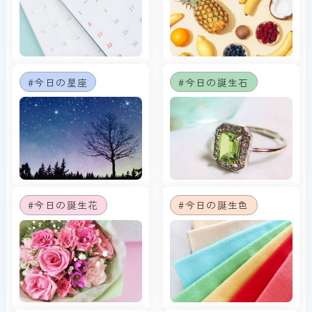
#今日の星座
#今日の誕生石
#今日の誕生花
#今日の誕生色