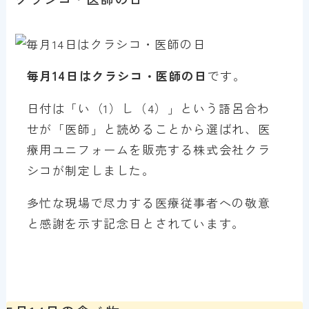
毎月14日はクラシコ・医師の日
です。
日付は「い（1）し（4）」という語呂合わ
せが「医師」と読めることから選ばれ、医
療用ユニフォームを販売する株式会社クラ
シコが制定しました。
多忙な現場で尽力する医療従事者への敬意
と感謝を示す記念日とされています。