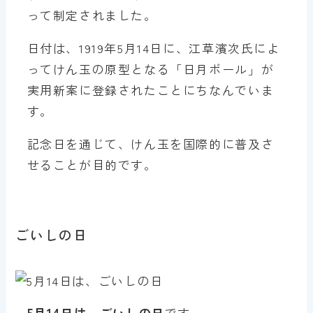
って制定されました。
日付は、1919年5月14日に、江草濱次氏によ
ってけん玉の原型となる「日月ボール」が
実用新案に登録されたことにちなんでいま
す。
記念日を通じて、けん玉を国際的に普及さ
せることが目的です。
ごいしの日
5月14日は、ごいしの日
です。