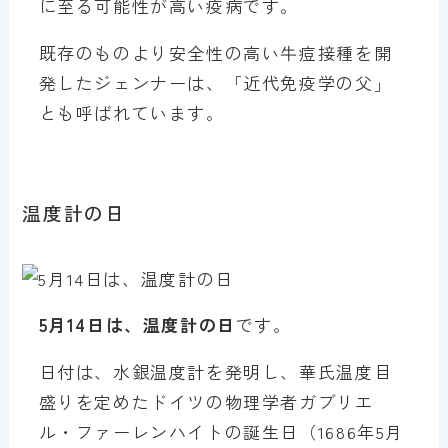
に至る可能性が高い疫病です。
既存のものより安全性の高い牛痘接種を開
発したジェンナーは、「近代免疫学の父」
とも呼ばれています。
温度計の日
5月14日は、温度計の日
です。
日付は、水銀温度計を発明し、華氏温度目
盛りを定めたドイツの物理学者ガブリエ
ル・ファーレンハイトの誕生日（1686年5月