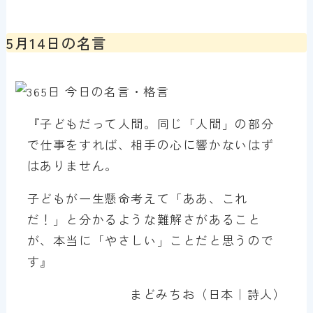
5月14日の名言
『子どもだって人間。同じ「人間」の部分
で仕事をすれば、相手の心に響かないはず
はありません。
子どもが一生懸命考えて「ああ、これ
だ！」と分かるような難解さがあること
が、本当に「やさしい」ことだと思うので
す』
まどみちお（日本｜詩人）