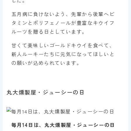
した。
五月病に負けないよう、先輩から後輩へビ
タミンとポリフェノールが豊富なキウイフ
ルーツを贈る日としています。
甘くて美味しいゴールドキウイを食べて、
新人ルーキーたちに元気になってほしいと
の願いが込められています。
丸大燻製屋・ジューシーの日
毎月14日は、丸大燻製屋・ジューシーの日