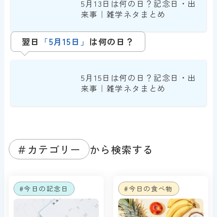
5月13日は何の日？記念日・出
来事｜雑学ネタまとめ
翌日
「
5月
15日」
は何の日？
5月15日は何の日？記念日・出
来事｜雑学ネタまとめ
＃カテゴリー
から検索する
#今日の記念日
#今日の食べ物