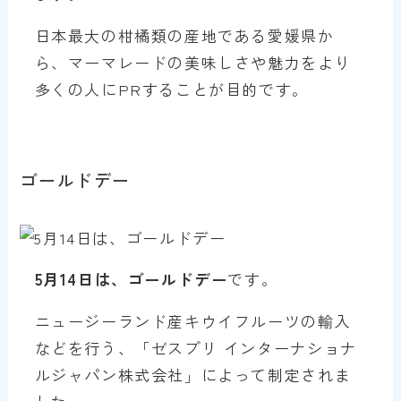
日本最大の柑橘類の産地である愛媛県か
ら、マーマレードの美味しさや魅力をより
多くの人にPRすることが目的です。
ゴールドデー
5月14日は、ゴールドデー
です。
ニュージーランド産キウイフルーツの輸入
などを行う、「ゼスプリ インターナショナ
ルジャパン株式会社」によって制定されま