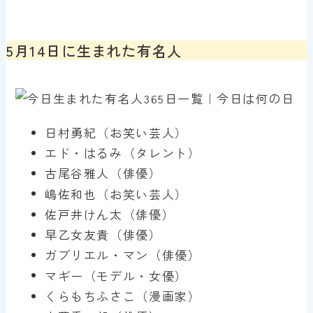
5月14日に生まれた有名人
日村勇紀（お笑い芸人）
エド・はるみ（タレント）
古尾谷雅人（俳優）
嶋佐和也（お笑い芸人）
佐戸井けん太（俳優）
早乙女友貴（俳優）
ガブリエル・マン（俳優）
マギー（モデル・女優）
くらもちふさこ（漫画家）