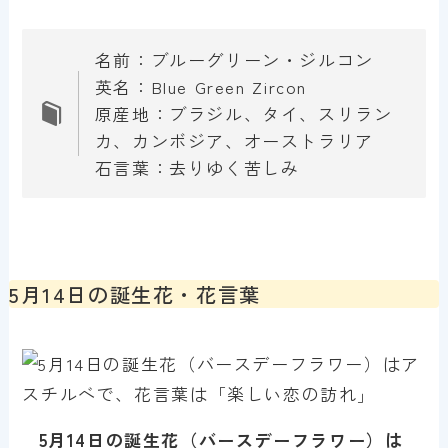
名前：ブルーグリーン・ジルコン
英名：Blue Green Zircon
原産地：ブラジル、タイ、スリラン
カ、カンボジア、オーストラリア
石言葉：去りゆく苦しみ
5月14日の誕生花・花言葉
5月
14
日の誕生花（バースデーフラワー）は