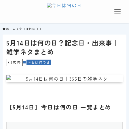
ホーム
今日は何の日
5月14日は何の日？記念日・出来事｜
雑学ネタまとめ
広告
今日は何の日
【5月14日】今日は何の日 一覧まとめ