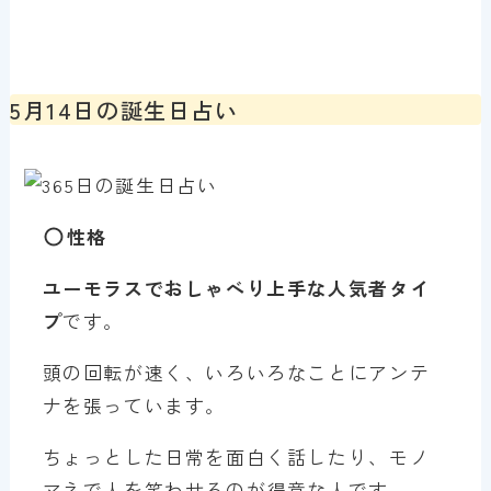
5月14日の誕生日占い
性格
ユーモラスでおしゃべり上手な人気者タイ
プ
です。
頭の回転が速く、いろいろなことにアンテ
ナを張っています。
ちょっとした日常を面白く話したり、モノ
マネで人を笑わせるのが得意な人です。