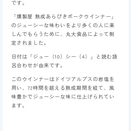
です。
「燻製屋 熟成あらびきポークウインナー」
のジューシーな味わいをより多くの人に楽
しんでもらうために、丸大食品によって制
定されました。
日付は「ジュー（10）シー（4）」と読む語
呂合わせが由来です。
このウインナーはドイツアルプスの岩塩を
用い、72時間を超える熟成期間を経て、風
味豊かでジューシーな味に仕上げられてい
ます。