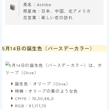
英名：Astilbe
原産地：日本、中国、北アメリカ
花言葉：楽しい恋の訪れ
5月14日の誕生色（バースデーカラー）
誕生色：オリーブ（Olive）
特徴：オリーブの葉のような色
CMYK：70,50,86,0
RGB：97,117,70