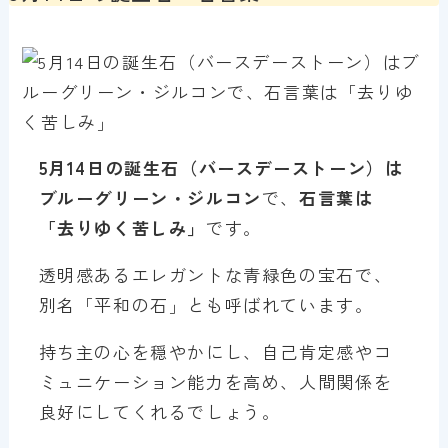
5月
14
日の誕生石（バースデーストーン）は
ブルーグリーン・ジルコン
で、
石言葉は
「去りゆく苦しみ」
です。
透明感あるエレガントな青緑色の宝石で、
別名「平和の石」とも呼ばれています。
持ち主の心を穏やかにし、自己肯定感やコ
ミュニケーション能力を高め、人間関係を
良好にしてくれるでしょう。