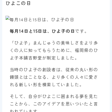
ひよこの日
毎月14日と15日は、ひよ子の日
です。
「ひよ子」まんじゅうの美味しさをより多
くの人に知ってもらうために、福岡県のひ
よ子本舗吉野堂が制定しました。
当時のひよ子の創設者は、従来の丸い形の
饅頭とはことなる、より多くの人々に愛さ
れる新しい形を模索していました。
そして、自分がひよこに囲まれる夢を見た
ことから、このアイデアを思いついたと言
われています。