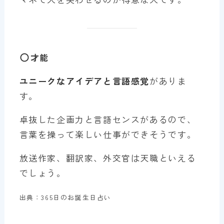
才能
ユニークなアイデアと言語感覚
がありま
す。
卓抜した企画力と言語センスがあるので、
言葉を操って楽しい仕事ができそうです。
放送作家、翻訳家、外交官は天職といえる
でしょう。
出典：365日のお誕生日占い