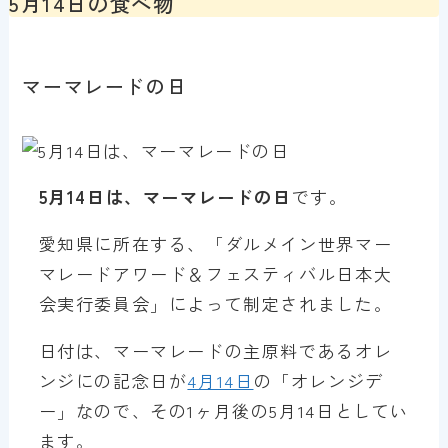
5月14日の食べ物
マーマレードの日
5月14日は、マーマレードの日
です。
愛知県に所在する、「ダルメイン世界マー
マレードアワード＆フェスティバル日本大
会実行委員会」によって制定されました。
日付は、マーマレードの主原料であるオレ
ンジにの記念日が
4月14日
の「オレンジデ
ー」なので、その1ヶ月後の5月14日としてい
ます。