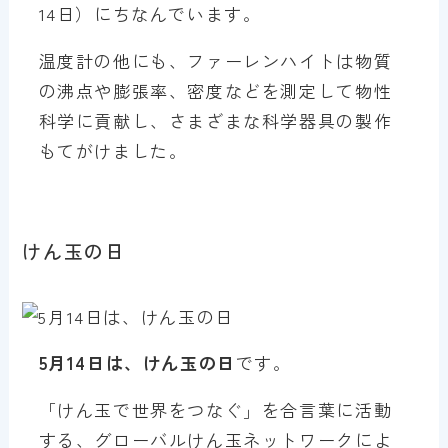
14日）にちなんでいます。
温度計の他にも、ファーレンハイトは物質
の沸点や膨張率、密度などを測定して物性
科学に貢献し、さまざまな科学器具の製作
もてがけました。
けん玉の日
5月14日は、けん玉の日
です。
「けん玉で世界をつなぐ」を合言葉に活動
する、グローバルけん玉ネットワークによ