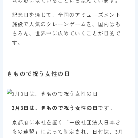
ムの形に似ていることにちなんでいます。
記念日を通じて、全国のアミューズメント
施設で人気のクレーンゲームを、国内はも
ちろん、世界中に広めていくことが目的で
す。
きもので祝う女性の日
3月3日は、きもので祝う女性の日
です。
京都府に本社を置く「一般社団法人日本き
もの連盟」によって制定され、日付は、3月