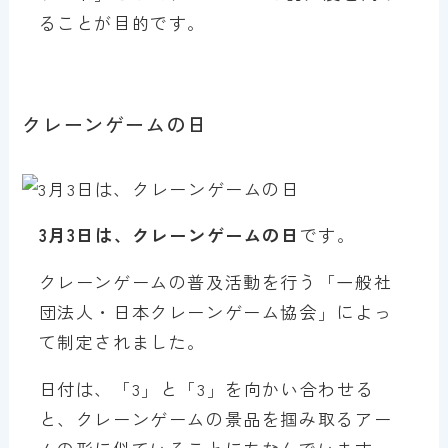
ることが目的です。
クレーンゲームの日
3月3日は、クレーンゲームの日
です。
クレーンゲームの普及活動を行う「一般社
団法人・日本クレーンゲーム協会」によっ
て制定されました。
日付は、「3」と「3」を向かい合わせる
と、クレーンゲームの景品を掴み取るアー