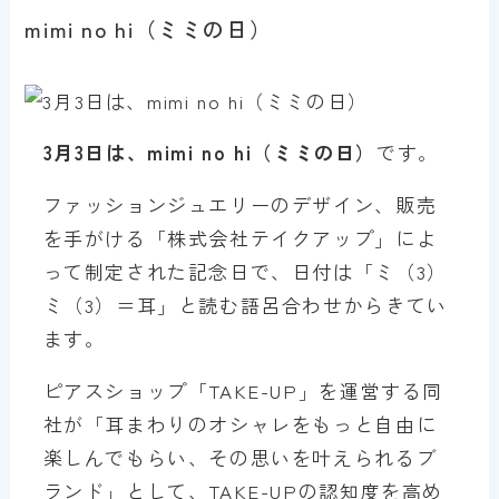
mimi no hi（ミミの日）
3月3日は、mimi no hi（ミミの日）
です。
ファッションジュエリーのデザイン、販売
を手がける「株式会社テイクアップ」によ
って制定された記念日で、日付は「ミ（3）
ミ（3）＝耳」と読む語呂合わせからきてい
ます。
ピアスショップ「TAKE-UP」を運営する同
社が「耳まわりのオシャレをもっと自由に
楽しんでもらい、その思いを叶えられるブ
ランド」として、TAKE-UPの認知度を高め