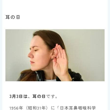
耳の日
3月3日は、耳の日
です。
1956年（昭和31年）に「日本耳鼻咽喉科学