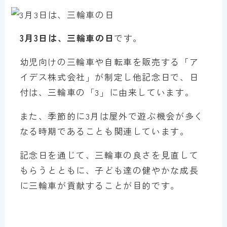
3月3日は、三輪車の日
です。
幼児向けの三輪車や自転車を販売する「ア
イデス株式会社」が制定し他記念日で、日
付は、三輪車の「3」に由来しています。
また、季節的に3月は屋外で遊ぶ機会が多く
なる時期であることも関連しています。
記念日を通じて、三輪車の良さを見直して
もらうとともに、子ども達の健やかな成長
に三輪車が貢献することが目的です。