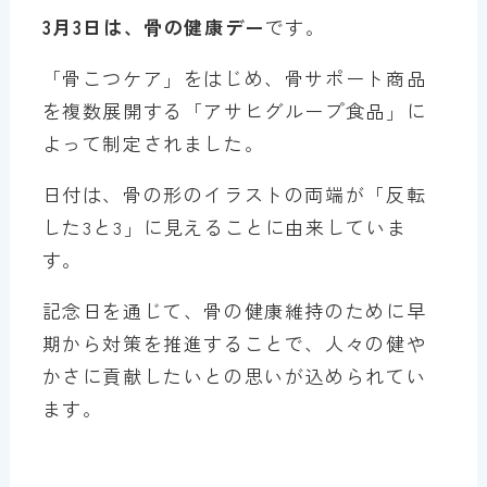
3月3日は、骨の健康デー
です。
「骨こつケア」をはじめ、骨サポート商品
を複数展開する「アサヒグループ食品」に
よって制定されました。
日付は、骨の形のイラストの両端が「反転
した3と3」に見えることに由来していま
す。
記念日を通じて、骨の健康維持のために早
期から対策を推進することで、人々の健や
かさに貢献したいとの思いが込められてい
ます。