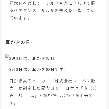
記念日を通じて、サルサ音楽に合わせて踊
るペアダンス、サルサの普及を目指してい
ています。
耳かきの日
3月3日は、耳かきの日
です。
耳かき具のメーカー「株式会社レーベン販
売」が制定した記念日で、 日付は「み（3）
み（3）＝耳」と読む語呂合わせが由来で
す。