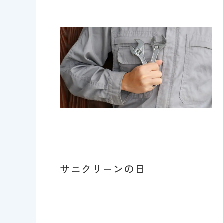
サニクリーンの日