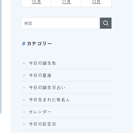
10月
11月
12月
＃
カテゴリー
今日の誕生色
今日の星座
今日の誕生日占い
今日生まれた有名人
カレンダー
今日の記念日