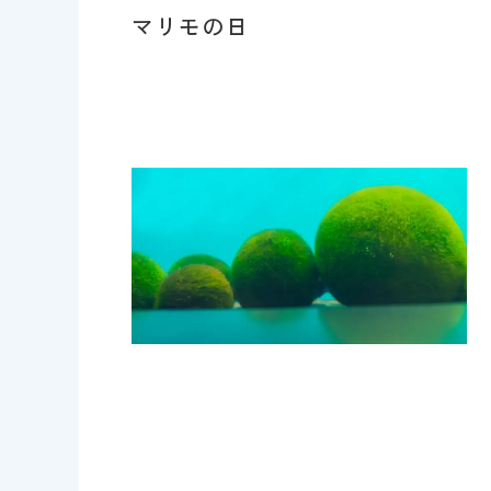
マリモの日