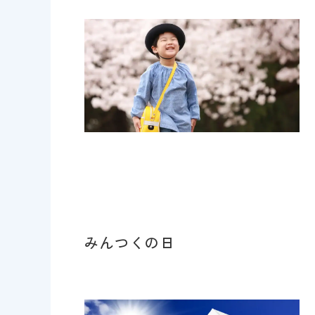
みんつくの日