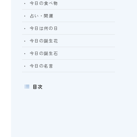
今日の食べ物
占い・開運
今日は何の日
今日の誕生花
今日の誕生石
今日の名言
目次