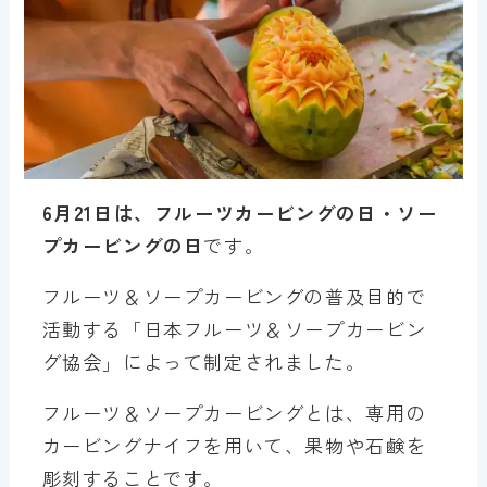
6月21日は、フルーツカービングの日・ソー
プカービングの日
です。
フルーツ＆ソープカービングの普及目的で
活動する「日本フルーツ＆ソープカービン
グ協会」によって制定されました。
フルーツ＆ソープカービングとは、専用の
カービングナイフを用いて、果物や石鹸を
彫刻することです。