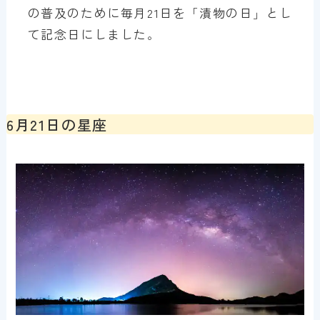
の普及のために毎月21日を「漬物の日」とし
て記念日にしました。
6月21日の星座