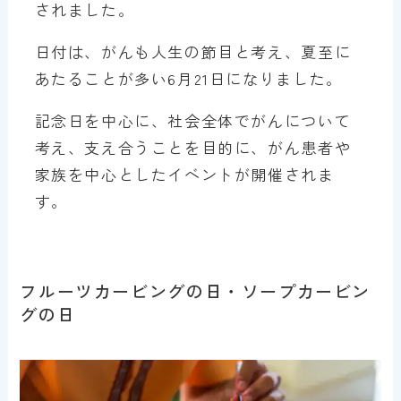
されました。
日付は、がんも人生の節目と考え、夏至に
あたることが多い6月21日になりました。
記念日を中心に、社会全体でがんについて
考え、支え合うことを目的に、がん患者や
家族を中心としたイベントが開催されま
す。
フルーツカービングの日・ソープカービン
グの日