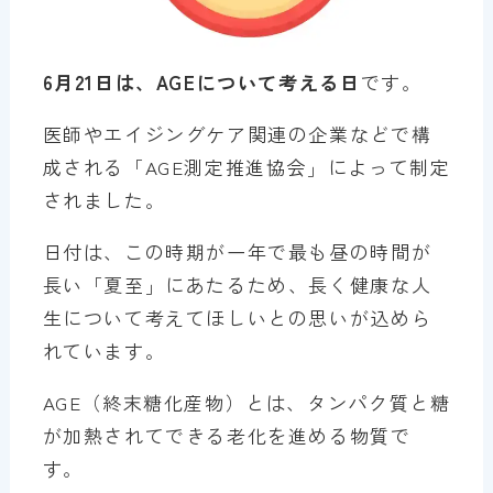
6月21日は、AGEについて考える日
です。
医師やエイジングケア関連の企業などで構
成される「AGE測定推進協会」によって制定
されました。
日付は、この時期が一年で最も昼の時間が
長い「夏至」にあたるため、長く健康な人
生について考えてほしいとの思いが込めら
れています。
AGE（終末糖化産物）とは、タンパク質と糖
が加熱されてできる老化を進める物質で
す。