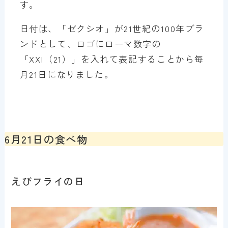
す。
日付は、「ゼクシオ」が21世紀の100年ブラ
ンドとして、ロゴにローマ数字の
「XXI（21）」を入れて表記することから毎
月21日になりました。
6月21日の食べ物
えびフライの日