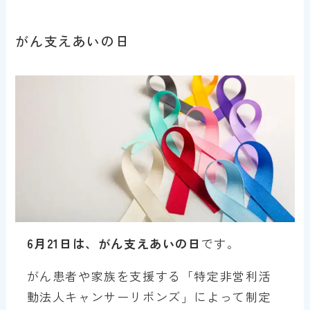
がん支えあいの日
6月21日は、がん支えあいの日
です。
がん患者や家族を支援する「特定非営利活
動法人キャンサーリボンズ」によって制定