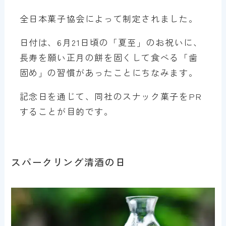
全日本菓子協会によって制定されました。
日付は、6月21日頃の「夏至」のお祝いに、
長寿を願い正月の餅を固くして食べる「歯
固め」の習慣があったことにちなみます。
記念日を通じて、同社のスナック菓子をPR
することが目的です。
スパークリング清酒の日