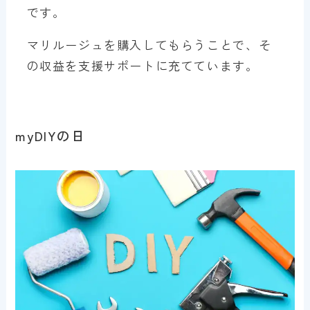
です。
マリルージュを購入してもらうことで、そ
の収益を支援サポートに充てています。
myDIYの日