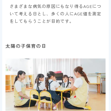
さまざまな病気の原因にもなり得るAGEにつ
いて考える日とし、多くの人にAGE値を測定
をしてもらうことが目的です。
太陽の子保育の日