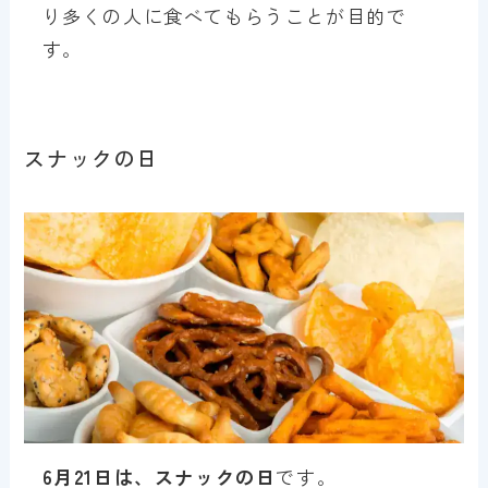
り多くの人に食べてもらうことが目的で
す。
スナックの日
6月21日は、スナックの日
です。