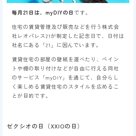
毎月21日は、myDIYの日
です。
住宅の賃貸管理及び販売などを行う株式会
社レオパレス21が制定した記念日で、日付は
社名にある「21」に因んでいます。
賃貸住宅の部屋の壁紙を選べたり、ペイン
トや棚の取り付けなどが自由に行える同社
のサービス「myDIY」を通じて、自分らし
く楽しめる賃貸住宅のスタイルを広めるこ
とが目的です。
ゼクシオの日（XXIOの日）