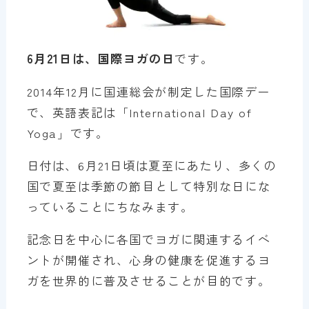
6月21日は、国際ヨガの日
です。
2014年12月に国連総会が制定した国際デー
で、英語表記は「International Day of
Yoga」です。
日付は、6月21日頃は夏至にあたり、多くの
国で夏至は季節の節目として特別な日にな
っていることにちなみます。
記念日を中心に各国でヨガに関連するイベ
ントが開催され、心身の健康を促進するヨ
ガを世界的に普及させることが目的です。