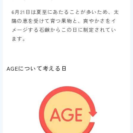
6月21日は夏至にあたることが多いため、太
陽の恵を受けて育つ果物と、爽やかさをイ
メージする石鹸からこの日に制定されてい
ます。
AGEについて考える日