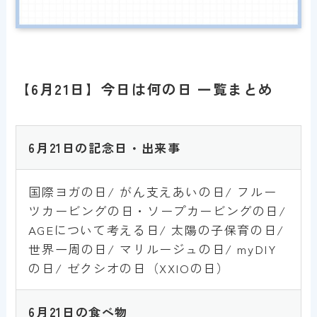
【6月21日】今日は何の日 一覧まとめ
6月21日の記念日・出来事
国際ヨガの日/ がん支えあいの日/ フルー
ツカービングの日・ソープカービングの日/
AGEについて考える日/ 太陽の子保育の日/
世界一周の日/ マリルージュの日/ myDIY
の日/ ゼクシオの日（XXIOの日）
6月
21
日
の食べ物