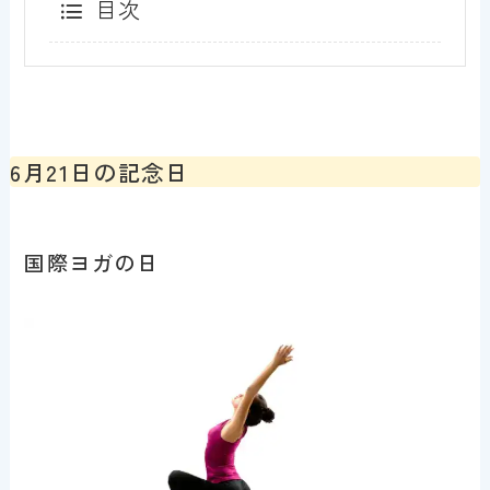
目次
6月21日の記念日
国際ヨガの日