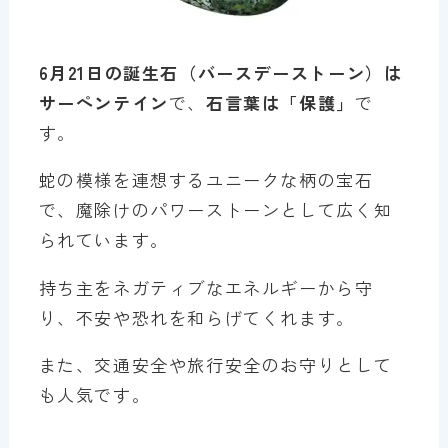
6月21日の誕生石（バースデーストーン）は
サーペンテイン
で、
石言葉は「保護」
で
す。
蛇の模様を連想するユニークな柄の宝石
で、魔除けのパワーストーンとして広く知
られています。
持ち主をネガティブなエネルギーから守
り、不安や恐れを和らげてくれます。
また、交通安全や旅行安全のお守りとして
も人気です。