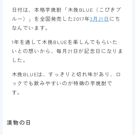
日付は、本格芋焼酎「木挽BLUE（こびきブ
ルー）」を全国発売した2017年
3月21日
にち
なんでいます。
1年を通して木挽BLUEを楽しんでもらいた
いとの想いから、毎月21日が記念日になりま
した。
木挽BLUEは、すっきりと切れ味があり、ロ
ックでも飲みやすいのが特徴の芋焼酎で
す。
漬物の日