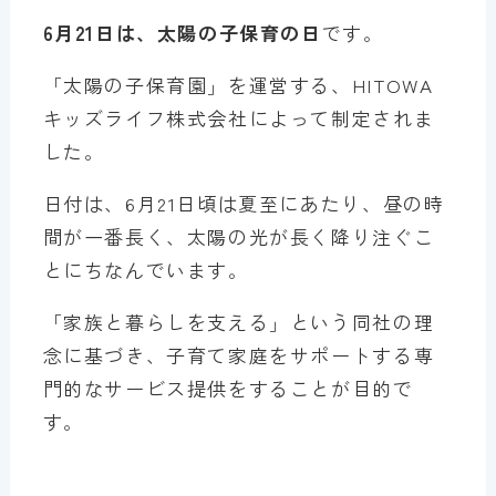
6月21日は、太陽の子保育の日
です。
「太陽の子保育園」を運営する、HITOWA
キッズライフ株式会社によって制定されま
した。
日付は、6月21日頃は夏至にあたり、昼の時
間が一番長く、太陽の光が長く降り注ぐこ
とにちなんでいます。
「家族と暮らしを支える」という同社の理
念に基づき、子育て家庭をサポートする専
門的なサービス提供をすることが目的で
す。