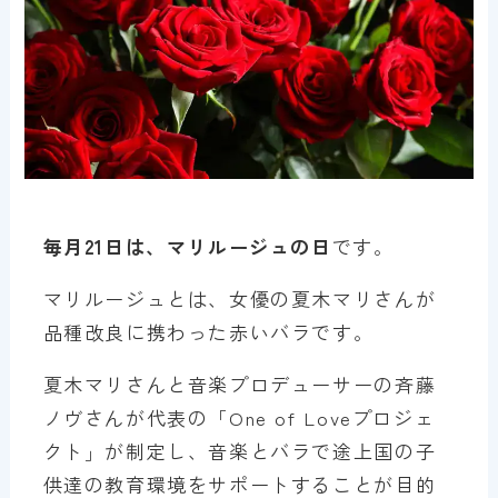
毎月21日は、マリルージュの日
です。
マリルージュとは、女優の夏木マリさんが
品種改良に携わった赤いバラです。
夏木マリさんと音楽プロデューサーの斉藤
ノヴさんが代表の「One of Loveプロジェ
クト」が制定し、音楽とバラで途上国の子
供達の教育環境をサポートすることが目的