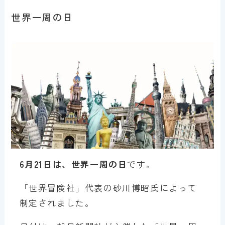
世界一周の日
6月21日は、世界一周の日
です。
「世界冒険社」代表の砂川博昭氏によって
制定されました。