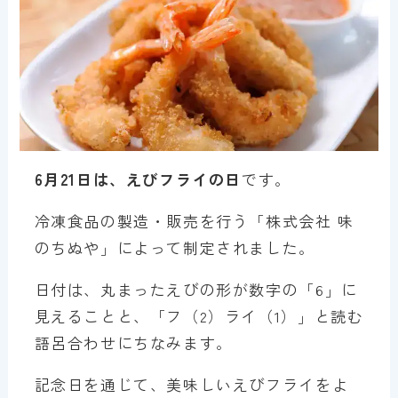
6月21日は、えびフライの日
です。
冷凍食品の製造・販売を行う「株式会社 味
のちぬや」によって制定されました。
日付は、丸まったえびの形が数字の「6」に
見えることと、「フ（2）ライ（1）」と読む
語呂合わせにちなみます。
記念日を通じて、美味しいえびフライをよ