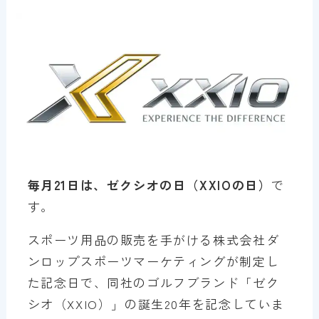
毎月21日は、ゼクシオの日（XXIOの日）
で
す。
スポーツ用品の販売を手がける株式会社ダ
ンロップスポーツマーケティングが制定し
た記念日で、同社のゴルフブランド「ゼク
シオ（XXIO）」の誕生20年を記念していま