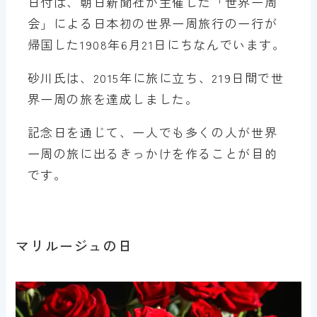
日付は、朝日新聞社が主催した「世界一周
会」による日本初の世界一周旅行の一行が
帰国した1908年6月21日にちなんでいます。
砂川氏は、2015年に旅に立ち、219日間で世
界一周の旅を達成しました。
記念日を通じて、一人でも多くの人が世界
一周の旅に出るきっかけを作ることが目的
です。
マリルージュの日