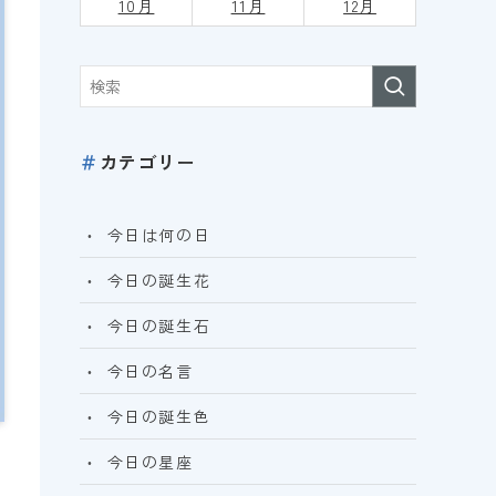
10月
11月
12月
＃
カテゴリー
今日は何の日
今日の誕生花
今日の誕生石
今日の名言
今日の誕生色
今日の星座