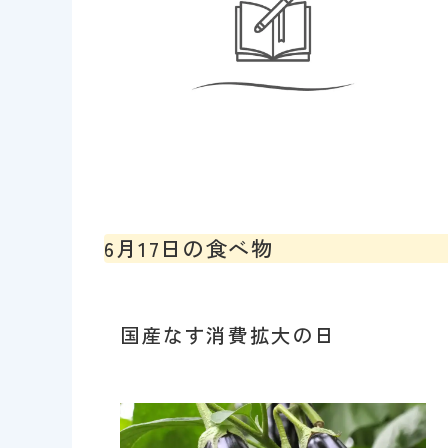
6月17日の食べ物
国産なす消費拡大の日