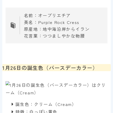
名前：オーブリエチア
英名：Purple Rock Cress
原産地：地中海沿岸からイラン
花言葉：つつましやかな物腰
1月26日の誕生色（バースデーカラー）
誕生色：クリーム（Cream）
特徴：白っぽい黄色