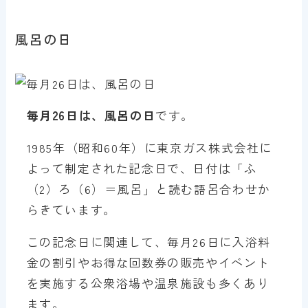
風呂の日
毎月26日は、風呂の日
です。
1985年（昭和60年）に東京ガス株式会社に
よって制定された記念日で、日付は「ふ
（2）ろ（6）＝風呂」と読む語呂合わせか
らきています。
この記念日に関連して、毎月26日に入浴料
金の割引やお得な回数券の販売やイベント
を実施する公衆浴場や温泉施設も多くあり
ます。