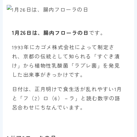
1月26日は、腸内フローラの日
です。
1993年にカゴメ株式会社によって制定さ
れ、京都の伝統として知られる「すぐき漬
け」から植物性乳酸菌「ラブレ菌」を発見
した出来事がきっかけです。
日付は、正月明けで食生活が乱れやすい1月
と「フ（2）ロ（6）－ラ」と読む数字の語
呂合わせにちなんでいます。