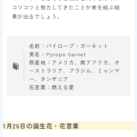
コツコツと努力してきたことが実を結ぶ結
果が出るでしょう。
名前：パイロープ・ガーネット
英名：Pyrope Garnet
原産地：アメリカ、南アフリカ、オ
ーストラリア、ブラジル、ミャンマ
ー、タンザニア
石言葉：燃える愛
1月26日の誕生花・花言葉