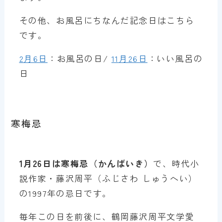
その他、お風呂にちなんだ記念日はこちら
です。
2月6日
：お風呂の日/
11月26日
：いい風呂の
日
寒梅忌
1月26日は寒梅忌（かんばいき）
で、時代小
説作家・藤沢周平（ふじさわ しゅうへい）
の1997年の忌日です。
毎年この日を前後に、鶴岡藤沢周平文学愛