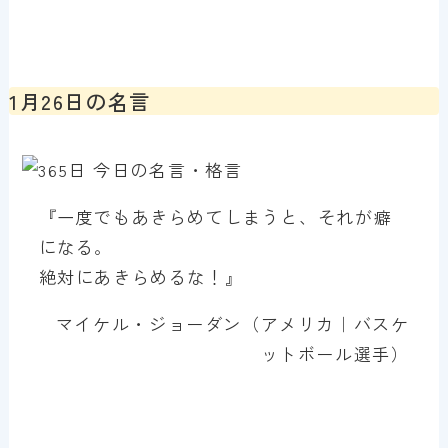
1月26日の名言
『一度でもあきらめてしまうと、それが癖
になる。
絶対にあきらめるな！』
マイケル・ジョーダン（アメリカ｜バスケ
ットボール選手）