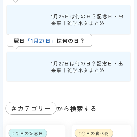
1月25日は何の日？記念日・出
来事｜雑学ネタまとめ
翌日
「1月27日」
は何の日？
1月27日は何の日？記念日・出
来事｜雑学ネタまとめ
＃カテゴリー
から検索する
#今日の記念日
#今日の食べ物