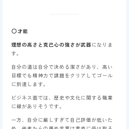
才能
理想の高さと克己心の強さが武器
になりま
す。
自分の道は自分で決める潔さがあり、高い
目標でも精神力で課題をクリアしてゴール
に到達します。
ビジネス面では、歴史や文化に関する職業
に縁がありそうです。
一方、自分に厳しすぎて自己評価が低いた
め、他者からの褒め言葉は素直に受け取る