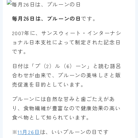
毎月26日は、プルーンの日
です。
2007年に、サンスウィート・インターナシ
ョナル日本支社によって制定された記念日
です。
日付は「プ（2）ル（6）ーン」と読む語呂
合わせが由来で、プルーンの美味しさと販
売促進を目的としています。
プルーンには自然な甘みと歯ごたえがあ
り、食物繊維が豊富なので健康効果の高い
食べ物として知られています。
※
11月26日
は、いいプルーンの日です