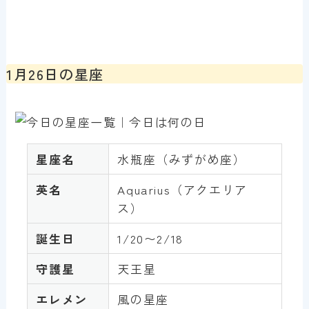
1月26日の星座
星座名
水瓶座（みずがめ座）
英名
Aquarius（アクエリア
ス）
誕生日
1/20〜2/18
守護星
天王星
エレメン
風の星座