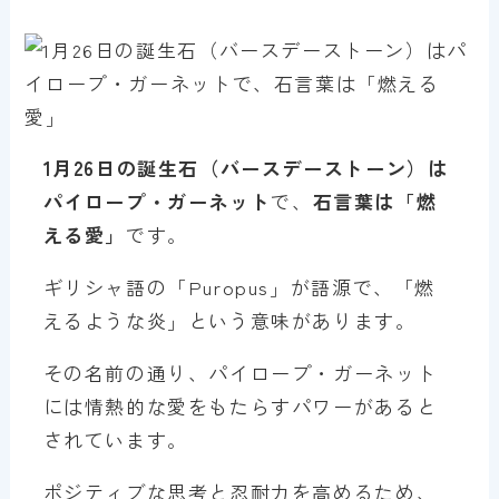
1月
26
日の誕生石（バースデーストーン）は
パイロープ・ガーネット
で、
石言葉は「燃
える愛」
です。
ギリシャ語の「Puropus」が語源で、「燃
えるような炎」という意味があります。
その名前の通り、パイロープ・ガーネット
には情熱的な愛をもたらすパワーがあると
されています。
ポジティブな思考と忍耐力を高めるため、