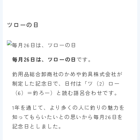
ツローの日
毎月26日は、ツローの日
です。
釣用品総合卸商社のかめや釣具株式会社が
制定した記念日で、日付は「ツ（2）ロー
（6）＝釣ろー）と読む語呂合わせです。
1年を通じて、より多くの人に釣りの魅力を
知ってもらいたいとの思いから毎月26日を
記念日としました。