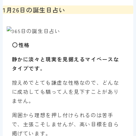
1月26日の誕生日占い
性格
静かに淡々と現実を見据えるマイペースな
タイプです。
控えめでとても謙虚な性格なので、どんな
に成功しても驕って人を見下すことがあり
ません。
周囲から理想を押し付けられるのは苦手
で、主張こそしませんが、高い目標を自ら
掲げています。