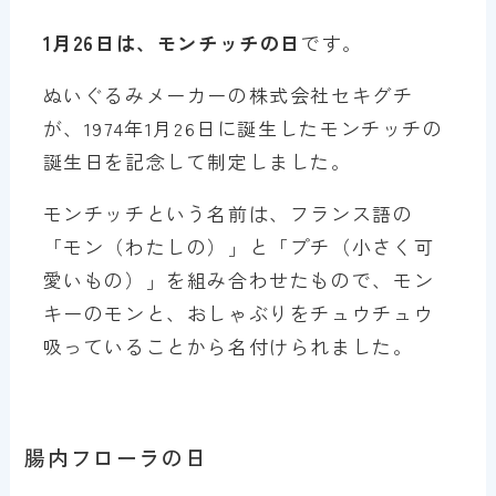
1月26日は、モンチッチの日
です。
ぬいぐるみメーカーの株式会社セキグチ
が、1974年1月26日に誕生したモンチッチの
誕生日を記念して制定しました。
モンチッチという名前は、フランス語の
「モン（わたしの）」と「プチ（小さく可
愛いもの）」を組み合わせたもので、モン
キーのモンと、おしゃぶりをチュウチュウ
吸っていることから名付けられました。
腸内フローラの日