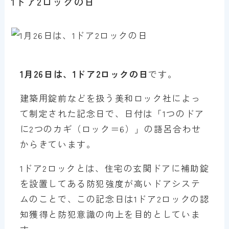
1ドア2ロックの日
1月26日は、1ドア2ロックの日
です。
建築用錠前などを扱う美和ロック社によっ
て制定された記念日で、日付は「1つのドア
に2つのカギ（ロック＝6）」の語呂合わせ
からきています。
1ドア2ロックとは、住宅の玄関ドアに補助錠
を設置してある防犯強度が高いドアシステ
ムのことで、この記念日は1ドア2ロックの認
知獲得と防犯意識の向上を目的としていま