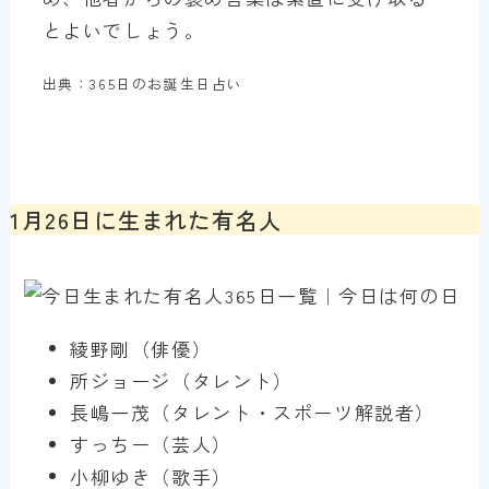
とよいでしょう。
出典：365日のお誕生日占い
1月26日に生まれた有名人
綾野剛（俳優）
所ジョージ（タレント）
長嶋一茂（タレント・スポーツ解説者）
すっちー（芸人）
小柳ゆき（歌手）