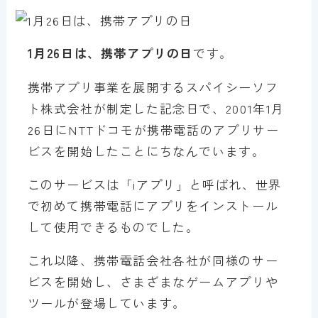
1月26日は、携帯アプリの日
です。
携帯アプリ事業を展開するスパイシーソフ
ト株式会社が制定した記念日で、2001年1月
26日にNTTドコモが携帯電話のアプリサー
ビスを開始したことにちなんでいます。
このサービスは「iアプリ」と呼ばれ、世界
で初めて携帯電話にアプリをインストール
して使用できるものでした。
これ以降、携帯電話会社各社が同様のサー
ビスを開始し、さまざまなゲームアプリや
ツールが登場しています。