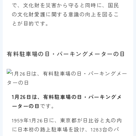
で、文化財を災害から守ると同時に、国民
の文化財愛護に関する意識の向上を図るこ
とが目的です。
有料駐車場の日・パーキングメーターの日
1月26日は、有料駐車場の日・パーキングメ
ーターの日
です。
1959年1月26日に、東京都が日比谷と丸の内
に日本初の路上駐車場を設け、1283台のパ