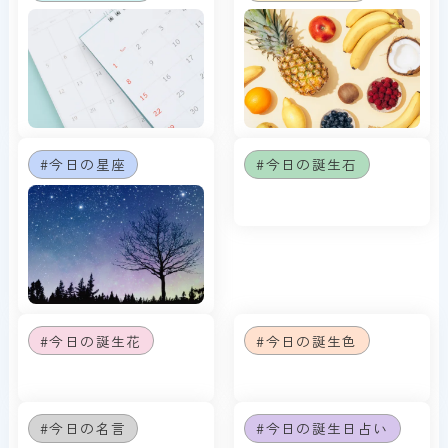
#今日の星座
#今日の誕生石
#今日の誕生花
#今日の誕生色
#今日の名言
#今日の誕生日占い