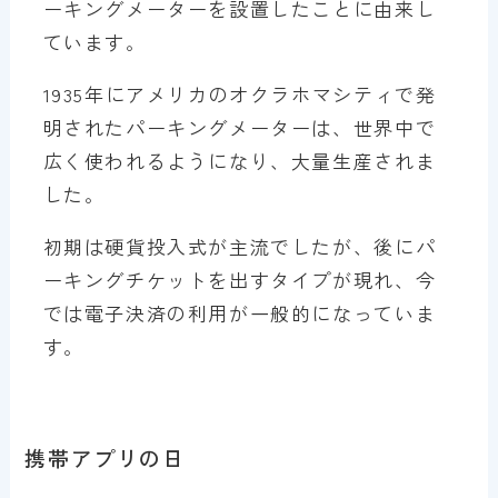
ーキングメーターを設置したことに由来し
ています。
1935年にアメリカのオクラホマシティで発
明されたパーキングメーターは、世界中で
広く使われるようになり、大量生産されま
した。
初期は硬貨投入式が主流でしたが、後にパ
ーキングチケットを出すタイプが現れ、今
では電子決済の利用が一般的になっていま
す。
携帯アプリの日