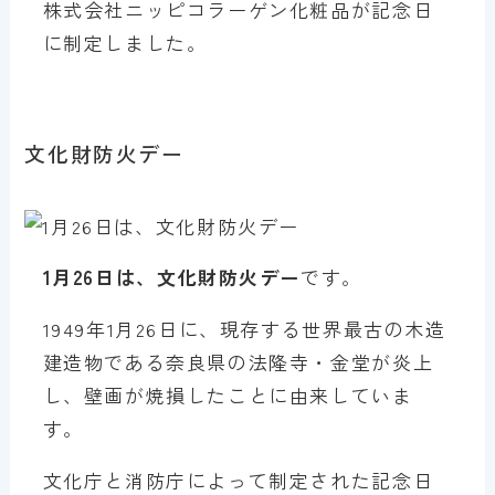
株式会社ニッピコラーゲン化粧品が記念日
に制定しました。
文化財防火デー
1月26日は、文化財防火デー
です。
1949年1月26日に、現存する世界最古の木造
建造物である奈良県の法隆寺・金堂が炎上
し、壁画が焼損したことに由来していま
す。
文化庁と消防庁によって制定された記念日