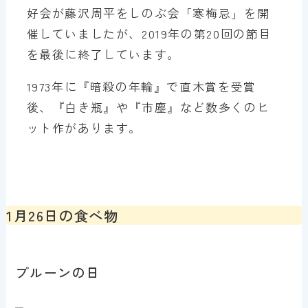
好会が藤沢周平をしのぶ会「寒梅忌」を開
催していましたが、2019年の第20回の節目
を最後に終了しています。
1973年に『暗殺の年輪』で直木賞を受賞
後、『白き瓶』や『市塵』など数多くのヒ
ット作があります。
1月26日の食べ物
プルーンの日