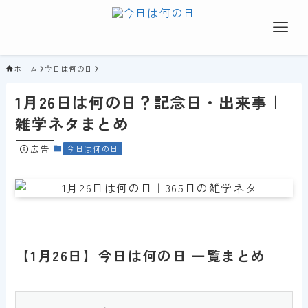
ホーム
今日は何の日
1月26日は何の日？記念日・出来事｜
雑学ネタまとめ
広告
今日は何の日
【1月26日】今日は何の日 一覧まとめ