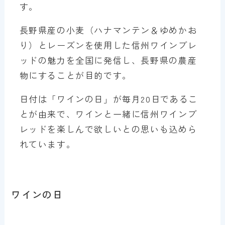
す。
長野県産の小麦（ハナマンテン＆ゆめかお
り）とレーズンを使用した信州ワインブレ
ッドの魅力を全国に発信し、長野県の農産
物にすることが目的です。
日付は「ワインの日」が毎月20日であるこ
とが由来で、ワインと一緒に信州ワインブ
レッドを楽しんで欲しいとの思いも込めら
れています。
ワインの日