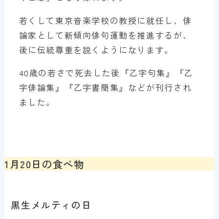
若くして東京音楽学校の教授に就任し、俳
論家として新傾向俳句運動を推進するが、
後に伝統尊重を説くようになります。
40歳の若さで死去した後『乙字句集』『乙
字俳論集』『乙字書簡集』などが刊行され
ました。
1月20日の食べ物
黒生メルティの日