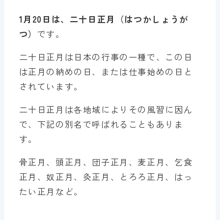
1月20日は、二十日正月（はつかしょうが
つ）
です。
二十日正月は日本の行事の一種で、この日
は正月の納めの日、または仕事始めの日と
されています。
二十日正月は各地域によりその風習に因ん
で、下記の別名で呼ばれることもありま
す。
骨正月、頭正月、団子正月、麦正月、乞食
正月、奴正月、灸正月、とろろ正月、はっ
たい正月など。