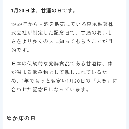
1月20日は、甘酒の日
です。
1969年から甘酒を販売している森永製菓株
式会社が制定した記念日で、甘酒のおいし
さをより多くの人に知ってもらうことが目
的です。
日本の伝統的な発酵食品である甘酒は、体
が温まる飲み物として親しまれているた
め、1年でもっとも寒い1月20日の「大寒」に
合わせた記念日になっています。
ぬか床の日