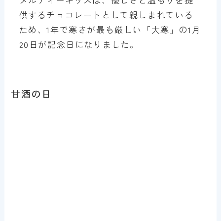
供するチョコレートとして親しまれている
ため、1年で寒さが最も厳しい「大寒」の1月
20日が記念日になりました。
甘酒の日