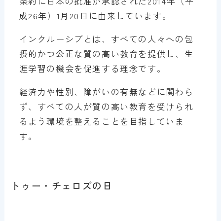
条約に日本の批准が承認された2014年（平
成26年）1月20日に由来しています。
インクルーシブとは、すべての人々への包
摂的かつ公正な質の高い教育を提供し、生
涯学習の機会を促進する理念です。
経済力や性別、障がいの有無などに関わら
ず、すべての人が質の高い教育を受けられ
るよう環境を整えることを目指していま
す。
トゥー・チェロズの日