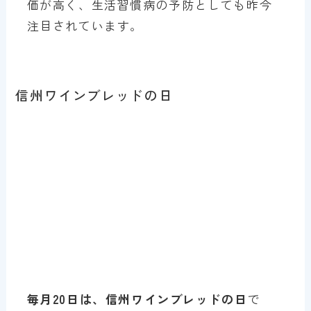
価が高く、生活習慣病の予防としても昨今
注目されています。
信州ワインブレッドの日
毎月20日は、信州ワインブレッドの日
で