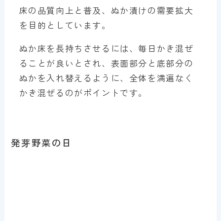
床の品質向上と普及、ぬか漬けの需要拡大
を目的としています。
ぬか床を長持ちさせるには、毎日かき混ぜ
ることが良いとされ、表面部分と底部分の
ぬかを入れ替えるように、全体を満遍なく
かき混ぜるのがポイントです。
発芽野菜の日