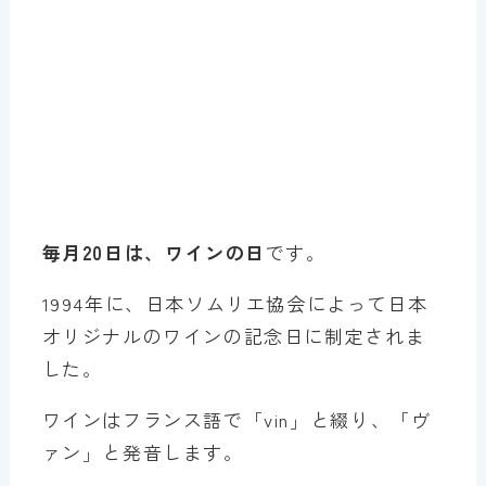
毎月20日は、ワインの日
です。
1994年に、日本ソムリエ協会によって日本
オリジナルのワインの記念日に制定されま
した。
ワインはフランス語で「vin」と綴り、「ヴ
ァン」と発音します。