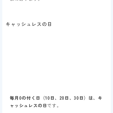
キャッシュレスの日
毎月0の付く日（10日、20日、30日）は、キ
ャッシュレスの日
です。