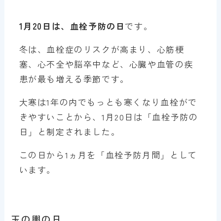
1月20日は、血栓予防の日
です。
冬は、血栓症のリスクが高まり、心筋梗
塞、心不全や脳卒中など、心臓や血管の疾
患が最も増える季節です。
大寒は1年の内でもっとも寒くなり血栓がで
きやすいことから、1月20日は「血栓予防の
日」と制定されました。
この日から1ヵ月を「血栓予防月間」として
います。
玉の輿の日