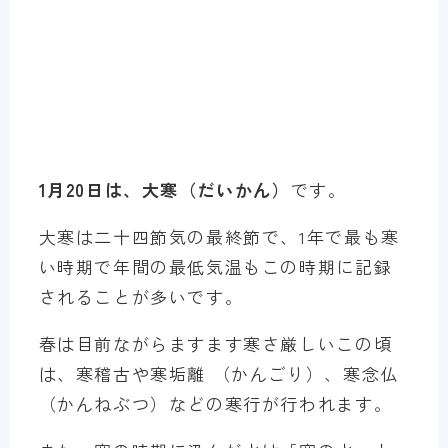
1月20日は、大寒（だいかん）
です。
大寒は二十四節気の最終節で、1年で最も寒
い時期で年間の最低気温もこの時期に記録
されることが多いです。
春は目前ながらますます寒さ厳しいこの頃
は、寒稽古や寒垢離 （かんごり）、寒念仏
（かんねぶつ）などの寒行が行われます。