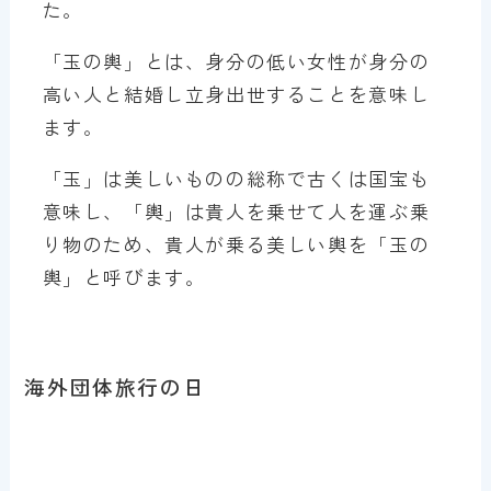
た。
「玉の輿」とは、身分の低い女性が身分の
高い人と結婚し立身出世することを意味し
ます。
「玉」は美しいものの総称で古くは国宝も
意味し、「輿」は貴人を乗せて人を運ぶ乗
り物のため、貴人が乗る美しい輿を「玉の
輿」と呼びます。
海外団体旅行の日