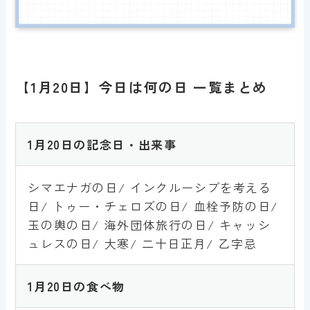
【1月20日】今日は何の日 一覧まとめ
1月20日の記念日・出来事
シマエナガの日/ インクルーシブを考える
日/ トゥー・チェロズの日/ 血栓予防の日/
玉の輿の日/ 海外団体旅行の日/ キャッシ
ュレスの日/ 大寒/ 二十日正月/ 乙字忌
1月
20
日の食べ物