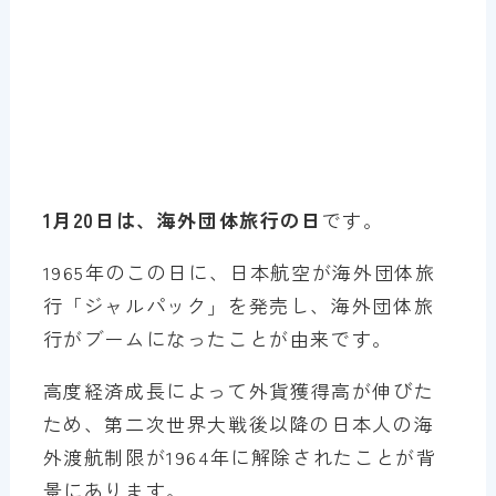
1月20日は、海外団体旅行の日
です。
1965年のこの日に、日本航空が海外団体旅
行「ジャルパック」を発売し、海外団体旅
行がブームになったことが由来です。
高度経済成長によって外貨獲得高が伸びた
ため、第二次世界大戦後以降の日本人の海
外渡航制限が1964年に解除されたことが背
景にあります。