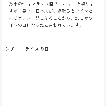
数字の20はフランス語で「vingt」と綴りま
すが、発音は日本人が聞き取るとワインと
同じヴァンに聞こえることから、20日がワ
インの日になったと言われています。
シチューライスの日