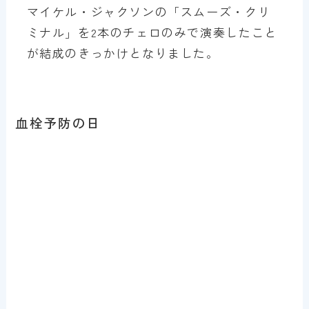
マイケル・ジャクソンの「スムーズ・クリ
ミナル」を2本のチェロのみで演奏したこと
が結成のきっかけとなりました。
血栓予防の日