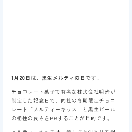
1月20日は、黒生メルティの日
です。
チョコレート菓子で有名な株式会社明治が
制定した記念日で、同社の冬期限定チョコ
レート「メルティーキッス」と黒生ビール
の相性の良さをPRすることが目的です。
メルティーキッスは、優しさと温もりを提