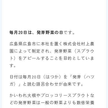
毎月20日は、発芽野菜の日
です。
広島県広島市に本社を置く株式会社村上農
園によって制定され、発芽野菜（スプラウ
ト）をアピールすることを目的としていま
す。
日付は毎月20日（はつか）を「発芽（ハツ
ガ）」と読む語呂合わせが由来です。
かいわれ大根やブロッコリースプラウトな
どの発芽野菜は一般の野菜よりも数倍栄養