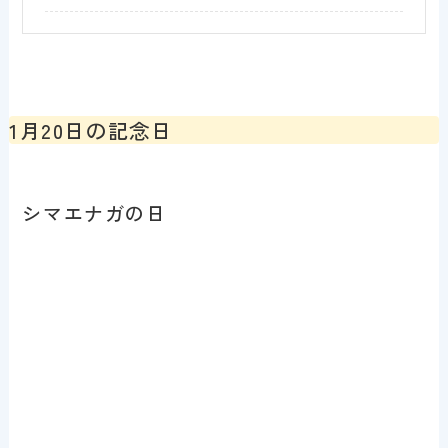
1月20日の記念日
シマエナガの日