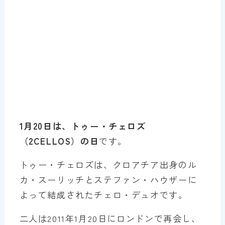
1月20日は、トゥー・チェロズ
（2CELLOS）の日
です。
トゥー・チェロズは、クロアチア出身のル
カ・スーリッチとステファン・ハウザーに
よって結成されたチェロ・デュオです。
二人は2011年1月20日にロンドンで再会し、