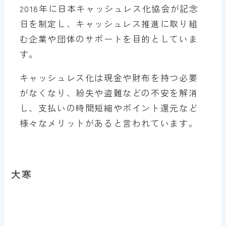
2018年に日本キャッシュレス化協会が記念
日を制定し、キャッシュレス推進に取り組
む企業や団体のサポートを目的としていま
す。
キャッシュレス化は現金や財布を持つ必要
がなくなり、紛失や盗難などの不安を解消
し、支払いの時間短縮やポイント還元など
様々なメリットがあると言われています。
大寒