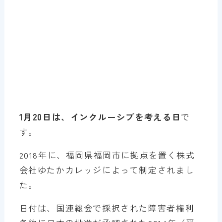
1月20日は、インクルーシブを考える日
で
す。
2018年に、福岡県福岡市に拠点を置く株式
会社ゆたかカレッジによって制定されまし
た。
日付は、国連総会で採択された障害者権利