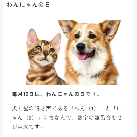
わんにゃんの日
毎月12日は、わんにゃんの日
です。
犬と猫の鳴き声である「わん（1）」と「に
ゃん（2）」にちなんで、数字の語呂合わせ
が由来です。