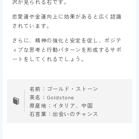
沢が見られる石です。
恋愛運や金運向上に効果があると広く認識
されています。
さらに、精神の強化と安定を促し、ポジテ
ィブな思考と行動パターンを形成するサポ
ートをしてくれるでしょう。
名前：ゴールド・ストーン
英名：Goldstone
原産地：イタリア、中国
石言葉：出会いのチャンス