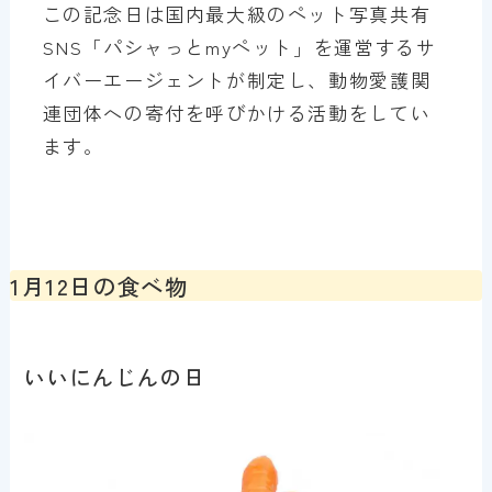
この記念日は国内最大級のペット写真共有
SNS「パシャっとmyペット」を運営するサ
イバーエージェントが制定し、動物愛護関
連団体への寄付を呼びかける活動をしてい
ます。
1月12日の食べ物
いいにんじんの日