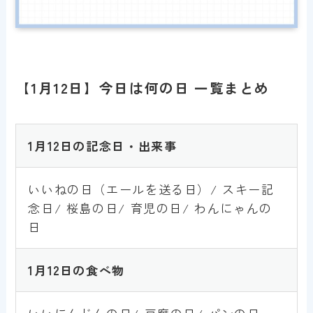
【1月12日】今日は何の日 一覧まとめ
1月12日の記念日・出来事
いいねの日（エールを送る日）/ スキー記
念日/ 桜島の日/ 育児の日/ わんにゃんの
日
1月12日の食べ物