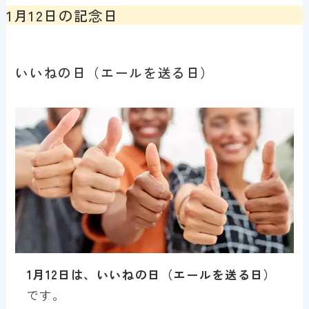
1月12日の記念日
いいねの日（エールを送る日）
1月12日は、いいねの日（エールを送る日）
です。