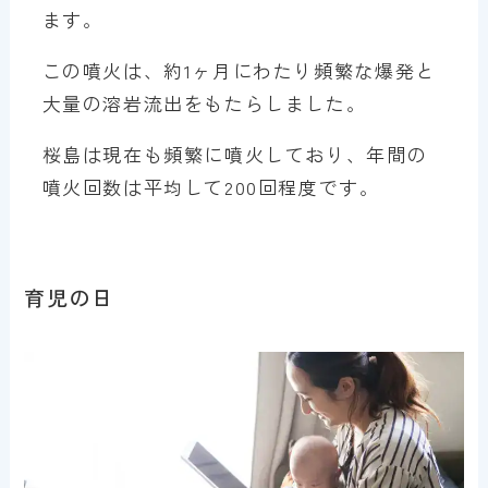
ます。
この噴火は、約1ヶ月にわたり頻繁な爆発と
大量の溶岩流出をもたらしました。
桜島は現在も頻繁に噴火しており、年間の
噴火回数は平均して200回程度です。
育児の日