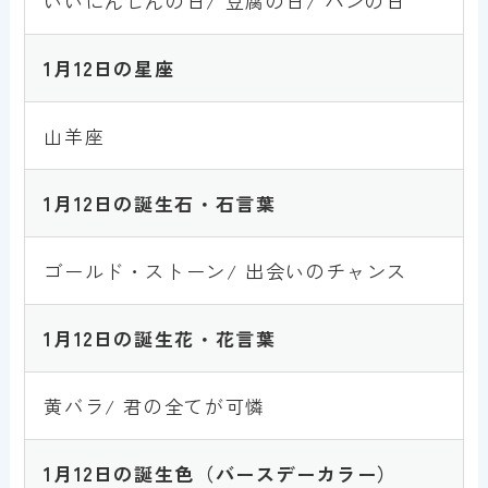
いいにんじんの日/ 豆腐の日/ パンの日
1月12日の星座
山羊座
1月12日の誕生石・石言葉
ゴールド・ストーン/ 出会いのチャンス
1月12日の誕生花・花言葉
黄バラ/ 君の全てが可憐
1月12日の誕生色
（バースデーカラー）