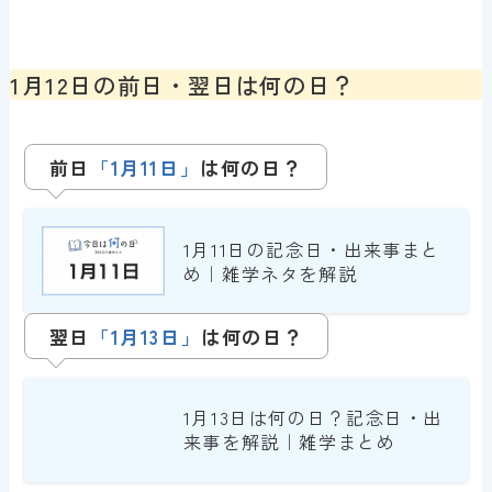
1月12日の前日・翌日は何の日？
前日
「1月11日」
は
何の日？
1月11日の記念日・出来事まと
め｜雑学ネタを解説
翌日
「1月13日」
は何の日？
1月13日は何の日？記念日・出
来事を解説｜雑学まとめ