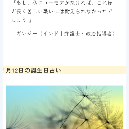
『もし、私にユーモアがなければ、これほ
ど長く苦しい戦いには耐えられなかったで
しょう 』
ガンジー（インド｜弁護士・政治指導者）
1月12日の誕生日占い