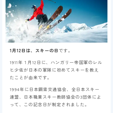
1月12日は、スキーの日
です。
1911年１月12日に、ハンガリー帝国軍のレル
ヒ少佐が日本の軍隊に初めてスキーを教え
たことが由来です。
1994年に日本鋼索交通協会、全日本スキー
連盟、日本職業スキー教師協会の3団体によ
って、この記念日が制定されました。