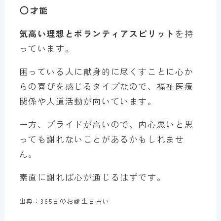
才能
気高い理想とボランティアスピリット
を持
っています。
困っている人に献身的に尽くすことに心か
らの喜びを感じるタイプなので、福祉医療
関係や人道活動が向いています。
一方、プライドが高いので、内心悪いと思
っても謝れないことがあるかもしれませ
ん。
素直に謝れば心が通じるはずです。
出典：365日のお誕生日占い