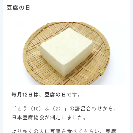
豆腐の日
毎月12日は、豆腐の日
です。
「とう（10）ふ（2）」の語呂合わせから、
日本豆腐協会が制定しました。
より多くの人に豆腐を食べてもらい、豆腐