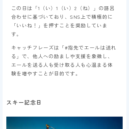
この日は「1（い）1（い）2（ね）」の語呂
合わせに基づいており、SNS上で積極的に
「いいね！」を押すことを奨励していま
す。
キャッチフレーズは「#指先でエールは送れ
る」で、他人への励ましや支援を象徴し、
エールを送る人も受け取る人も心温まる体
験を増やすことが目的です。
スキー記念日