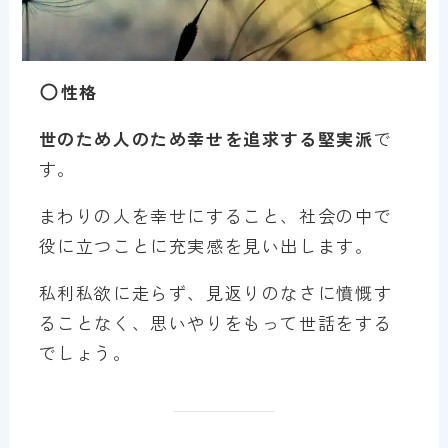
性格
世のため人のため幸せを追求する堅実派
で
す。
まわりの人を幸せにすること、社会の中で
役に立つことに充実感を見い出します。
私利私欲に走らず、見返りのなさに憤慨す
ることなく、思いやりをもって世話をする
でしょう。