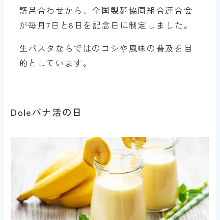
語呂合わせから、全国製麺協同組合連合会
が毎月7日と8日を記念日に制定しました。
生パスタならではのコシや風味の普及を目
的としています。
Doleバナ活の日