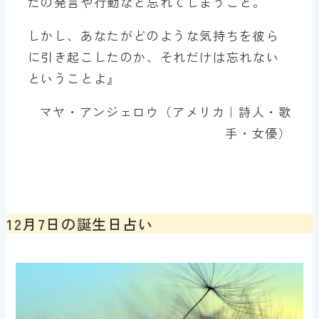
たの発言や行動など忘れてしまうこと。
しかし、あなたがどのような気持ちを彼ら
に引き起こしたのか、それだけは忘れない
ということよ』
マヤ・アンジェロウ（アメリカ｜詩人・歌
手・女優）
12月7日の誕生日占い