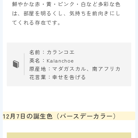
鮮やかな赤・黄・ピンク・白など多彩な色
は、部屋を明るくし、気持ちを前向きにし
てくれる存在です。
名前：カランコエ
英名：Kalanchoe
原産地：マダガスカル、南アフリカ
花言葉：幸せを告げる
12月7日の誕生色（バースデーカラー）