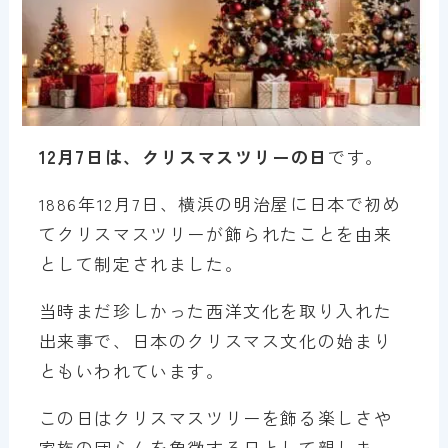
12月7日は、クリスマスツリーの日
です。
1886年12月7日、横浜の明治屋に日本で初め
てクリスマスツリーが飾られたことを由来
として制定されました。
当時まだ珍しかった西洋文化を取り入れた
出来事で、日本のクリスマス文化の始まり
ともいわれています。
この日はクリスマスツリーを飾る楽しさや
家族の団らんを象徴する日として親しま