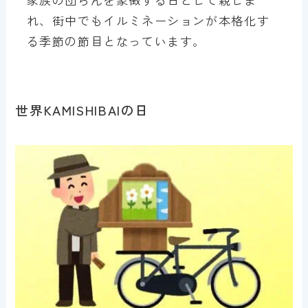
れ、街中でもイルミネーションが本格化す
る季節の節目となっています。
世界KAMISHIBAIの日