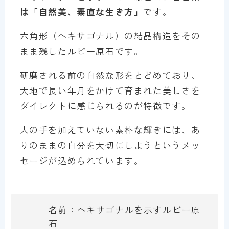
は「自然美、素直な生き方」
です。
六角形（ヘキサゴナル）の結晶構造をその
まま残したルビー原石です。
研磨される前の自然な形をとどめており、
大地で長い年月をかけて育まれた美しさを
ダイレクトに感じられるのが特徴です。
人の手を加えていない素朴な輝きには、あ
りのままの自分を大切にしようというメッ
セージが込められています。
名前：ヘキサゴナルを示すルビー原
石