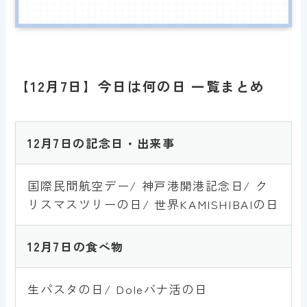
【12月7日】今日は何の日 一覧まとめ
12月7日の記念日・出来事
国際民間航空デー/ 神戸港開港記念日/ ク
リスマスツリーの日/ 世界KAMISHIBAIの日
1
2
月7日
の食べ物
生パスタの日/ Doleバナ活の日