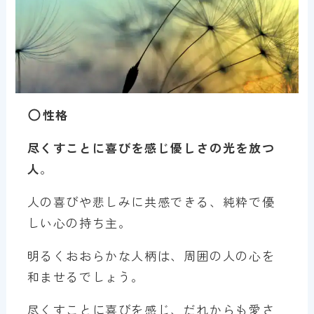
性格
尽くすことに喜びを感じ優しさの光を放つ
人
。
人の喜びや悲しみに共感できる、純粋で優
しい心の持ち主。
明るくおおらかな人柄は、周囲の人の心を
和ませるでしょう。
尽くすことに喜びを感じ、だれからも愛さ