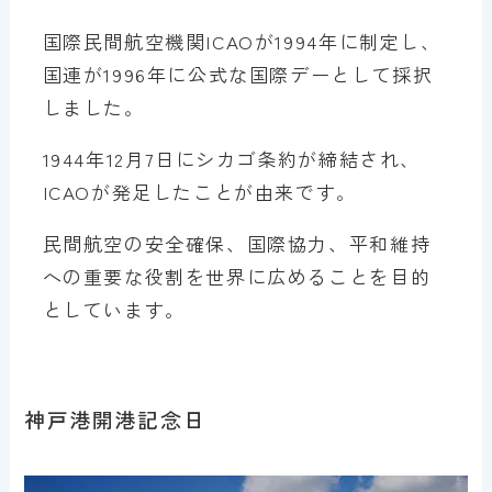
国際民間航空機関ICAOが1994年に制定し、
国連が1996年に公式な国際デーとして採択
しました。
1944年12月7日にシカゴ条約が締結され、
ICAOが発足したことが由来です。
民間航空の安全確保、国際協力、平和維持
への重要な役割を世界に広めることを目的
としています。
神戸港開港記念日