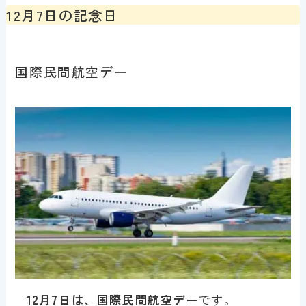
12月7日の記念日
国際民間航空デー
12月7日は、国際民間航空デー
です。