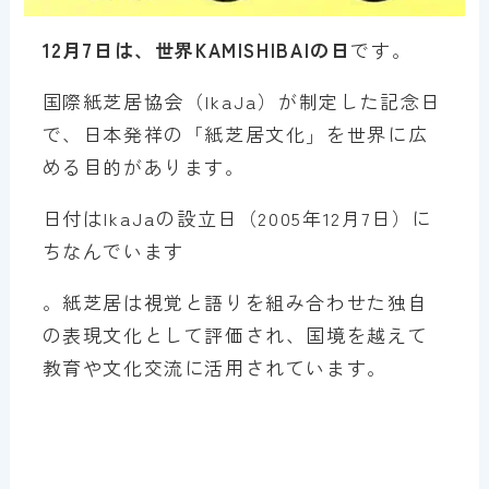
12月7日は、世界KAMISHIBAIの日
です。
国際紙芝居協会（IkaJa）が制定した記念日
で、日本発祥の「紙芝居文化」を世界に広
める目的があります。
日付はIkaJaの設立日（2005年12月7日）に
ちなんでいます
。紙芝居は視覚と語りを組み合わせた独自
の表現文化として評価され、国境を越えて
教育や文化交流に活用されています。