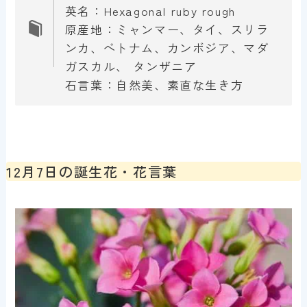
英名：Hexagonal ruby rough
原産地：ミャンマー、タイ、スリラ
ンカ、ベトナム、カンボジア、マダ
ガスカル、 タンザニア
石言葉：自然美、素直な生き方
12月7日の誕生花・花言葉