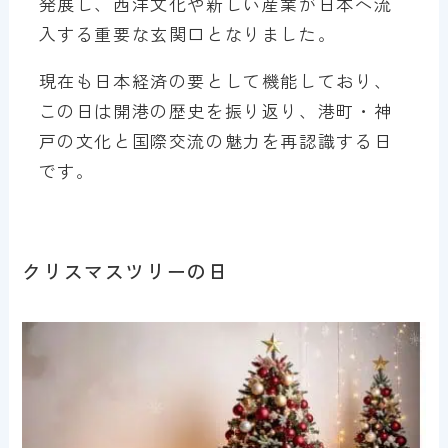
発展し、西洋文化や新しい産業が日本へ流
入する重要な玄関口となりました。
現在も日本経済の要として機能しており、
この日は開港の歴史を振り返り、港町・神
戸の文化と国際交流の魅力を再認識する日
です。
クリスマスツリーの日