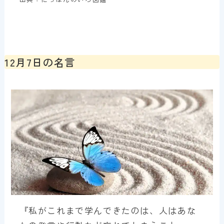
12月7日の名言
『私がこれまで学んできたのは、人はあな