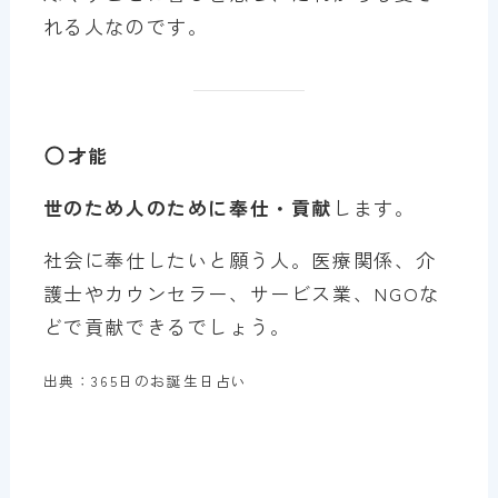
れる人なのです。
才能
世のため人のために奉仕・貢献
します。
社会に奉仕したいと願う人。医療関係、介
護士やカウンセラー、サービス業、NGOな
どで貢献できるでしょう。
出典：365日のお誕生日占い