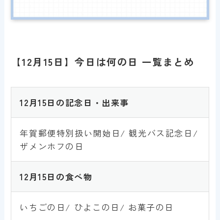
【12月15日】今日は何の日 一覧まとめ
12月15日の記念日・出来事
年賀郵便特別扱い開始日/ 観光バス記念日/
ザメンホフの日
1
2
月15日
の食べ物
いちごの日/ ひよこの日/ お菓子の日