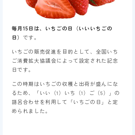
毎月15日は、いちごの日（いいいちごの
日）
です。
いちごの販売促進を目的として、全国いち
ご消費拡大協議会によって設定された記念
日です。
この時期はいちごの収穫と出荷が盛んにな
るため、「いい（1）いち（1）ご（5）」の
語呂合わせを利用して「いちごの日」と定
められました。