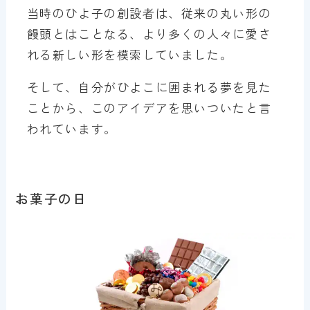
当時のひよ子の創設者は、従来の丸い形の
饅頭とはことなる、より多くの人々に愛さ
れる新しい形を模索していました。
そして、自分がひよこに囲まれる夢を見た
ことから、このアイデアを思いついたと言
われています。
お菓子の日