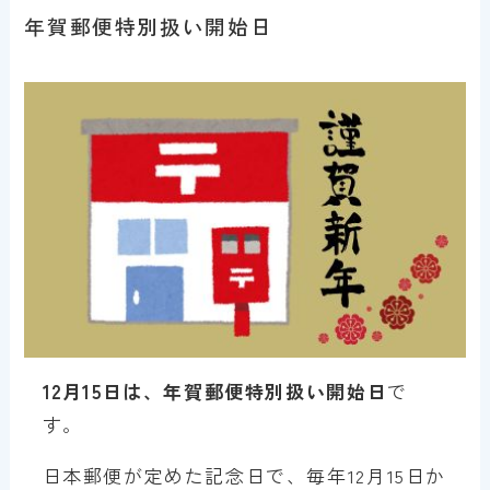
年賀郵便特別扱い開始日
12月15日は、年賀郵便特別扱い開始日
で
す。
日本郵便が定めた記念日で、毎年12月15日か