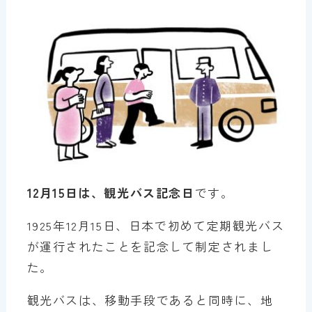
12月15日は、観光バス記念日
です。
1925年12月15日、日本で初めて定期観光バス
が運行されたことを記念して制定されまし
た。
観光バスは、移動手段であると同時に、地