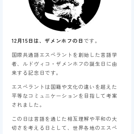
12月15日は、ザメンホフの日
です。
国際共通語エスペラントを創始した言語学
者、ルドヴィコ・ザメンホフの誕生日に由
来する記念日です。
エスペラントは国籍や文化の違いを超えた
平等なコミュニケーションを目指して考案
されました。
この日は言語を通じた相互理解や平和の大
切さを考える日として、世界各地のエスペ