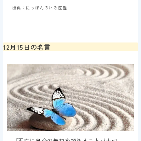
出典：にっぽんのいろ図鑑
12月15日の名言
『正直に自分の無知を認めることが大切