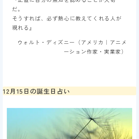
だ。
そうすれば、必ず熱心に教えてくれる人が
現れる』
ウォルト・ディズニー（アメリカ｜アニメ
ーション作家・実業家）
12月15日の誕生日占い