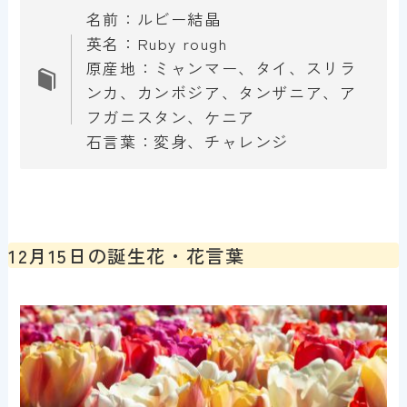
名前：ルビー結晶
英名：Ruby rough
原産地：ミャンマー、タイ、スリラ
ンカ、カンボジア、タンザニア、ア
フガニスタン、ケニア
石言葉：変身、チャレンジ
12月15日の誕生花・花言葉