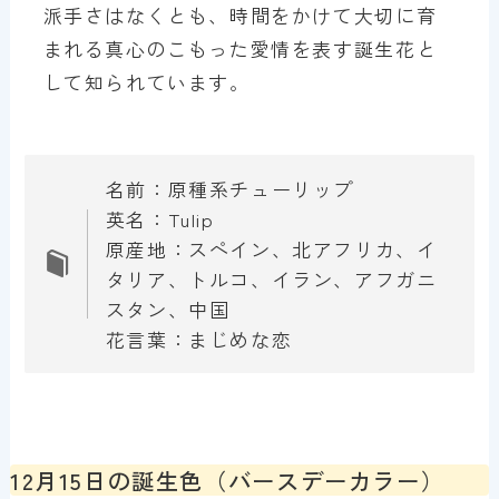
派手さはなくとも、時間をかけて大切に育
まれる真心のこもった愛情を表す誕生花と
して知られています。
名前：原種系チューリップ
英名：Tulip
原産地：スペイン、北アフリカ、イ
タリア、トルコ、イラン、アフガニ
スタン、中国
花言葉：まじめな恋
12月15日の誕生色（バースデーカラー）