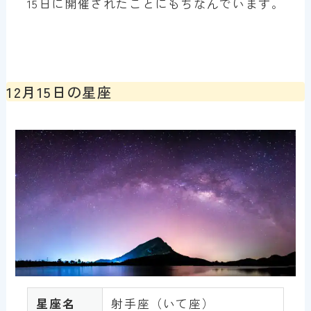
15日に開催されたことにもちなんでいます。
12月15日の星座
星座名
射手座（いて座）