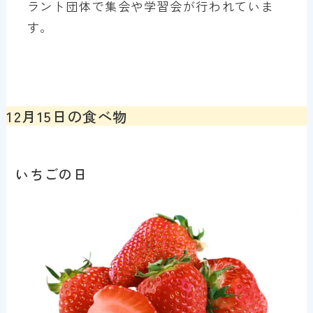
ラント団体で集会や学習会が行われていま
す。
12月15日の食べ物
いちごの日