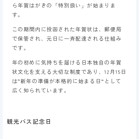
ら年賀はがきの「特別扱い」が始まりま
す。
この期間内に投函された年賀状は、郵便局
で保管され、元日に一斉配達される仕組み
です。
年の初めに気持ちを届ける日本独自の年賀
状文化を支える大切な制度であり、12月15日
は“新年の準備が本格的に始まる日”として
広く知られています。
観光バス記念日