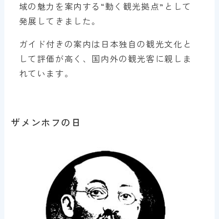
域の魅力を案内する“動く観光拠点”として
発展してきました。
ガイド付きの案内は日本独自の観光文化と
して評価が高く、国内外の観光客に親しま
れています。
ザメンホフの日