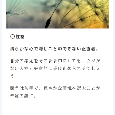
性格
清らかな心で隠しごとのできない正直者
。
自分の考えをそのまま口にしても、ウソが
ない人柄と好意的に受け止められるでしょ
う。
競争は苦手で、穏やかな環境を選ぶことが
幸運の鍵に。