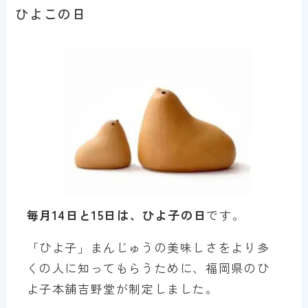
ひよこの日
毎月14日と15日は、ひよ子の日
です。
「ひよ子」まんじゅうの美味しさをより多
くの人に知ってもらうために、福岡県のひ
よ子本舗吉野堂が制定しました。