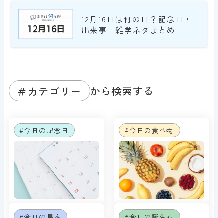
12月16日は何の日？記念日・
出来事｜雑学ネタまとめ
＃カテゴリー
から検索する
#今日の記念日
#今日の食べ物
#今日の星座
#今日の誕生石