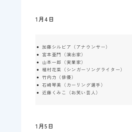
1月4日
加藤シルビア（アナウンサー）
宮本亜門（演出家）
山本一郎（実業家）
植村花菜（シンガーソングライター）
竹内力（俳優）
石崎琴美（カーリング選手）
近藤くみこ（お笑い芸人）
1月5日