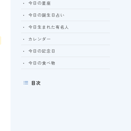
今日の星座
今日の誕生日占い
今日生まれた有名人
カレンダー
今日の記念日
今日の食べ物
目次