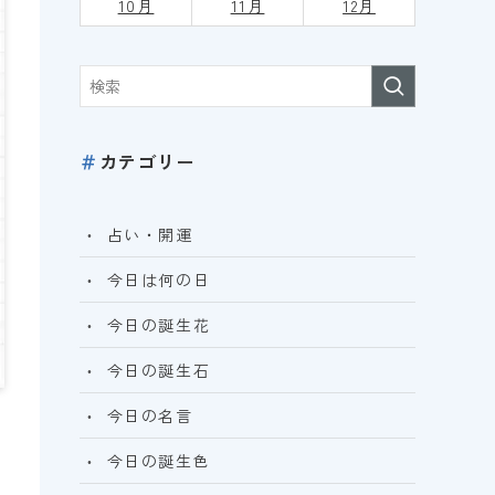
10月
11月
12月
＃
カテゴリー
占い・開運
今日は何の日
今日の誕生花
今日の誕生石
今日の名言
今日の誕生色