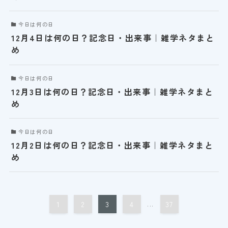
今日は何の日
12月4日は何の日？記念日・出来事｜雑学ネタまと
め
今日は何の日
12月3日は何の日？記念日・出来事｜雑学ネタまと
め
今日は何の日
12月2日は何の日？記念日・出来事｜雑学ネタまと
め
1
2
3
4
...
37