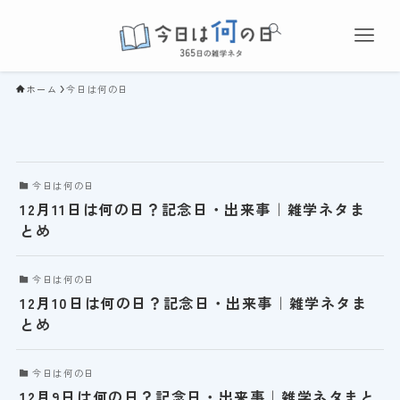
ホーム
今日は何の日
今日は何の日
12月11日は何の日？記念日・出来事｜雑学ネタま
とめ
今日は何の日
12月10日は何の日？記念日・出来事｜雑学ネタま
とめ
今日は何の日
12月9日は何の日？記念日・出来事｜雑学ネタまと