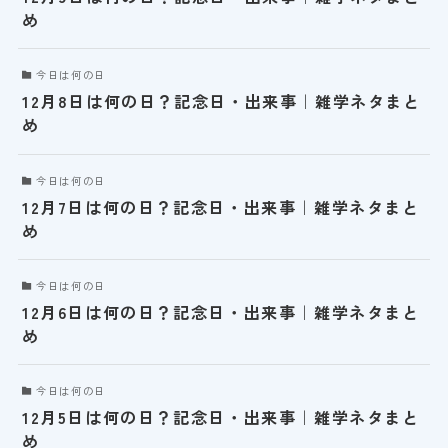
め
今日は何の日
12月8日は何の日？記念日・出来事｜雑学ネタまと
め
今日は何の日
12月7日は何の日？記念日・出来事｜雑学ネタまと
め
今日は何の日
12月6日は何の日？記念日・出来事｜雑学ネタまと
め
今日は何の日
12月5日は何の日？記念日・出来事｜雑学ネタまと
め