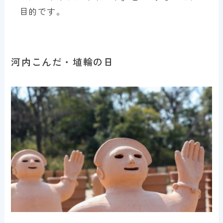
目的です。
河内こんだ・埴輪の日