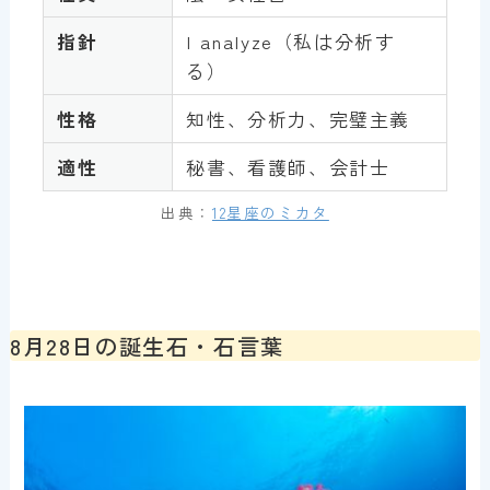
指針
I analyze（私は分析す
る）
性格
知性、分析力、完璧主義
適性
秘書、看護師、会計士
出典：
12星座のミカタ
8月28日の誕生石・石言葉