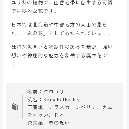
ユリ科の植物で、山岳地帯に自生する可憐
で神秘的な花です。
日本では北海道や中部地方の高山で見ら
れ、「恋の花」としても知られています。
独特な色合いと物語性のある背景が、強い
想いや神秘的な魅力を象徴する誕生花で
す。
名前：クロユリ
英名：Kamchatka lily
原産地：アラスカ、シベリア、カム
チャッカ、日本
花言葉：恋の呪い