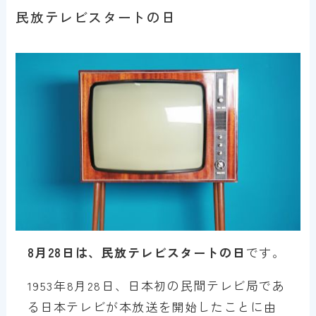
民放テレビスタートの日
8月28日は、民放テレビスタートの日
です。
1953年8月28日、日本初の民間テレビ局であ
る日本テレビが本放送を開始したことに由