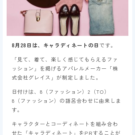
8月28日は、キャラディネートの日
です。
「見て、着て、楽しく感じてもらえるファ
ッション」を掲げるアパレルメーカー「株
式会社グレイス」が制定しました。
日付けは、8（ファッション）2（TO）
8（ファッション）の語呂合わせに由来しま
す。
キャラクターとコーディネートを組み合わ
せた「キャラディネート」をPRすることが