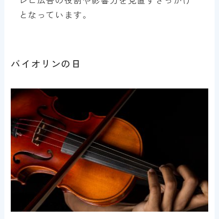
となっています。
バイオリンの日