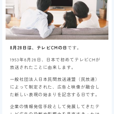
8月28日は、テレビCMの日
です。
1953年8月28日、日本で初めてテレビCMが
放送されたことに由来します。
一般社団法人日本民間放送連盟（民放連）
によって制定された、広告と映像が融合し
た新しい表現の始まりを記念する日です。
企業の情報発信手段として発展してきたテ
レビ広告の役割や影響力を見直すきっかけ