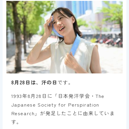
8月28日は、汗の日
です。
1993年8月28日に「日本発汗学会・The
Japanese Society for Perspiration
Research」が発足したことに由来していま
す。