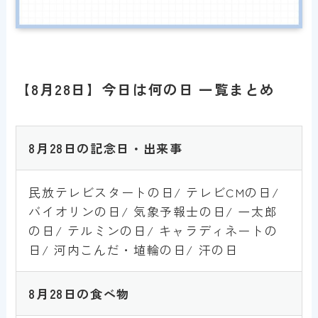
【8月28日】今日は何の日 一覧まとめ
8
月28日の記念日・出来事
民放テレビスタートの日/ テレビCMの日/
バイオリンの日/ 気象予報士の日/ 一太郎
の日/ テルミンの日/ キャラディネートの
日/ 河内こんだ・埴輪の日/ 汗の日
8月28
日
の食べ物