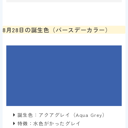
8月28日の誕生色（バースデーカラー）
誕生色：アクアグレイ（Aqua Grey）
特徴：水色がかったグレイ