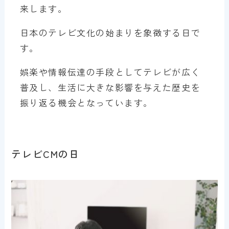
来します。
日本のテレビ文化の始まりを象徴する日で
す。
娯楽や情報伝達の手段としてテレビが広く
普及し、生活に大きな影響を与えた歴史を
振り返る機会となっています。
テレビCMの日