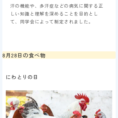
汗の機能や、多汗症などの病気に関する正
しい知識と理解を深めることを目的とし
て、同学会によって制定されました。
8月28日の食べ物
にわとりの日