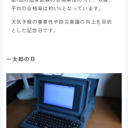
平均の合格率は約5％となっています。
天気予報の重要性や防災意識の向上を目的
とした記念日です。
一太郎の日