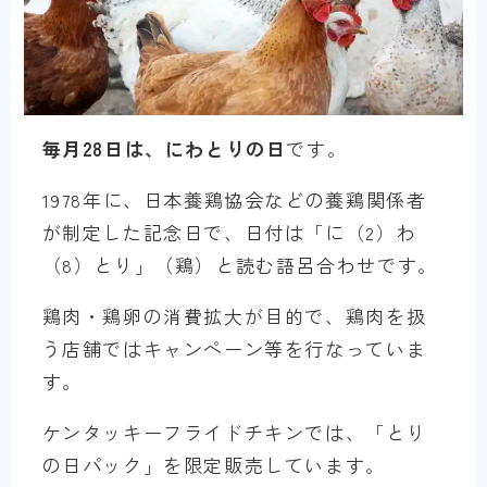
毎月28日は、にわとりの日
です。
1978年に、日本養鶏協会などの養鶏関係者
が制定した記念日で、日付は「に（2）わ
（8）とり」（鶏）と読む語呂合わせです。
鶏肉・鶏卵の消費拡大が目的で、鶏肉を扱
う店舗ではキャンペーン等を行なっていま
す。
ケンタッキーフライドチキンでは、「とり
の日パック」を限定販売しています。