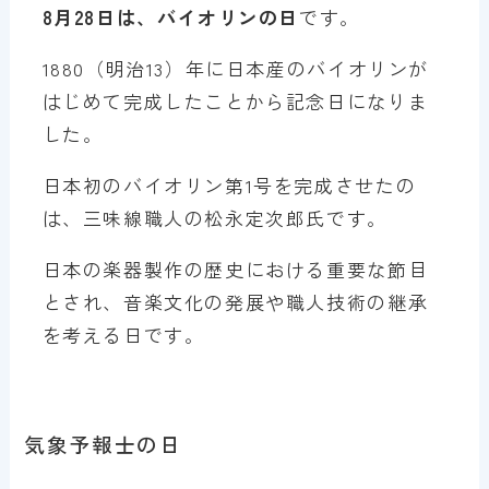
8月28日は、バイオリンの日
です。
1880（明治13）年に日本産のバイオリンが
はじめて完成したことから記念日になりま
した。
日本初のバイオリン第1号を完成させたの
は、三味線職人の松永定次郎氏です。
日本の楽器製作の歴史における重要な節目
とされ、音楽文化の発展や職人技術の継承
を考える日です。
気象予報士の日