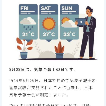
8月28日は、気象予報士の日
です。
1994年8月28日、日本で初めて気象予報士の
国家試験が実施されたことに由来し、日本
気象予報士会が制定しました。
第1回の国家試験の合格率は18％で、以降、