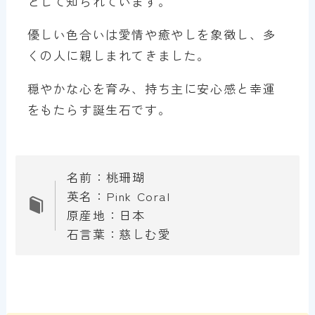
として知られています。
優しい色合いは愛情や癒やしを象徴し、多
くの人に親しまれてきました。
穏やかな心を育み、持ち主に安心感と幸運
をもたらす誕生石です。
名前：桃珊瑚
英名：Pink Coral
原産地：日本
石言葉：慈しむ愛