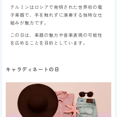
テルミンはロシアで発明された世界初の電
子楽器で、手を触れずに演奏する独特な仕
組みが魅力です。
この日は、楽器の魅力や音楽表現の可能性
を広めることを目的としています。
キャラディネートの日