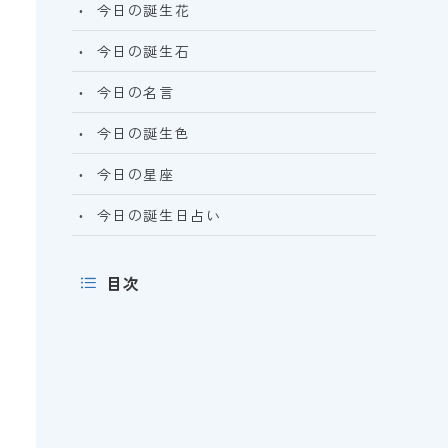
今日の誕生花
今日の誕生石
今日の名言
今日の誕生色
今日の星座
今日の誕生日占い
目次