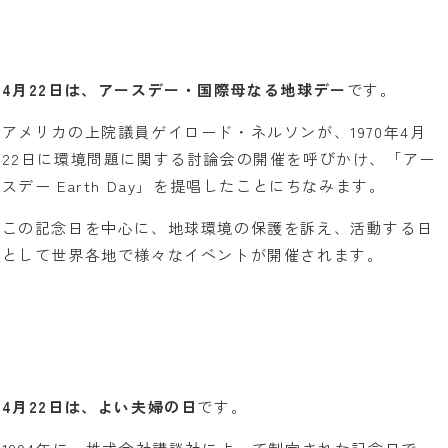
4月22日は、アースデー・国際母なる地球デー
です。
アメリカの上院議員ゲイロード・ネルソンが、1970年4月
22日に環境問題に関する討論会の開催を呼びかけ、「アー
スデー Earth Day」を提唱したことにちなみます。
この記念日を中心に、地球環境の保護を訴え、活動する日
として世界各地で様々なイベントが開催されます。
4月22日は、よい夫婦の日
です。