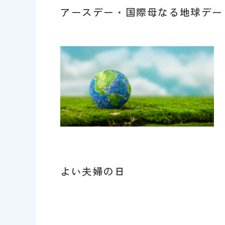
アースデー・国際母なる地球デー
よい夫婦の日