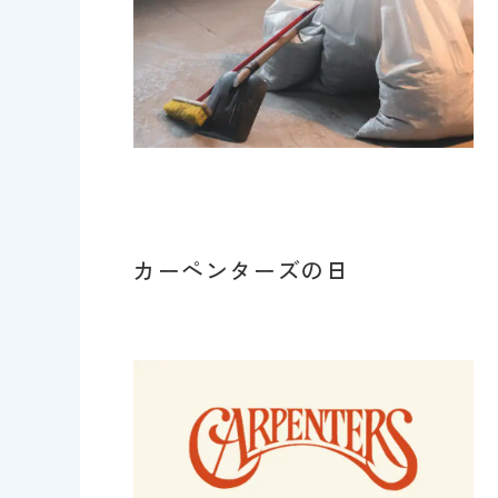
カーペンターズの日