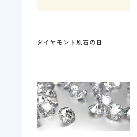
ダイヤモンド原石の日