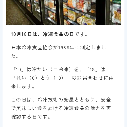
10月18日は、冷凍食品の日
です。
日本冷凍食品協会が1986年に制定しまし
た。
「10」は冷たい（＝冷凍）を、「18」は
「れい（0）とう（10）」の語呂合わせに由
来します。
この日は、冷凍技術の発展とともに、安全
で美味しい食を届ける冷凍食品の魅力を再
確認する日です。