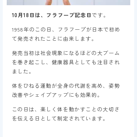
10月18日は、フラフープ記念日
です。
1958年のこの日、フラフープが日本で初め
て発売されたことに由来します。
発売当初は社会現象になるほどの大ブーム
を巻き起こし、健康器具としても注目され
ました。
体をひねる運動が全身の代謝を高め、姿勢
改善やシェイプアップにも効果的。
この日は、楽しく体を動かすことの大切さ
を伝える日として制定されています。