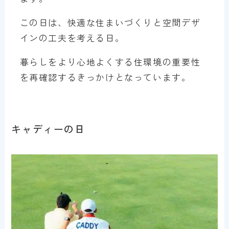
この日は、快適な住まいづくりと空間デザ
インの工夫を考える日。
暮らしをより心地よくする住環境の重要性
を再確認するきっかけとなっています。
キャディーの日