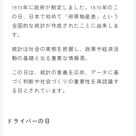
1973年に政府が制定しました。1870年のこ
の日、日本で初めて「府県物産表」という
全国的な統計が作成されたことに由来しま
す。
統計は社会の実態を把握し、政策や経済活
動の基礎となる重要な情報源。
この日は、統計の意義を広め、データに基
づく判断や社会づくりの重要性を再認識す
る日とされています。
ドライバーの日