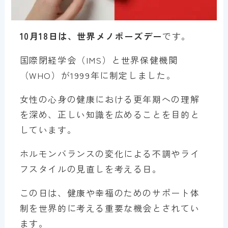
10月18日は、世界メノポーズデー
です。
国際閉経学会（IMS）と世界保健機関
（WHO）が1999年に制定しました。
女性の心身の健康における更年期への理解
を深め、正しい知識を広めることを目的と
しています。
ホルモンバランスの変化による不調やライ
フスタイルの見直しを考える日。
この日は、健康や幸福のためのサポート体
制を世界的に考える重要な機会とされてい
ます。