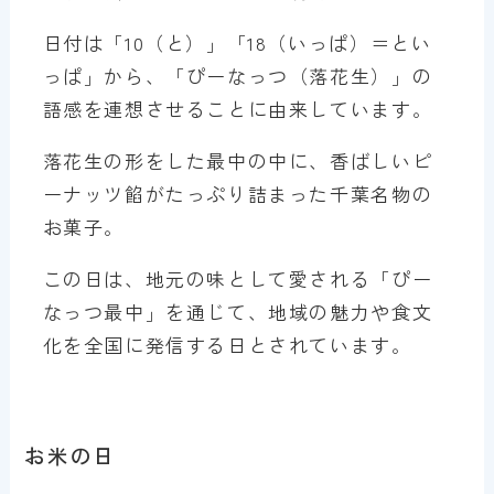
日付は「10（と）」「18（いっぱ）＝とい
っぱ」から、「ぴーなっつ（落花生）」の
語感を連想させることに由来しています。
落花生の形をした最中の中に、香ばしいピ
ーナッツ餡がたっぷり詰まった千葉名物の
お菓子。
この日は、地元の味として愛される「ぴー
なっつ最中」を通じて、地域の魅力や食文
化を全国に発信する日とされています。
お米の日