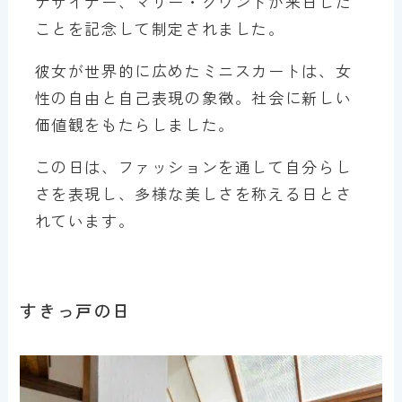
デザイナー、マリー・クワントが来日した
ことを記念して制定されました。
彼女が世界的に広めたミニスカートは、女
性の自由と自己表現の象徴。社会に新しい
価値観をもたらしました。
この日は、ファッションを通して自分らし
さを表現し、多様な美しさを称える日とさ
れています。
すきっ戸の日