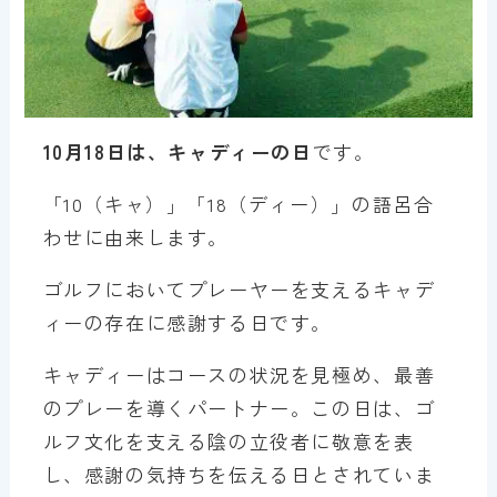
10月18日は、キャディーの日
です。
「10（キャ）」「18（ディー）」の語呂合
わせに由来します。
ゴルフにおいてプレーヤーを支えるキャデ
ィーの存在に感謝する日です。
キャディーはコースの状況を見極め、最善
のプレーを導くパートナー。この日は、ゴ
ルフ文化を支える陰の立役者に敬意を表
し、感謝の気持ちを伝える日とされていま