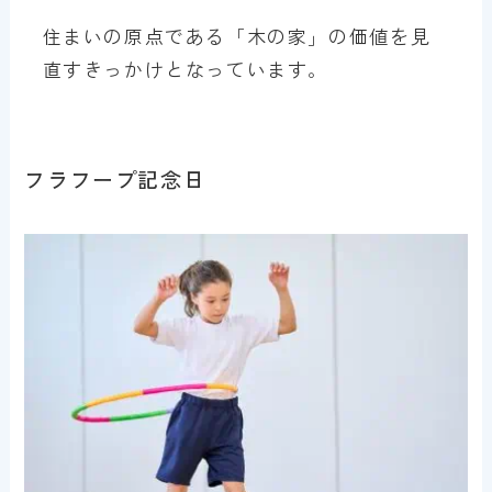
住まいの原点である「木の家」の価値を見
直すきっかけとなっています。
フラフープ記念日