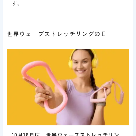
す。
世界ウェーブストレッチリングの日
10月18日は、世界ウェーブストレッチリン