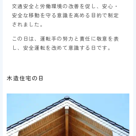
交通安全と労働環境の改善を促し、安心・
安全な移動を守る意識を高める目的で制定
されました。
この日は、運転手の努力と責任に敬意を表
し、安全運転を改めて意識する日です。
木造住宅の日