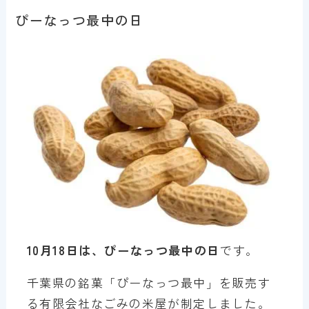
ぴーなっつ最中の日
10月18日は、ぴーなっつ最中の日
です。
千葉県の銘菓「ぴーなっつ最中」を販売す
る有限会社なごみの米屋が制定しました。