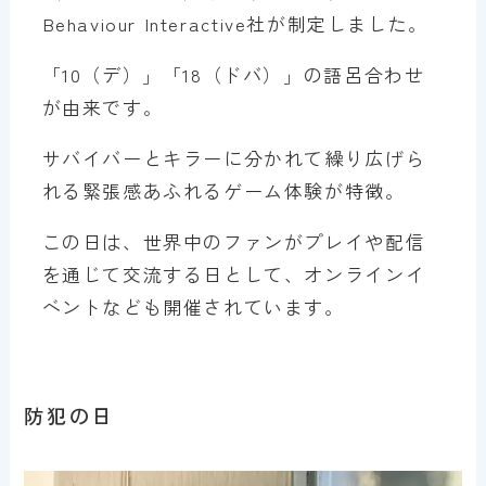
Behaviour Interactive社が制定しました。
「10（デ）」「18（ドバ）」の語呂合わせ
が由来です。
サバイバーとキラーに分かれて繰り広げら
れる緊張感あふれるゲーム体験が特徴。
この日は、世界中のファンがプレイや配信
を通じて交流する日として、オンラインイ
ベントなども開催されています。
防犯の日