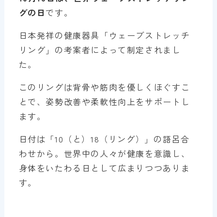
グの日
です。
日本発祥の健康器具「ウェーブストレッチ
リング」の考案者によって制定されまし
た。
このリングは背骨や筋肉を優しくほぐすこ
とで、姿勢改善や柔軟性向上をサポートし
ます。
日付は「10（と）18（リング）」の語呂合
わせから。世界中の人々が健康を意識し、
身体をいたわる日として広まりつつありま
す。