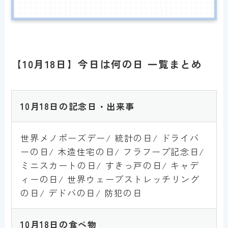
【10月18日】今日は何の日 一覧まとめ
10
月18日の記念日・出来事
世界メノポーズデー/ 統計の日/ ドライバ
ーの日/ 木造住宅の日/ フラフープ記念日/
ミニスカートの日/ すきっ戸の日/ キャデ
ィーの日/ 世界ウェーブストレッチリング
の日/ デドバの日/ 防犯の日
10
月18
日
の食べ物