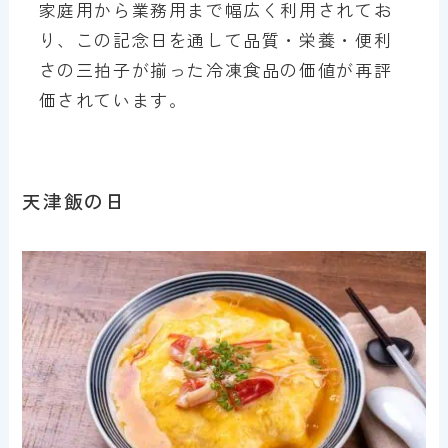
家庭用から業務用まで幅広く利用されてお
り、この記念日を通して品質・栄養・便利
さの三拍子が揃った冷凍食品の価値が再評
価されています。
天津飯の日