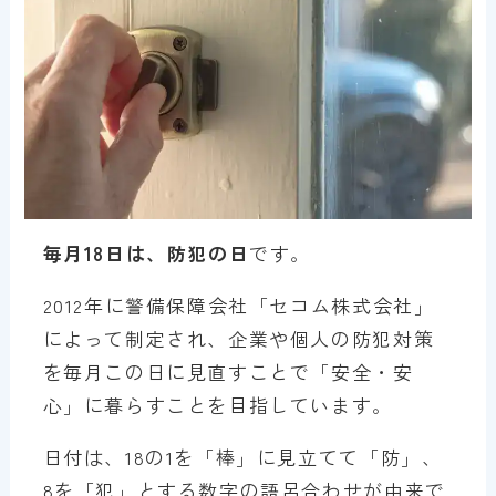
毎月18日は、防犯の日
です。
2012年に警備保障会社「セコム株式会社」
によって制定され、企業や個人の防犯対策
を毎月この日に見直すことで「安全・安
心」に暮らすことを目指しています。
日付は、18の1を「棒」に見立てて「防」、
8を「犯」とする数字の語呂合わせが由来で