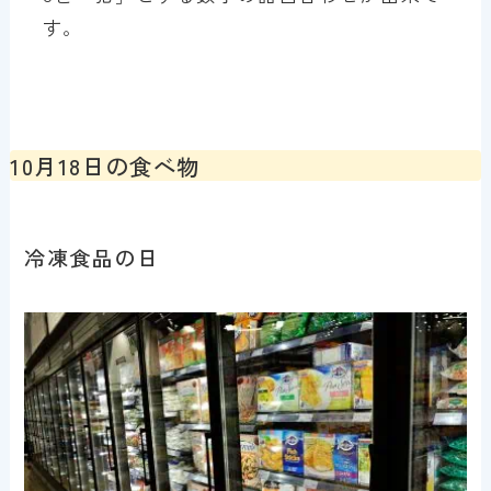
す。
10月18日の食べ物
冷凍食品の日