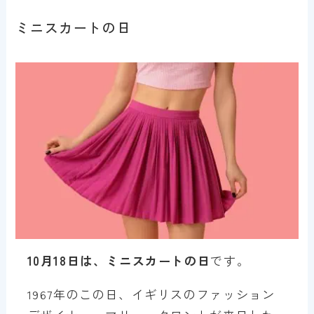
ミニスカートの日
10月18日は、ミニスカートの日
です。
1967年のこの日、イギリスのファッション