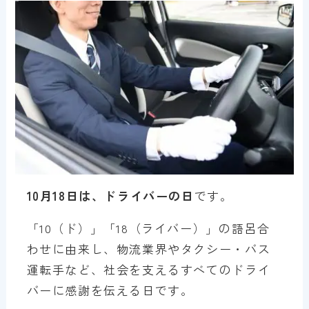
10月18日は、ドライバーの日
です。
「10（ド）」「18（ライバー）」の語呂合
わせに由来し、物流業界やタクシー・バス
運転手など、社会を支えるすべてのドライ
バーに感謝を伝える日です。