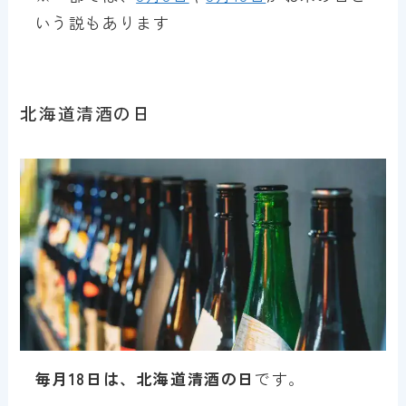
いう説もあります
北海道清酒の日
毎月18日は、北海道清酒の日
です。