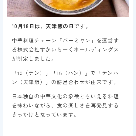
10月18日は、天津飯の日
です。
中華料理チェーン「バーミヤン」を運営す
る株式会社すかいらーくホールディングス
が制定しました。
「10（テン）」「18（ハン）」で「テンハ
ン（天津飯）」の語呂合わせが由来です。
日本独自の中華文化の象徴ともいえる料理
を味わいながら、食の楽しさを再発見する
きっかけとなっています。