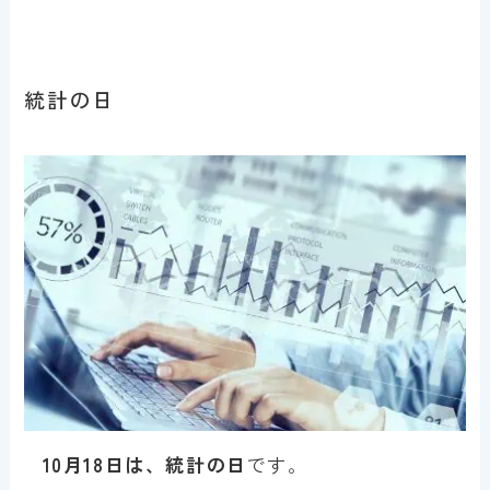
統計の日
10月18日は、統計の日
です。