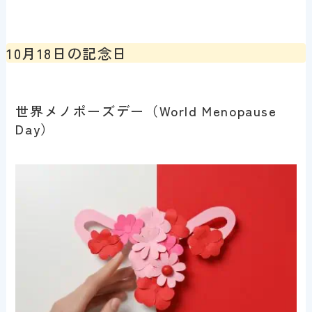
10月18日の記念日
世界メノポーズデー（World Menopause
Day）