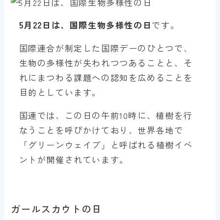
5月22日は、国際生物多様性の日
です。
国際連合が制定した国際デーのひとつで、
生物の多様性が失われつつあることと、そ
れにまつわる課題への認知を広めることを
目的としています。
国連では、この日の午前10時に、植樹を行
なうことを呼びかけており、世界各地で
「グリーンウェイブ」と呼ばれる植樹イベ
ントが開催されています。
ガールスカウトの日