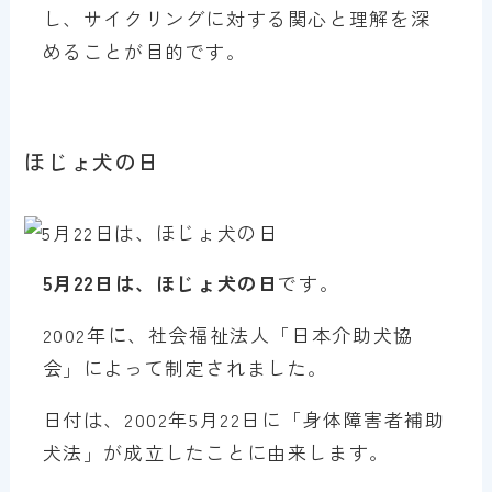
し、サイクリングに対する関心と理解を深
めることが目的です。
ほじょ犬の日
5月22日は、ほじょ犬の日
です。
2002年に、社会福祉法人「日本介助犬協
会」によって制定されました。
日付は、2002年5月22日に「身体障害者補助
犬法」が成立したことに由来します。