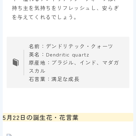
持ち主を気持ちをリフレッシュし、安らぎ
を与えてくれるでしょう。
名前：デンドリテック・クォーツ
英名：Dendritic quartz
原産地：ブラジル、インド、マダガ
スカル
石言葉：満足な成長
5月22日の誕生花・花言葉