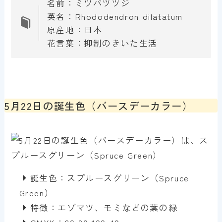
名前：ミツバツツジ
英名：Rhododendron dilatatum
原産地：日本
花言葉：抑制のきいた生活
5月22日の誕生色（バースデーカラー）
誕生色：スプルースグリーン（Spruce
Green）
特徴：エゾマツ、モミなどの葉の緑