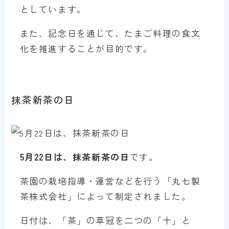
としています。
また、記念日を通じて、たまご料理の食文
化を推進することが目的です。
抹茶新茶の日
5月22日は、
抹茶新茶の日
です。
茶園の栽培指導・運営などを行う「丸七製
茶株式会社」によって制定されました。
日付は、「茶」の草冠を二つの「十」と