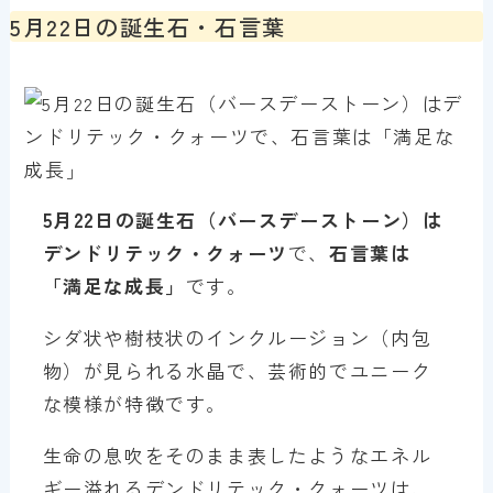
5月22日の誕生石・石言葉
5月22日の誕生石（バースデーストーン）は
デンドリテック・クォーツ
で、
石言葉は
「満足な成長」
です。
シダ状や樹枝状のインクルージョン（内包
物）が見られる水晶で、芸術的でユニーク
な模様が特徴です。
生命の息吹をそのまま表したようなエネル
ギー溢れるデンドリテック・クォーツは、