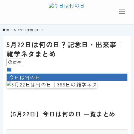
ホーム
今日は何の日
5月22日は何の日？記念日・出来事｜
雑学ネタまとめ
広告
今日は何の日
【5月22日】今日は何の日 一覧まとめ