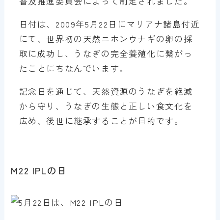
普及推進委員会によって制定されました。
日付は、2009年5月22日にマリアナ諸島付近
にて、世界初の天然ニホンウナギの卵の採
取に成功し、うなぎの完全養殖化に繋がっ
たことにちなんでいます。
記念日を通じて、天然資源のうなぎを絶滅
から守り、うなぎの生態と正しい食文化を
広め、後世に継承することが目的です。
M22 IPLの日