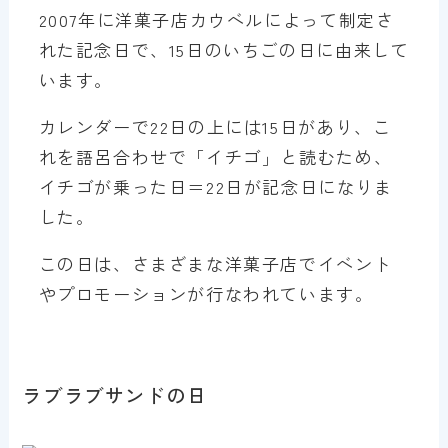
2007年に洋菓子店カウベルによって制定さ
れた記念日で、15日のいちごの日に由来して
います。
カレンダーで22日の上には15日があり、こ
れを語呂合わせで「イチゴ」と読むため、
イチゴが乗った日＝22日が記念日になりま
した。
この日は、さまざまな洋菓子店でイベント
やプロモーションが行なわれています。
ラブラブサンドの日