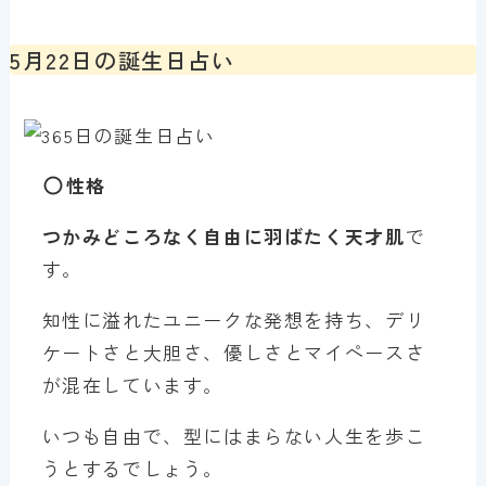
5月22日の誕生日占い
性格
つかみどころなく自由に羽ばたく天才肌
で
す。
知性に溢れたユニークな発想を持ち、デリ
ケートさと大胆さ、優しさとマイペースさ
が混在しています。
いつも自由で、型にはまらない人生を歩こ
うとするでしょう。