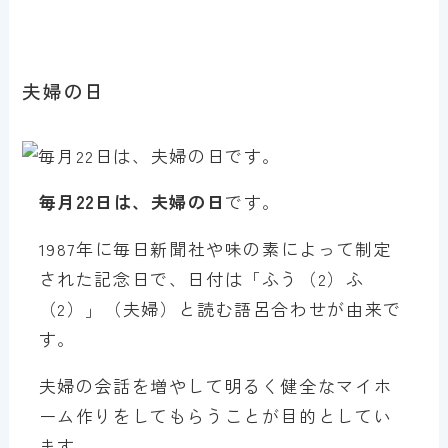
夫婦の日
毎月22日は、夫婦の日
です。
1987年に毎日新聞社や味の素によって制定
された記念日で、日付は「ふう（2）ふ
（2）」（夫婦）と読む語呂合わせが由来で
す。
夫婦の会話を増やして明るく健全なマイホ
ーム作りをしてもらうことが目的としてい
ます。