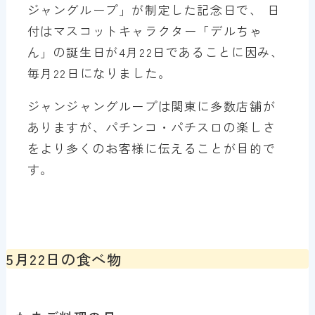
ジャングループ」が制定した記念日で、 日
付はマスコットキャラクター「デルちゃ
ん」の誕生日が4月22日であることに因み、
毎月22日になりました。
ジャンジャングループは関東に多数店舗が
ありますが、パチンコ・パチスロの楽しさ
をより多くのお客様に伝えることが目的で
す。
5月22日の食べ物