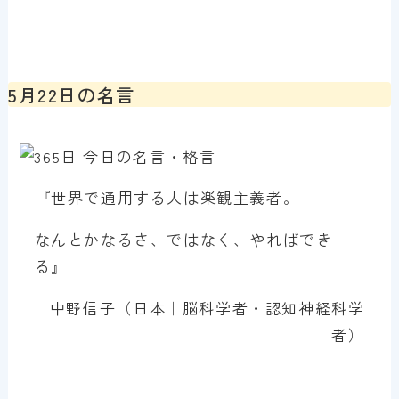
5月22日の名言
『世界で通用する人は楽観主義者。
なんとかなるさ、ではなく、やればでき
る』
中野信子（日本｜脳科学者・認知神経科学
者）