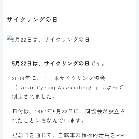
サイクリングの日
5月22日は、サイクリングの日
です。
2009年に、「日本サイクリング協会
（Japan Cycling Association）」によって
制定されました。
日付は、1964年5月22日に、同協会が設立さ
れたことにちなんでいます。
記念日を通じて、自転車の積極的活用をPR