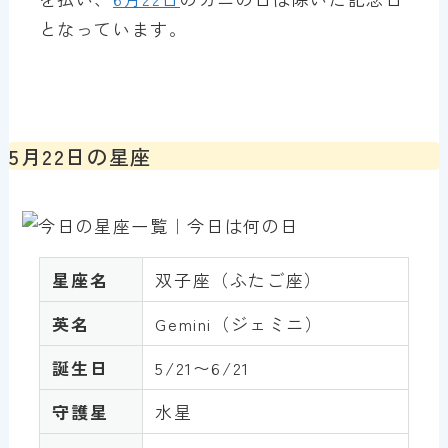
となっています。
5月22日の星座
星座名
双子座（ふたご座）
英名
Gemini（ジェミニ）
誕生日
5/21〜6/21
守護星
水星