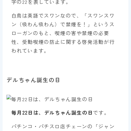
字の22を表しています。
白鳥は英語でスワンなので、「スワンスワ
ン（吸わん吸わん）で禁煙を！」というス
ローガンのもと、喫煙の害や禁煙の必要
性、受動喫煙の防止に関する啓発活動が行
われています。
デルちゃん誕生の日
毎月22日は、デルちゃん誕生の日
です。
パチンコ・パチスロ店チェーンの「ジャン