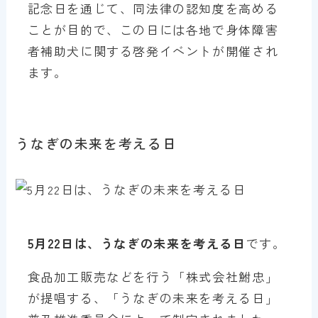
記念日を通じて、同法律の認知度を高める
ことが目的で、この日には各地で身体障害
者補助犬に関する啓発イベントが開催され
ます。
うなぎの未来を考える日
5月22日は、うなぎの未来を考える日
です。
食品加工販売などを行う「株式会社鮒忠」
が提唱する、「うなぎの未来を考える日」