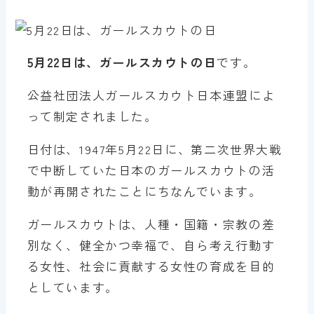
5月22日は、ガールスカウトの日
です。
公益社団法人ガールスカウト日本連盟によ
って制定されました。
日付は、1947年5月22日に、第二次世界大戦
で中断していた日本のガールスカウトの活
動が再開されたことにちなんでいます。
ガールスカウトは、人種・国籍・宗教の差
別なく、健全かつ幸福で、自ら考え行動す
る女性、社会に貢献する女性の育成を目的
としています。