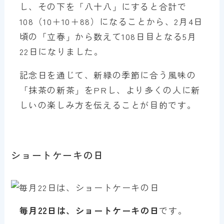
し、その下を「八十八」にすると合計で
108（10＋10＋88）になることから、2月4日
頃の「立春」から数えて108日目となる5月
22日になりました。
記念日を通じて、新緑の季節に合う風味の
「抹茶の新茶」をPRし、より多くの人に新
しいの楽しみ方を伝えることが目的です。
ショートケーキの日
毎月22日は、ショートケーキの日
です。