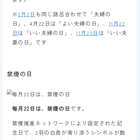
※
2月2日
も同じ語呂合わせで「夫婦の
日」、4月22日は「よい夫婦の日」、
11月22
日
は「いい夫婦の日」、
11月23日
は「いい夫
妻の日」です
禁煙の日
毎月22日は、禁煙の日
です。
禁煙推進ネットワークにより設定された記
念日で、2羽の白鳥が寄り添うシンボルが数