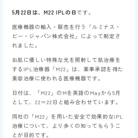
5月22日は、M22 IPLの日
です。
医療機器の輸入・販売を行う「ルミナス・
ビー・ジャパン株式会社」によって制定さ
れました。
お肌に優しい特殊な光を照射して肌治療を
するIPL治療器「M22」は、薬事承認を得た
美容治療に使われる医療機器です。
日付は、「M22」のMを英語のMayから5月
として、22＝22日と組み合わせています。
同社の「M22」を用いた安全で効果的なIPL
治療について、より多くの知ってもらうこ
とが目的です。