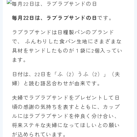
毎月22日は、ラブラブサンドの日
です。
ラブラブサンドは日糧製パンのブランド
で、 ふんわりした食パン生地にさまざまな
具材をサンドしたものが１袋に2個入ってい
ます。
日付は、22日を「ふ（2）うふ（2）」（夫
婦）と読む語呂合わせが由来です。
夫婦でラブラブサンドをプレゼントして日
頃の感謝の気持ちを表すとともに、カップ
ルにはラブラブサンドを仲良く分け合い、
将来ステキな夫婦になってほしいとの願い
が込められています。