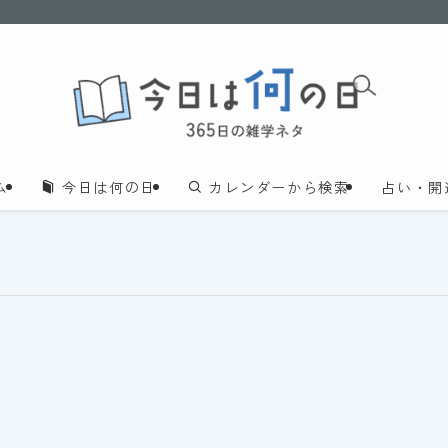
ム
今日は何の日
カレンダーから検索
占い・開