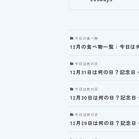
今日の食べ物
12月の食べ物一覧｜今日は
今日は何の日
12月31日は何の日？記念
今日は何の日
12月30日は何の日？記念
今日は何の日
12月29日は何の日？記念