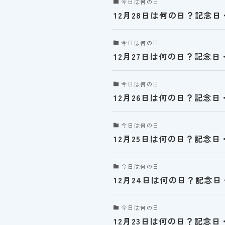
今日は何の日
12月28日は何の日？記念
今日は何の日
12月27日は何の日？記念
今日は何の日
12月26日は何の日？記念
今日は何の日
12月25日は何の日？記念
今日は何の日
12月24日は何の日？記念
今日は何の日
12月23日は何の日？記念