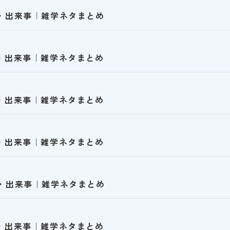
日・出来事｜雑学ネタまとめ
日・出来事｜雑学ネタまとめ
日・出来事｜雑学ネタまとめ
日・出来事｜雑学ネタまとめ
日・出来事｜雑学ネタまとめ
日・出来事｜雑学ネタまとめ