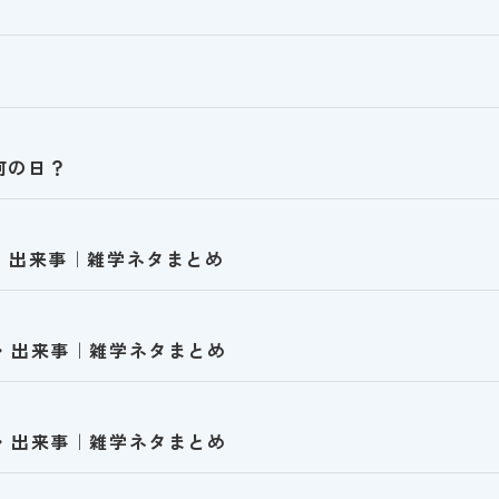
何の日？
日・出来事｜雑学ネタまとめ
日・出来事｜雑学ネタまとめ
日・出来事｜雑学ネタまとめ